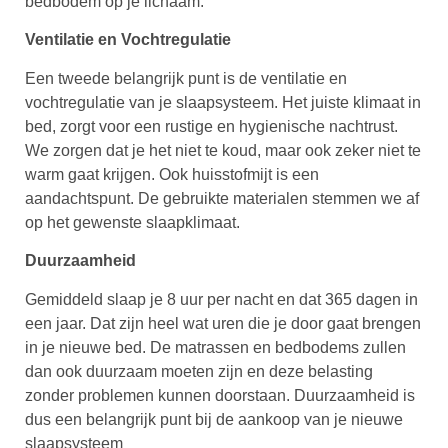
bedbodem op je lichaam.
Ventilatie en Vochtregulatie
Een tweede belangrijk punt is de ventilatie en
vochtregulatie van je slaapsysteem. Het juiste klimaat in
bed, zorgt voor een rustige en hygienische nachtrust.
We zorgen dat je het niet te koud, maar ook zeker niet te
warm gaat krijgen. Ook huisstofmijt is een
aandachtspunt. De gebruikte materialen stemmen we af
op het gewenste slaapklimaat.
Duurzaamheid
Gemiddeld slaap je 8 uur per nacht en dat 365 dagen in
een jaar. Dat zijn heel wat uren die je door gaat brengen
in je nieuwe bed. De matrassen en bedbodems zullen
dan ook duurzaam moeten zijn en deze belasting
zonder problemen kunnen doorstaan. Duurzaamheid is
dus een belangrijk punt bij de aankoop van je nieuwe
slaapsysteem