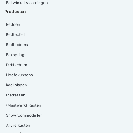
Bel winkel Vlaardingen
Producten
Bedden
Bedtextiel
Bedbodems
Boxsprings
Dekbedden
Hoofdkussens
Koel slapen
Matrassen
(Maatwerk) Kasten
Showroommodellen
Allure kasten