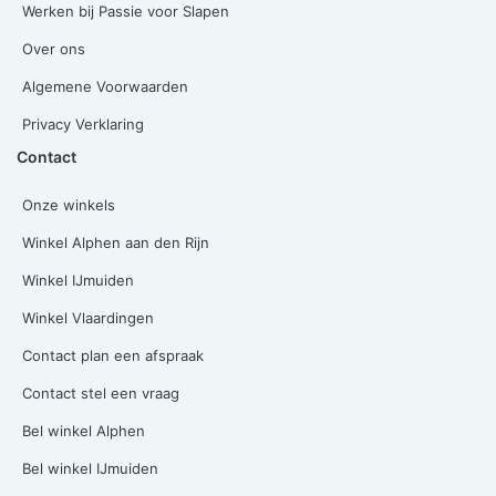
Werken bij Passie voor Slapen
Over ons
Algemene Voorwaarden
Privacy Verklaring
Contact
Onze winkels
Winkel Alphen aan den Rijn
Winkel IJmuiden
Winkel Vlaardingen
Contact plan een afspraak
Contact stel een vraag
Bel winkel Alphen
Bel winkel IJmuiden