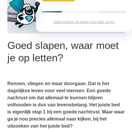
Sluit automatisch
Deze melding 30 dagen niet meer tonen
Goed slapen, waar moet
je op letten?
Rennen, vliegen en maar doorgaan. Dat is het
dagelijkse leven voor veel mensen. Een goede
nachrust om dat allemaal te kunnen blijven
volhouden is dus van levensbelang. Het juiste bed
is eigenlijk stap 1 bij een goede nachtrust. Maar waar
ga je nou precies allemaal naar kijken, bij het
uitzoeken van het juiste bed?