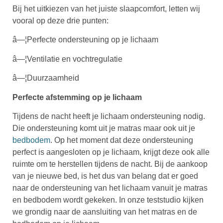
Bij het uitkiezen van het juiste slaapcomfort, letten wij
vooral op deze drie punten:
â—¦Perfecte ondersteuning op je lichaam
â—¦Ventilatie en vochtregulatie
â—¦Duurzaamheid
Perfecte afstemming op je lichaam
Tijdens de nacht heeft je lichaam ondersteuning nodig.
Die ondersteuning komt uit je matras maar ook uit je
bedbodem
. Op het moment dat deze ondersteuning
perfect is aangesloten op je lichaam, krijgt deze ook alle
ruimte om te herstellen tijdens de nacht. Bij de aankoop
van je nieuwe bed, is het dus van belang dat er goed
naar de ondersteuning van het lichaam vanuit je matras
en bedbodem wordt gekeken. In onze teststudio kijken
we grondig naar de aansluiting van het matras en de