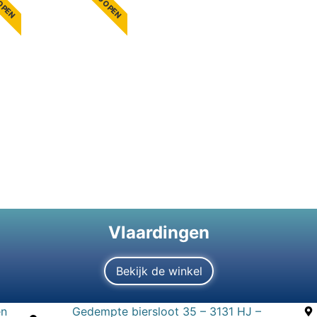
Vlaardingen
Bekijk de winkel
en
Gedempte biersloot 35 – 3131 HJ –