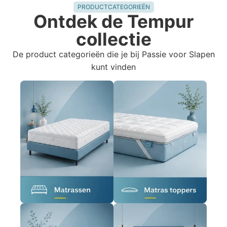
PRODUCTCATEGORIEËN
Ontdek de Tempur
collectie
De product categorieën die je bij Passie voor Slapen
kunt vinden