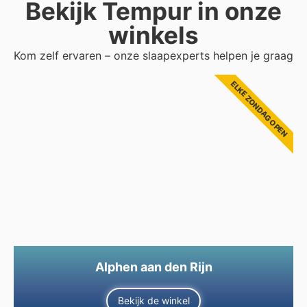
Bekijk Tempur in onze
winkels
Kom zelf ervaren – onze slaapexperts helpen je graag
ELKE ZONDAG OPEN
Alphen aan den Rijn
Bekijk de winkel