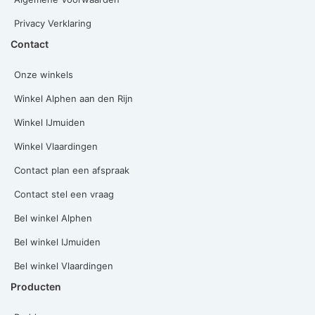
Privacy Verklaring
Contact
Onze winkels
Winkel Alphen aan den Rijn
Winkel IJmuiden
Winkel Vlaardingen
Contact plan een afspraak
Contact stel een vraag
Bel winkel Alphen
Bel winkel IJmuiden
Bel winkel Vlaardingen
Producten