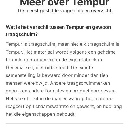
Meer over Tempur
De meest gestelde vragen in een overzicht
Wat is het verschil tussen Tempur en gewoon
traagschuim?
Tempur is traagschuim, maar niet elk traagschuim is
Tempur. Het materiaal wordt volgens een geheime
formule geproduceerd in de eigen fabriek in
Denemarken, niet uitbesteed. De exacte
samenstelling is bewaard door minder dan tien
mensen wereldwijd. Andere traagschuimmerken
gebruiken andere formules en productieprocessen.
Het verschil zit in de manier waarop het materiaal
reageert op lichaamswarmte en gewicht, en hoe lang
het die eigenschappen behoudt.