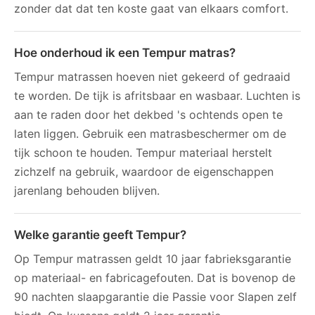
zonder dat dat ten koste gaat van elkaars comfort.
Hoe onderhoud ik een Tempur matras?
Tempur matrassen hoeven niet gekeerd of gedraaid
te worden. De tijk is afritsbaar en wasbaar. Luchten is
aan te raden door het dekbed 's ochtends open te
laten liggen. Gebruik een matrasbeschermer om de
tijk schoon te houden. Tempur materiaal herstelt
zichzelf na gebruik, waardoor de eigenschappen
jarenlang behouden blijven.
Welke garantie geeft Tempur?
Op Tempur matrassen geldt 10 jaar fabrieksgarantie
op materiaal- en fabricagefouten. Dat is bovenop de
90 nachten slaapgarantie die Passie voor Slapen zelf