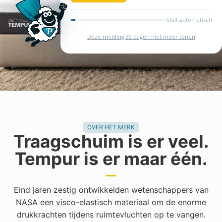
verbetert.
Bekijk de collectie
OVER HET MERK
Traagschuim is er veel.
Tempur is er maar één.
Eind jaren zestig ontwikkelden wetenschappers van
NASA een visco-elastisch materiaal om de enorme
drukkrachten tijdens ruimtevluchten op te vangen.