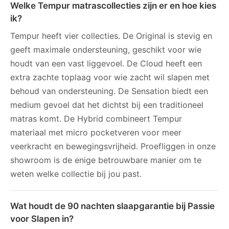
Welke Tempur matrascollecties zijn er en hoe kies
ik?
Tempur heeft vier collecties. De Original is stevig en
geeft maximale ondersteuning, geschikt voor wie
houdt van een vast liggevoel. De Cloud heeft een
extra zachte toplaag voor wie zacht wil slapen met
behoud van ondersteuning. De Sensation biedt een
medium gevoel dat het dichtst bij een traditioneel
matras komt. De Hybrid combineert Tempur
materiaal met micro pocketveren voor meer
veerkracht en bewegingsvrijheid. Proefliggen in onze
showroom is de enige betrouwbare manier om te
weten welke collectie bij jou past.
Wat houdt de 90 nachten slaapgarantie bij Passie
voor Slapen in?