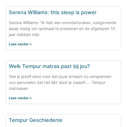
Serena Williams: this sleep is power
Serena Williams: “Ik heb een ononderbroken, rustgevende
slaap nodig om optimaal te presteren en de afgelopen 10
jaar hebben mijn
Lees verder »
Welk Tempur matras past bij jou?
Stel je jezelf eens voor dat jouw lichaam zo ontspannen
zou aanvoelen dat het lijkt alsof je zweeft…. Tempur
matrassen
Lees verder »
Tempur Geschiedenis