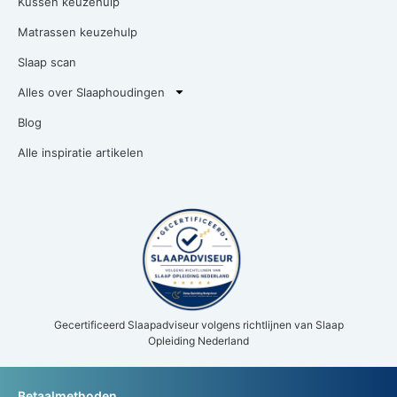
Kussen keuzehulp
Matrassen keuzehulp
Slaap scan
Alles over Slaaphoudingen
Blog
Alle inspiratie artikelen
Gecertificeerd Slaapadviseur volgens richtlijnen van Slaap
Opleiding Nederland
Betaalmethoden