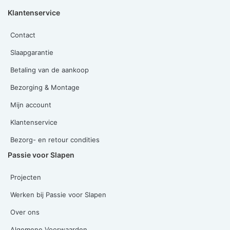
Klantenservice
Contact
Slaapgarantie
Betaling van de aankoop
Bezorging & Montage
Mijn account
Klantenservice
Bezorg- en retour condities
Passie voor Slapen
Projecten
Werken bij Passie voor Slapen
Over ons
Algemene Voorwaarden