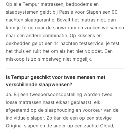
Op alle Tempur matrassen, bedbodems en
slaapsystemen geldt bij Passie voor Slapen een 90
nachten slaapgarantie. Bevalt het matras niet, dan
kom je terug naar de showroom en zoeken we samen
naar een andere combinatie. Op kussens en
dekbedden geldt een 14 nachten testservice: je test
het thuis en ruilt het om als het niet voldoet. Een
miskoop is zo simpelweg niet mogelijk.
Is Tempur geschikt voor twee mensen met
verschillende slaapwensen?
Ja. Bij een tweepersoonsopstelling worden twee
losse matrassen naast elkaar geplaatst, elk
afgestemd op de slaaphouding en voorkeur van de
individuele slaper. Zo kan de een op een stevige
Original slapen en de ander op een zachte Cloud,