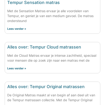
Tempur Sensation matras
Met de Sensation Matras ervaar je alle voordelen van
Tempur, en geniet je van een medium gevoel. De matras
ondersteund
Lees verder »
Alles over: Tempur Cloud matrassen
Met de Cloud Matras ervaar je intense zachtheid, speciaal
voor mensen die op zoek zijn naar een matras met de
Lees verder »
Alles over: Tempur Original matrassen
De Original Matras maakt al van begin af aan deel uit van
de Tempur matrassen collectie. Met de Tempur Original