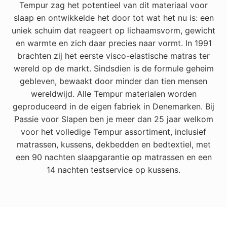
Tempur zag het potentieel van dit materiaal voor
slaap en ontwikkelde het door tot wat het nu is: een
uniek schuim dat reageert op lichaamsvorm, gewicht
en warmte en zich daar precies naar vormt. In 1991
brachten zij het eerste visco-elastische matras ter
wereld op de markt. Sindsdien is de formule geheim
gebleven, bewaakt door minder dan tien mensen
wereldwijd. Alle Tempur materialen worden
geproduceerd in de eigen fabriek in Denemarken. Bij
Passie voor Slapen ben je meer dan 25 jaar welkom
voor het volledige Tempur assortiment, inclusief
matrassen, kussens, dekbedden en bedtextiel, met
een 90 nachten slaapgarantie op matrassen en een
14 nachten testservice op kussens.