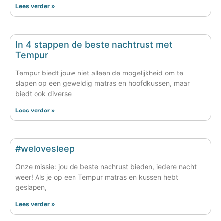
Lees verder »
In 4 stappen de beste nachtrust met
Tempur
Tempur biedt jouw niet alleen de mogelijkheid om te
slapen op een geweldig matras en hoofdkussen, maar
biedt ook diverse
Lees verder »
#welovesleep
Onze missie: jou de beste nachrust bieden, iedere nacht
weer! Als je op een Tempur matras en kussen hebt
geslapen,
Lees verder »