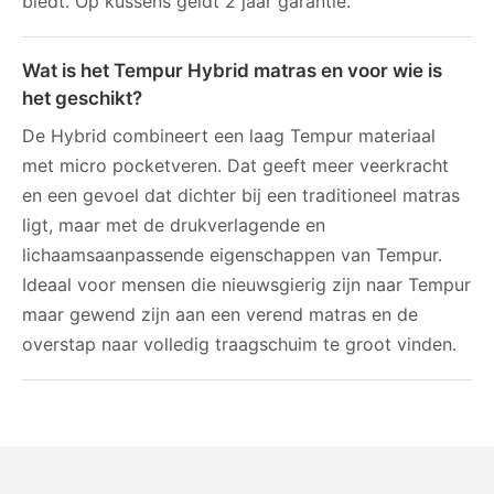
biedt. Op kussens geldt 2 jaar garantie.
Wat is het Tempur Hybrid matras en voor wie is
het geschikt?
De Hybrid combineert een laag Tempur materiaal
met micro pocketveren. Dat geeft meer veerkracht
en een gevoel dat dichter bij een traditioneel matras
ligt, maar met de drukverlagende en
lichaamsaanpassende eigenschappen van Tempur.
Ideaal voor mensen die nieuwsgierig zijn naar Tempur
maar gewend zijn aan een verend matras en de
overstap naar volledig traagschuim te groot vinden.