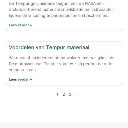
De Tempur geschiedenis begon toen de NASA een
drukabsorberend materiaal ontwikkelde om astronauten
tijdens de lancering te ondersteunen en beschermen.
Lees verder »
Voordelen van Tempur materiaal
Word vanaf nu iedere ochtend wakker met een glimlach.
De matrassen van Tempur vormen zich perfect naar de
contouren van
Lees verder »
1
2
3