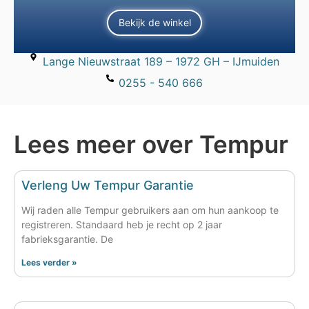
Bekijk de winkel
Lange Nieuwstraat 189 – 1972 GH – IJmuiden
0255 - 540 666
Lees meer over Tempur
Verleng Uw Tempur Garantie
Wij raden alle Tempur gebruikers aan om hun aankoop te
registreren. Standaard heb je recht op 2 jaar
fabrieksgarantie. De
Lees verder »