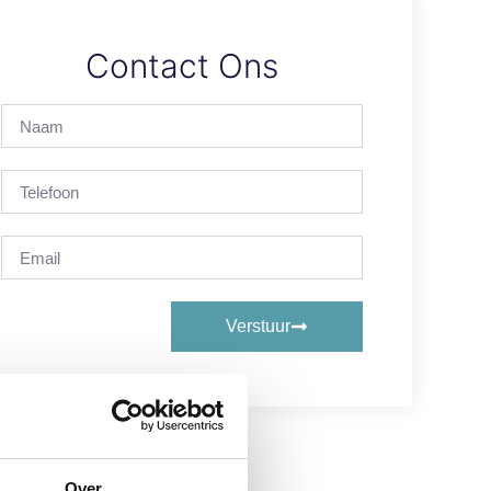
Contact Ons
Verstuur
Over