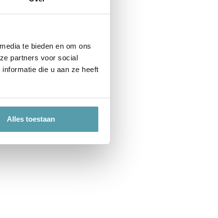
 media te bieden en om ons
ze partners voor social
nformatie die u aan ze heeft
Alles toestaan