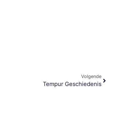
Volgende
Tempur Geschiedenis