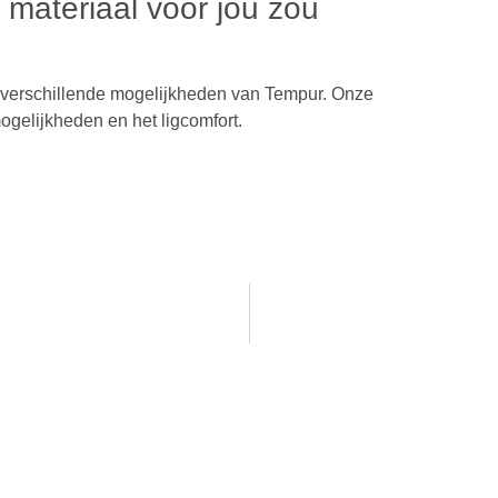
 materiaal voor jou zou
e verschillende mogelijkheden van Tempur. Onze
gelijkheden en het ligcomfort.