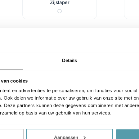
Zijslaper
Details
 van cookies
ent en advertenties te personaliseren, om functies voor social
. Ook delen we informatie over uw gebruik van onze site met on
e. Deze partners kunnen deze gegevens combineren met andere i
erzameld op basis van uw gebruik van hun services.
Aanpassen