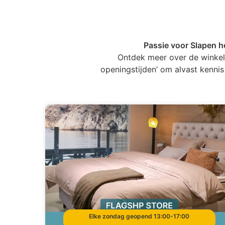
Passie voor Slapen he
Ontdek meer over de winkel b
openingstijden’ om alvast kennis
Elke zondag geopend 13:00-17:00