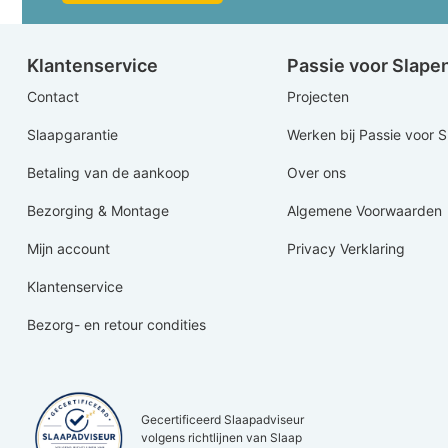
Klantenservice
Passie voor Slape
Contact
Projecten
Slaapgarantie
Werken bij Passie voor 
Betaling van de aankoop
Over ons
Bezorging & Montage
Algemene Voorwaarden
Mijn account
Privacy Verklaring
Klantenservice
Bezorg- en retour condities
Gecertificeerd Slaapadviseur
volgens richtlijnen van Slaap