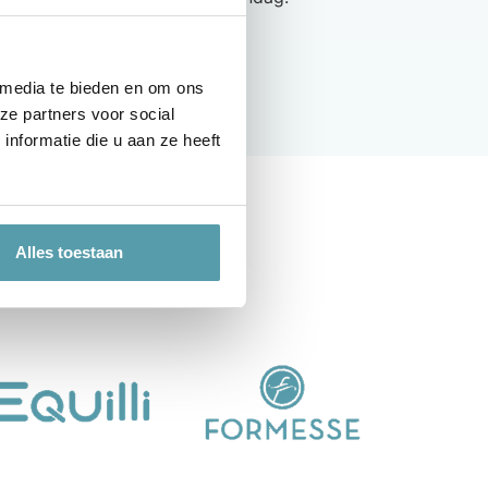
 media te bieden en om ons
ze partners voor social
nformatie die u aan ze heeft
Alles toestaan
n