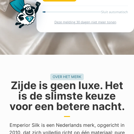
Bekijk de collectie
OVER HET MERK
Zijde is geen luxe. Het
is de slimste keuze
voor een betere nacht.
Emperior Silk is een Nederlands merk, opgericht in
2010, dat zich volledig richt op één materiaal: pure