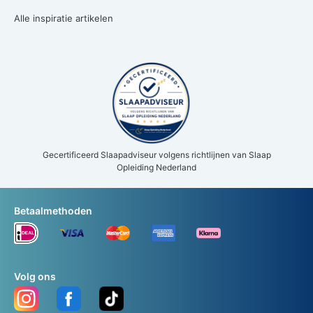
Alle inspiratie artikelen
Gecertificeerd Slaapadviseur volgens richtlijnen van Slaap
Opleiding Nederland
Betaalmethoden
Volg ons