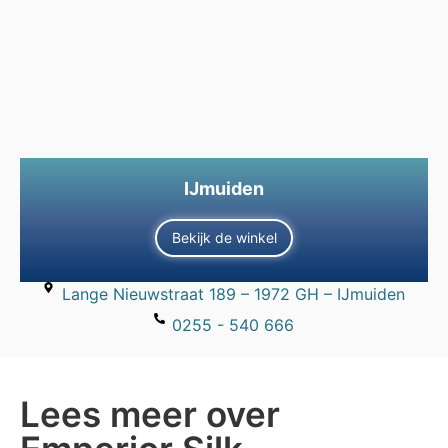
IJmuiden
Bekijk de winkel
Lange Nieuwstraat 189 – 1972 GH – IJmuiden
0255 - 540 666
Lees meer over