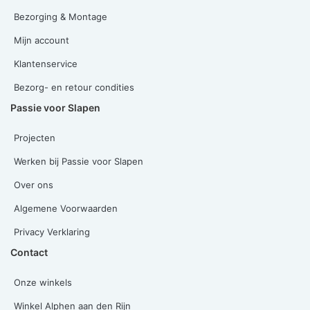
Bezorging & Montage
Mijn account
Klantenservice
Bezorg- en retour condities
Passie voor Slapen
Projecten
Werken bij Passie voor Slapen
Over ons
Algemene Voorwaarden
Privacy Verklaring
Contact
Onze winkels
Winkel Alphen aan den Rijn