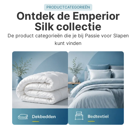
PRODUCTCATEGORIEËN
Ontdek de Emperior
Silk collectie
De product categorieën die je bij Passie voor Slapen
kunt vinden