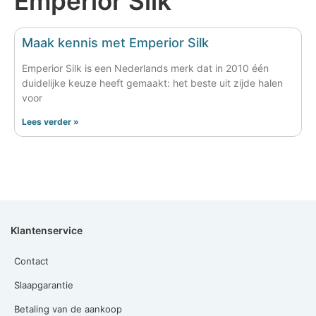
Emperior Silk
Maak kennis met Emperior Silk
Emperior Silk is een Nederlands merk dat in 2010 één
duidelijke keuze heeft gemaakt: het beste uit zijde halen
voor
Lees verder »
Klantenservice
Contact
Slaapgarantie
Betaling van de aankoop