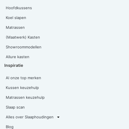
Hoofdkussens
Koel slapen
Matrassen
(Maatwerk) Kasten
Showroommodellen
Allure kasten
Inspiratie
Al onze top merken
Kussen keuzehulp
Matrassen keuzehulp
Slaap scan
Alles over Slaaphoudingen
Blog