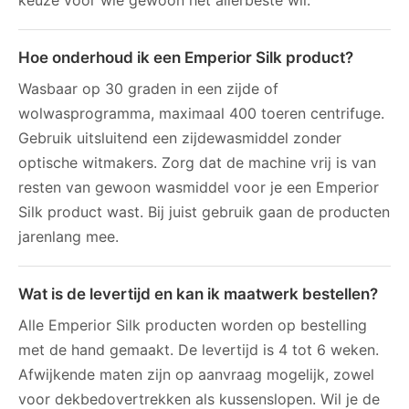
Hoe onderhoud ik een Emperior Silk product?
Wasbaar op 30 graden in een zijde of
wolwasprogramma, maximaal 400 toeren centrifuge.
Gebruik uitsluitend een zijdewasmiddel zonder
optische witmakers. Zorg dat de machine vrij is van
resten van gewoon wasmiddel voor je een Emperior
Silk product wast. Bij juist gebruik gaan de producten
jarenlang mee.
Wat is de levertijd en kan ik maatwerk bestellen?
Alle Emperior Silk producten worden op bestelling
met de hand gemaakt. De levertijd is 4 tot 6 weken.
Afwijkende maten zijn op aanvraag mogelijk, zowel
voor dekbedovertrekken als kussenslopen. Wil je de