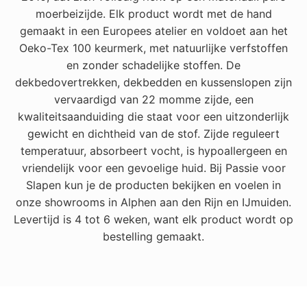
moerbeizijde. Elk product wordt met de hand
gemaakt in een Europees atelier en voldoet aan het
Oeko-Tex 100 keurmerk, met natuurlijke verfstoffen
en zonder schadelijke stoffen. De
dekbedovertrekken, dekbedden en kussenslopen zijn
vervaardigd van 22 momme zijde, een
kwaliteitsaanduiding die staat voor een uitzonderlijk
gewicht en dichtheid van de stof. Zijde reguleert
temperatuur, absorbeert vocht, is hypoallergeen en
vriendelijk voor een gevoelige huid. Bij Passie voor
Slapen kun je de producten bekijken en voelen in
onze showrooms in Alphen aan den Rijn en IJmuiden.
Levertijd is 4 tot 6 weken, want elk product wordt op
bestelling gemaakt.