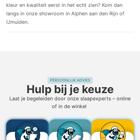
kleur en kwaliteit eerst in het echt zien? Kom dan
langs in onze showroom in Alphen aan den Rijn of
IJmuiden.
PERSOONLIJK ADVIES
Hulp bij je keuze
Laat je begeleiden door onze slaapexperts – online
of in de winkel