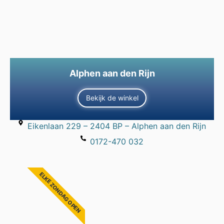
Alphen aan den Rijn
Bekijk de winkel
Eikenlaan 229 – 2404 BP – Alphen aan den Rijn
0172-470 032
ELKE ZONDAG OPEN