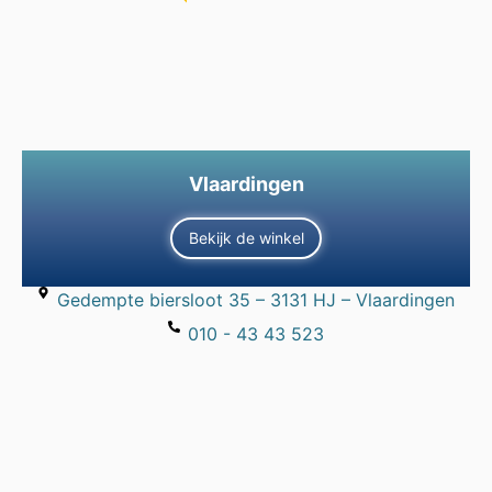
Vlaardingen
Bekijk de winkel
Gedempte biersloot 35 – 3131 HJ – Vlaardingen
010 - 43 43 523