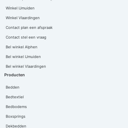
Winkel IJmuiden
Winkel Vlaardingen
Contact plan een afspraak
Contact stel een vraag
Bel winkel Alphen
Bel winkel IJmuiden
Bel winkel Vlaardingen
Producten
Bedden
Bedtextiel
Bedbodems
Boxsprings
Dekbedden