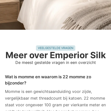
VEELGESTELDE VRAGEN
Meer over Emperior Silk
De meest gestelde vragen in een overzicht
Wat is momme en waarom is 22 momme zo
bijzonder?
Momme is een gewichtsaanduiding voor zijde,
vergelijkbaar met threadcount bij katoen. 22 momme
staat voor ongeveer 100 gram per vierkante meter en