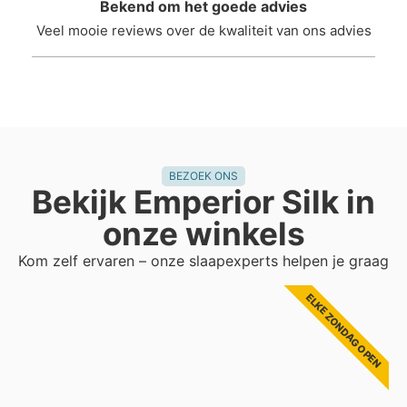
Bekend om het goede advies
Veel mooie reviews over de kwaliteit van ons advies
BEZOEK ONS
Bekijk Emperior Silk in
onze winkels
Kom zelf ervaren – onze slaapexperts helpen je graag
ELKE ZONDAG OPEN