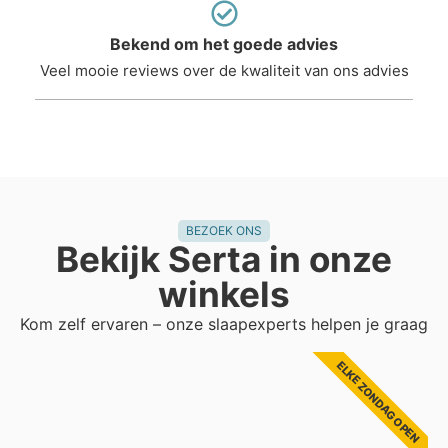
Bekend om het goede advies
Veel mooie reviews over de kwaliteit van ons advies
BEZOEK ONS
Bekijk Serta in onze
winkels
Kom zelf ervaren – onze slaapexperts helpen je graag
ELKE ZONDAG OPEN