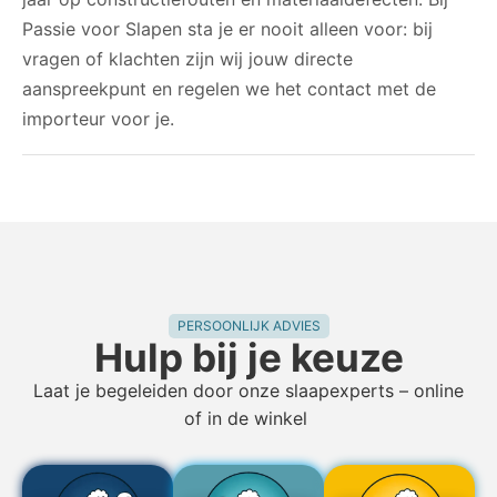
Passie voor Slapen sta je er nooit alleen voor: bij
vragen of klachten zijn wij jouw directe
aanspreekpunt en regelen we het contact met de
importeur voor je.
PERSOONLIJK ADVIES
Hulp bij je keuze
Laat je begeleiden door onze slaapexperts – online
of in de winkel