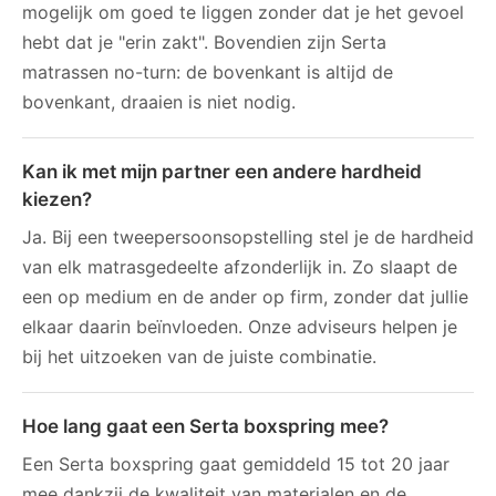
mogelijk om goed te liggen zonder dat je het gevoel
hebt dat je "erin zakt". Bovendien zijn Serta
matrassen no-turn: de bovenkant is altijd de
bovenkant, draaien is niet nodig.
Kan ik met mijn partner een andere hardheid
kiezen?
Ja. Bij een tweepersoonsopstelling stel je de hardheid
van elk matrasgedeelte afzonderlijk in. Zo slaapt de
een op medium en de ander op firm, zonder dat jullie
elkaar daarin beïnvloeden. Onze adviseurs helpen je
bij het uitzoeken van de juiste combinatie.
Hoe lang gaat een Serta boxspring mee?
Een Serta boxspring gaat gemiddeld 15 tot 20 jaar
mee dankzij de kwaliteit van materialen en de