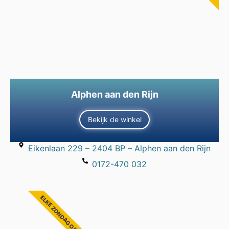
Alphen aan den Rijn
Bekijk de winkel
Eikenlaan 229 – 2404 BP – Alphen aan den Rijn
0172-470 032
ELKE ZONDAG OPEN