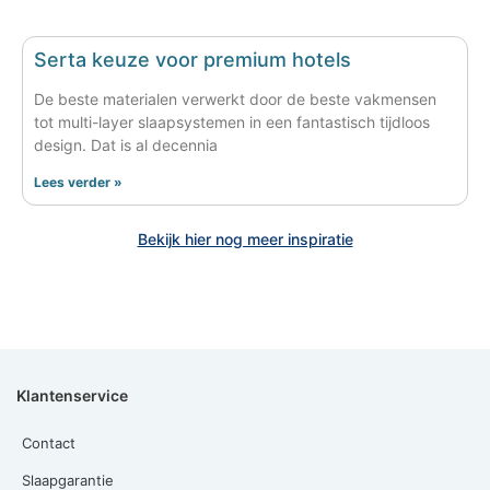
Serta keuze voor premium hotels
De beste materialen verwerkt door de beste vakmensen
tot multi-layer slaapsystemen in een fantastisch tijdloos
design. Dat is al decennia
Lees verder »
Bekijk hier nog meer inspiratie
Klantenservice
Contact
Slaapgarantie