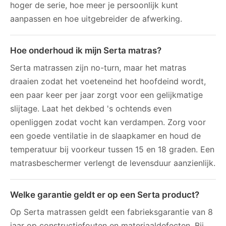
hoger de serie, hoe meer je persoonlijk kunt
aanpassen en hoe uitgebreider de afwerking.
Hoe onderhoud ik mijn Serta matras?
Serta matrassen zijn no-turn, maar het matras
draaien zodat het voeteneind het hoofdeind wordt,
een paar keer per jaar zorgt voor een gelijkmatige
slijtage. Laat het dekbed 's ochtends even
openliggen zodat vocht kan verdampen. Zorg voor
een goede ventilatie in de slaapkamer en houd de
temperatuur bij voorkeur tussen 15 en 18 graden. Een
matrasbeschermer verlengt de levensduur aanzienlijk.
Welke garantie geldt er op een Serta product?
Op Serta matrassen geldt een fabrieksgarantie van 8
jaar op constructiefouten en materiaaldefecten. Bij