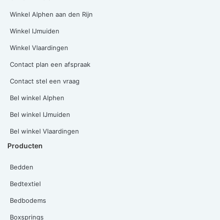
Winkel Alphen aan den Rijn
Winkel IJmuiden
Winkel Vlaardingen
Contact plan een afspraak
Contact stel een vraag
Bel winkel Alphen
Bel winkel IJmuiden
Bel winkel Vlaardingen
Producten
Bedden
Bedtextiel
Bedbodems
Boxsprings