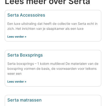
Lees meer over Serta
Serta Accessoires
Een luxe uitstraling dat heeft de collectie van Serta echt in
zich. Het inrichten van je slaapkamer als een luxe
Lees verder »
Serta Boxsprings
Serta boxsprings – 1 kolom multilevel De materialen van de
boxspring vormen de basis, de voorwaarden voor telkens
weer een
Lees verder »
Serta matrassen