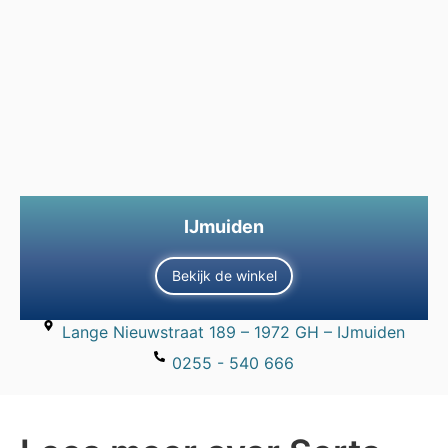
IJmuiden
Bekijk de winkel
Lange Nieuwstraat 189 – 1972 GH – IJmuiden
0255 - 540 666