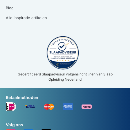
Blog
Alle inspiratie artikelen
Gecertificeerd Slaapadviseur volgens richtlijnen van Slaap
Opleiding Nederland
Betaalmethoden
Volg ons