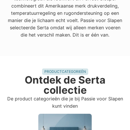
combineert dit Amerikaanse merk drukverdeling,
temperatuurregeling en rugondersteuning op een
manier die je lichaam echt voelt. Passie voor Slapen
selecteerde Serta omdat wij alleen merken voeren
die het verschil maken. Dit is er één van.
PRODUCTCATEGORIEËN
Ontdek de Serta
collectie
De product categorieën die je bij Passie voor Slapen
kunt vinden