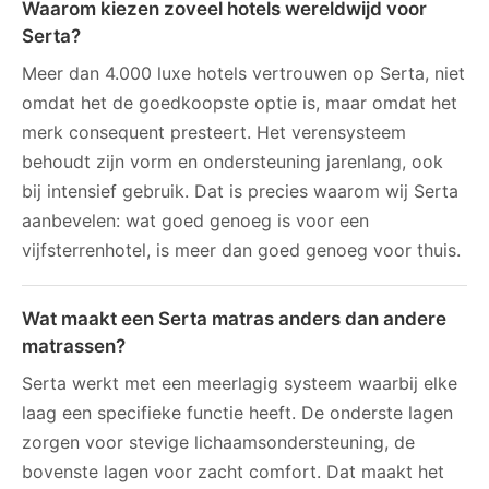
Waarom kiezen zoveel hotels wereldwijd voor
Serta?
Meer dan 4.000 luxe hotels vertrouwen op Serta, niet
omdat het de goedkoopste optie is, maar omdat het
merk consequent presteert. Het verensysteem
behoudt zijn vorm en ondersteuning jarenlang, ook
bij intensief gebruik. Dat is precies waarom wij Serta
aanbevelen: wat goed genoeg is voor een
vijfsterrenhotel, is meer dan goed genoeg voor thuis.
Wat maakt een Serta matras anders dan andere
matrassen?
Serta werkt met een meerlagig systeem waarbij elke
laag een specifieke functie heeft. De onderste lagen
zorgen voor stevige lichaamsondersteuning, de
bovenste lagen voor zacht comfort. Dat maakt het