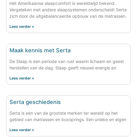
Het Amerikaanse slaapcomfort is wereldwijd bekend.
Vergeleken met andere slaapsystemen onderscheidt Serta
zich door de uitgebalanceerde opbouw van de matrassen.
Lees verder »
Maak kennis met Serta
De Slaap is een periode van rust waarin lichaam en geest
herstellen van de dag. Slaap geeft nieuwe energie en
Lees verder »
Serta geschiedenis
Serta is een van de grootste merken ter wereld op het
gebied van matrassen en boxsprings. Een unieke en eigen
Lees verder »