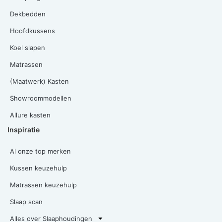
Dekbedden
Hoofdkussens
Koel slapen
Matrassen
(Maatwerk) Kasten
Showroommodellen
Allure kasten
Inspiratie
Al onze top merken
Kussen keuzehulp
Matrassen keuzehulp
Slaap scan
Alles over Slaaphoudingen