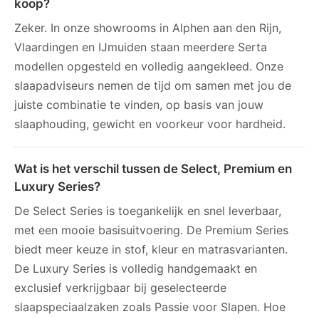
koop?
Zeker. In onze showrooms in Alphen aan den Rijn,
Vlaardingen en IJmuiden staan meerdere Serta
modellen opgesteld en volledig aangekleed. Onze
slaapadviseurs nemen de tijd om samen met jou de
juiste combinatie te vinden, op basis van jouw
slaaphouding, gewicht en voorkeur voor hardheid.
Wat is het verschil tussen de Select, Premium en
Luxury Series?
De Select Series is toegankelijk en snel leverbaar,
met een mooie basisuitvoering. De Premium Series
biedt meer keuze in stof, kleur en matrasvarianten.
De Luxury Series is volledig handgemaakt en
exclusief verkrijgbaar bij geselecteerde
slaapspeciaalzaken zoals Passie voor Slapen. Hoe