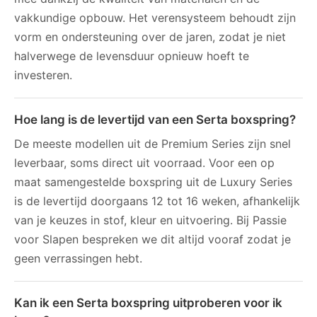
vakkundige opbouw. Het verensysteem behoudt zijn
vorm en ondersteuning over de jaren, zodat je niet
halverwege de levensduur opnieuw hoeft te
investeren.
Hoe lang is de levertijd van een Serta boxspring?
De meeste modellen uit de Premium Series zijn snel
leverbaar, soms direct uit voorraad. Voor een op
maat samengestelde boxspring uit de Luxury Series
is de levertijd doorgaans 12 tot 16 weken, afhankelijk
van je keuzes in stof, kleur en uitvoering. Bij Passie
voor Slapen bespreken we dit altijd vooraf zodat je
geen verrassingen hebt.
Kan ik een Serta boxspring uitproberen voor ik