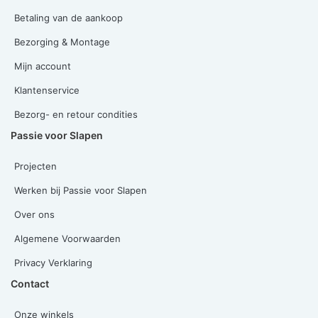
Betaling van de aankoop
Bezorging & Montage
Mijn account
Klantenservice
Bezorg- en retour condities
Passie voor Slapen
Projecten
Werken bij Passie voor Slapen
Over ons
Algemene Voorwaarden
Privacy Verklaring
Contact
Onze winkels