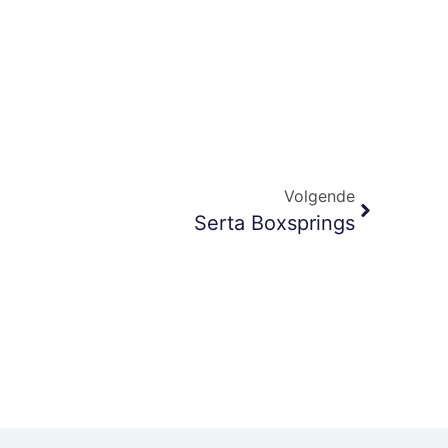
Volgende
Serta Boxsprings