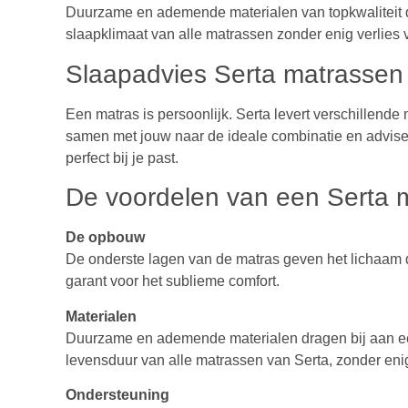
Duurzame en ademende materialen van topkwaliteit d
slaapklimaat van alle matrassen zonder enig verlies 
Slaapadvies Serta matrassen
Een matras is persoonlijk. Serta levert verschillend
samen met jouw naar de ideale combinatie en adviser
perfect bij je past.
De voordelen van een Serta 
De opbouw
De onderste lagen van de matras geven het lichaam 
garant voor het sublieme comfort.
Materialen
Duurzame en ademende materialen dragen bij aan ee
levensduur van alle matrassen van Serta, zonder enig
Ondersteuning