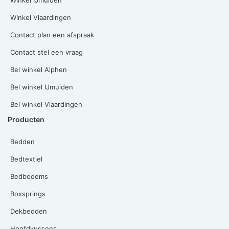
Winkel Vlaardingen
Contact plan een afspraak
Contact stel een vraag
Bel winkel Alphen
Bel winkel IJmuiden
Bel winkel Vlaardingen
Producten
Bedden
Bedtextiel
Bedbodems
Boxsprings
Dekbedden
Hoofdkussens