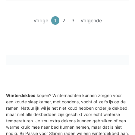
Vorige
1
2
3
Volgende
Winterdekbed
kopen? Winternachten kunnen zorgen voor
een koude slaapkamer, met condens, vocht of zelfs ijs op de
ramen. Natuurlijk wil je het niet koud hebben onder je dekbed,
maar niet alle dekbedden zijn geschikt voor echt winterse
temperaturen. Je zou extra dekens kunnen gebruiken of een
warme kruik mee naar bed kunnen nemen, maar dat is niet
nodig. Bij Passie voor Slapen raden we een winterdekbed aan.