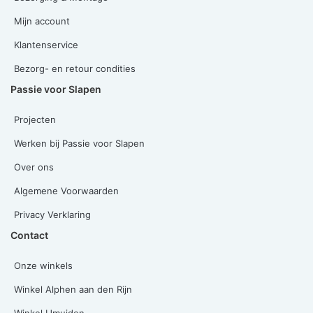
Mijn account
Klantenservice
Bezorg- en retour condities
Passie voor Slapen
Projecten
Werken bij Passie voor Slapen
Over ons
Algemene Voorwaarden
Privacy Verklaring
Contact
Onze winkels
Winkel Alphen aan den Rijn
Winkel IJmuiden