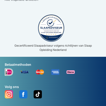
Gecertificeerd Slaapadviseur volgens richtlijnen van Slaap
Opleiding Nederland
Betaalmethoden
Volg ons