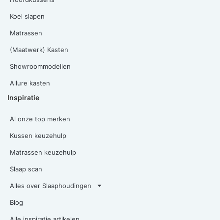
Koel slapen
Matrassen
(Maatwerk) Kasten
Showroommodellen
Allure kasten
Inspiratie
Al onze top merken
Kussen keuzehulp
Matrassen keuzehulp
Slaap scan
Alles over Slaaphoudingen
Blog
Alle inspiratie artikelen