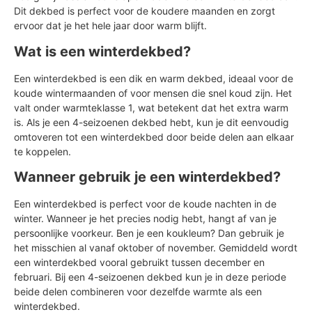
Dit dekbed is perfect voor de koudere maanden en zorgt
ervoor dat je het hele jaar door warm blijft.
Wat is een winterdekbed?
Een winterdekbed is een dik en warm dekbed, ideaal voor de
koude wintermaanden of voor mensen die snel koud zijn. Het
valt onder warmteklasse 1, wat betekent dat het extra warm
is. Als je een 4-seizoenen dekbed hebt, kun je dit eenvoudig
omtoveren tot een winterdekbed door beide delen aan elkaar
te koppelen.
Wanneer gebruik je een winterdekbed?
Een winterdekbed is perfect voor de koude nachten in de
winter. Wanneer je het precies nodig hebt, hangt af van je
persoonlijke voorkeur. Ben je een koukleum? Dan gebruik je
het misschien al vanaf oktober of november. Gemiddeld wordt
een winterdekbed vooral gebruikt tussen december en
februari. Bij een 4-seizoenen dekbed kun je in deze periode
beide delen combineren voor dezelfde warmte als een
winterdekbed.