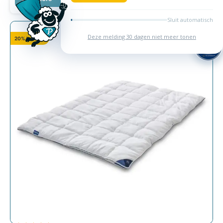
20% korting!