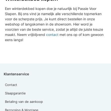
Een winterdekbed kopen doe je natuurlijk bij Passie Voor
Slapen. Bij ons vind je namelijk alle verschillende topmerken
voor de scherpste prijs. Je kunt direct bestellen in onze
webshop of langskomen in de showroom. Hier word je
voorzien van de beste service, zodat je altijd de juiste keuze
maakt. Neem vrijblijvend
contact
met ons op of kom gewoon
eens langs!
Klantenservice
Contact
Slaapgarantie
Betaling van de aankoop
Bezorging & Montage