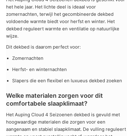
het hele jaar. Het lichte deel is ideaal voor
zomernachten, terwijl het gecombineerde dekbed
voldoende warmte biedt voor herfst en winter. Het
dekbed reguleert warmte en ventilatie op natuurlijke
wijze.
Dit dekbed is daarom perfect voor:
Zomernachten
Herfst- en winternachten
Slapers die een flexibel en luxueus dekbed zoeken
Welke materialen zorgen voor dit
comfortabele slaapklimaat?
Het Auping Cloud 4 Seizoenen dekbed is gevuld met
hoogwaardige materialen die zorgen voor een
aangenaam en stabiel slaapklimaat. De vulling reguleert