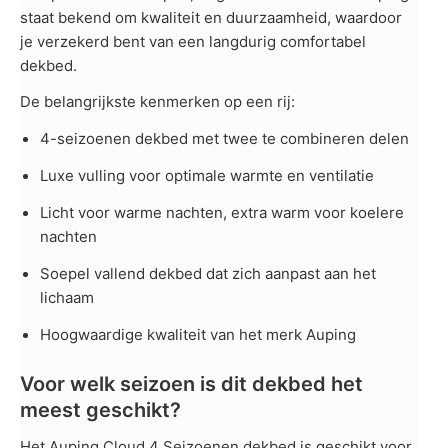
staat bekend om kwaliteit en duurzaamheid, waardoor
je verzekerd bent van een langdurig comfortabel
dekbed.
De belangrijkste kenmerken op een rij:
4-seizoenen dekbed met twee te combineren delen
Luxe vulling voor optimale warmte en ventilatie
Licht voor warme nachten, extra warm voor koelere
nachten
Soepel vallend dekbed dat zich aanpast aan het
lichaam
Hoogwaardige kwaliteit van het merk Auping
Voor welk seizoen is dit dekbed het
meest geschikt?
Het Auping Cloud 4 Seizoenen dekbed is geschikt voor