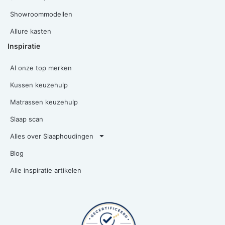
Showroommodellen
Allure kasten
Inspiratie
Al onze top merken
Kussen keuzehulp
Matrassen keuzehulp
Slaap scan
Alles over Slaaphoudingen
Blog
Alle inspiratie artikelen