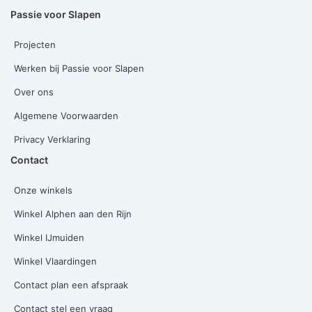
Passie voor Slapen
Projecten
Werken bij Passie voor Slapen
Over ons
Algemene Voorwaarden
Privacy Verklaring
Contact
Onze winkels
Winkel Alphen aan den Rijn
Winkel IJmuiden
Winkel Vlaardingen
Contact plan een afspraak
Contact stel een vraag