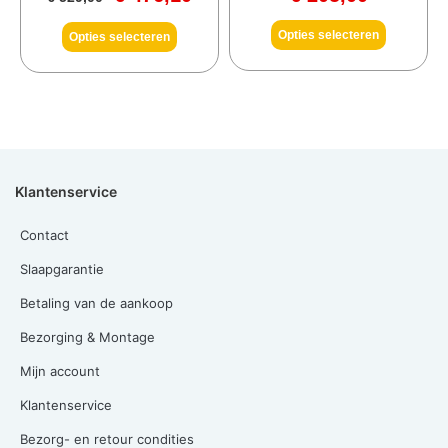
Opties selecteren
Opties selecteren
Klantenservice
Contact
Slaapgarantie
Betaling van de aankoop
Bezorging & Montage
Mijn account
Klantenservice
Bezorg- en retour condities