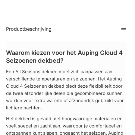
Productbeschrijving
Waarom kiezen voor het Auping Cloud 4
Seizoenen dekbed?
Een All Seasons dekbed moet zich aanpassen aan
verschillende temperaturen en seizoenen. Het Auping
Cloud 4 Seizoenen dekbed biedt deze flexibiliteit door
de twee afzonderlijke delen die gecombineerd kunnen
worden voor extra warmte of afzonderlijk gebruikt voor
lichtere nachten.
Het dekbed is gevuld met hoogwaardige materialen en
voelt soepel en zacht aan, waardoor je comfortabel en
ontspannen kunt slapen, ongeacht het seizoen. Auping