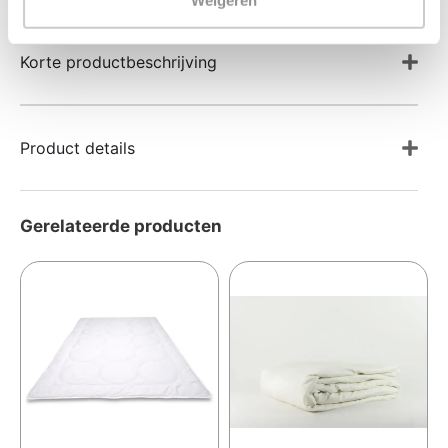
Korte productbeschrijving
Product details
Gerelateerde producten