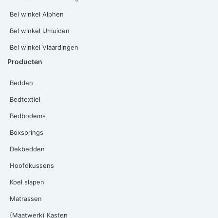
Bel winkel Alphen
Bel winkel IJmuiden
Bel winkel Vlaardingen
Producten
Bedden
Bedtextiel
Bedbodems
Boxsprings
Dekbedden
Hoofdkussens
Koel slapen
Matrassen
(Maatwerk) Kasten