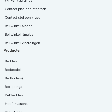
Winkel Vlaardingen
Contact plan een afspraak
Contact stel een vraag
Bel winkel Alphen
Bel winkel IJmuiden
Bel winkel Vlaardingen
Producten
Bedden
Bedtextiel
Bedbodems
Boxsprings
Dekbedden
Hoofdkussens