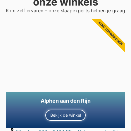
onze winkels
Kom zelf ervaren – onze slaapexperts helpen je graag
ELKE ZONDAG OPEN
Alphen aan den Rijn
Bekijk de winkel