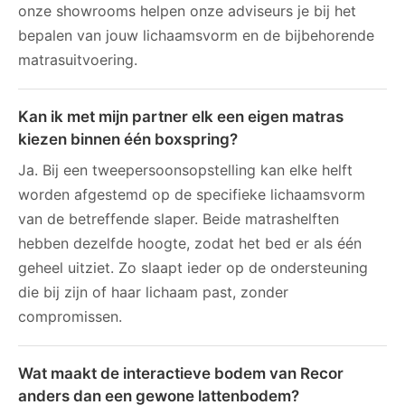
onze showrooms helpen onze adviseurs je bij het
bepalen van jouw lichaamsvorm en de bijbehorende
matrasuitvoering.
Kan ik met mijn partner elk een eigen matras
kiezen binnen één boxspring?
Ja. Bij een tweepersoonsopstelling kan elke helft
worden afgestemd op de specifieke lichaamsvorm
van de betreffende slaper. Beide matrashelften
hebben dezelfde hoogte, zodat het bed er als één
geheel uitziet. Zo slaapt ieder op de ondersteuning
die bij zijn of haar lichaam past, zonder
compromissen.
Wat maakt de interactieve bodem van Recor
anders dan een gewone lattenbodem?