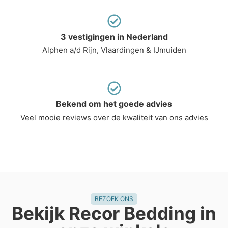
3 vestigingen in Nederland
Alphen a/d Rijn, Vlaardingen & IJmuiden
Bekend om het goede advies
Veel mooie reviews over de kwaliteit van ons advies
BEZOEK ONS
Bekijk Recor Bedding in