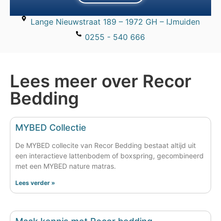
Lange Nieuwstraat 189 – 1972 GH – IJmuiden
0255 - 540 666
Lees meer over Recor
Bedding
MYBED Collectie
De MYBED collecite van Recor Bedding bestaat altijd uit
een interactieve lattenbodem of boxspring, gecombineerd
met een MYBED nature matras.
Lees verder »