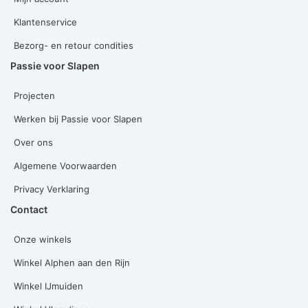
Klantenservice
Bezorg- en retour condities
Passie voor Slapen
Projecten
Werken bij Passie voor Slapen
Over ons
Algemene Voorwaarden
Privacy Verklaring
Contact
Onze winkels
Winkel Alphen aan den Rijn
Winkel IJmuiden