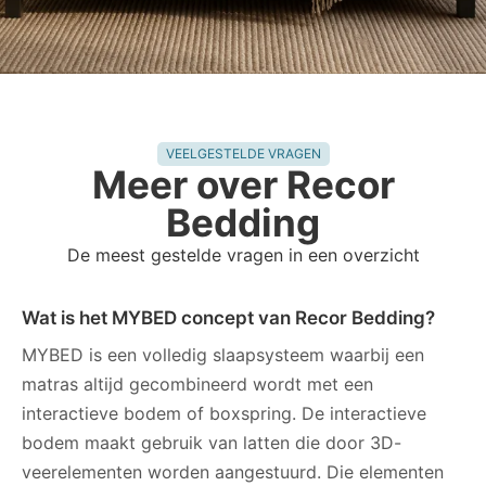
VEELGESTELDE VRAGEN
Meer over Recor
Bedding
De meest gestelde vragen in een overzicht
Wat is het MYBED concept van Recor Bedding?
MYBED is een volledig slaapsysteem waarbij een
matras altijd gecombineerd wordt met een
interactieve bodem of boxspring. De interactieve
bodem maakt gebruik van latten die door 3D-
veerelementen worden aangestuurd. Die elementen