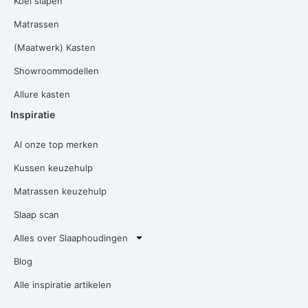
Koel slapen
Matrassen
(Maatwerk) Kasten
Showroommodellen
Allure kasten
Inspiratie
Al onze top merken
Kussen keuzehulp
Matrassen keuzehulp
Slaap scan
Alles over Slaaphoudingen
Blog
Alle inspiratie artikelen