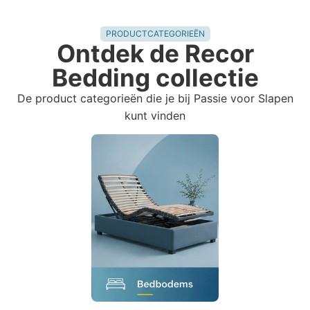
PRODUCTCATEGORIEËN
Ontdek de Recor
Bedding collectie
De product categorieën die je bij Passie voor Slapen
kunt vinden