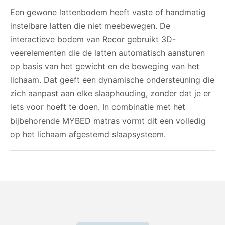
Een gewone lattenbodem heeft vaste of handmatig
instelbare latten die niet meebewegen. De
interactieve bodem van Recor gebruikt 3D-
veerelementen die de latten automatisch aansturen
op basis van het gewicht en de beweging van het
lichaam. Dat geeft een dynamische ondersteuning die
zich aanpast aan elke slaaphouding, zonder dat je er
iets voor hoeft te doen. In combinatie met het
bijbehorende MYBED matras vormt dit een volledig
op het lichaam afgestemd slaapsysteem.