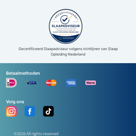
Gecertificeerd Slaapadviseur volgens richtlijnen van Slaap
Opleiding Nederland
Betaalmethoden
Volg ons
©2026 All rights reserved