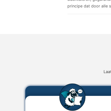
principe dat door alle
Laa