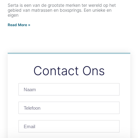
Serta is een van de grootste merken ter wereld op het
gebied van matrassen en boxsprings. Een unieke en
eigen
Read More »
Contact Ons