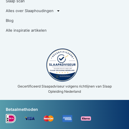
Slaap scan
Alles over Slaaphoudingen
Blog
Alle inspiratie artikelen
Gecertificeerd Slaapadviseur volgens richtlijnen van Slaap
Opleiding Nederland
Betaalmethoden