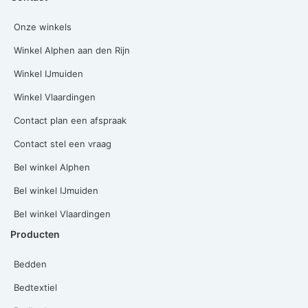
Onze winkels
Winkel Alphen aan den Rijn
Winkel IJmuiden
Winkel Vlaardingen
Contact plan een afspraak
Contact stel een vraag
Bel winkel Alphen
Bel winkel IJmuiden
Bel winkel Vlaardingen
Producten
Bedden
Bedtextiel