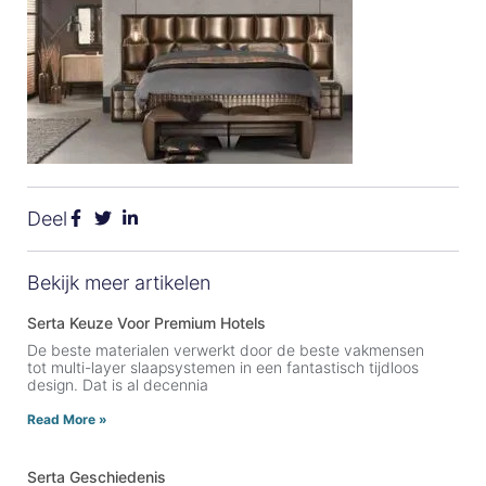
Deel
Bekijk meer artikelen
Serta Keuze Voor Premium Hotels
De beste materialen verwerkt door de beste vakmensen
tot multi-layer slaapsystemen in een fantastisch tijdloos
design. Dat is al decennia
Read More »
Serta Geschiedenis