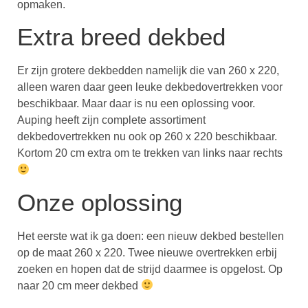
opmaken.
Extra breed dekbed
Er zijn grotere dekbedden namelijk die van 260 x 220,
alleen waren daar geen leuke dekbedovertrekken voor
beschikbaar. Maar daar is nu een oplossing voor.
Auping heeft zijn complete assortiment
dekbedovertrekken nu ook op 260 x 220 beschikbaar.
Kortom 20 cm extra om te trekken van links naar rechts
Onze oplossing
Het eerste wat ik ga doen: een nieuw dekbed bestellen
op de maat 260 x 220. Twee nieuwe overtrekken erbij
zoeken en hopen dat de strijd daarmee is opgelost. Op
naar 20 cm meer dekbed