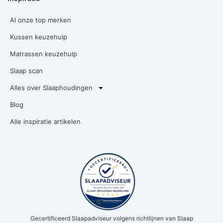
Al onze top merken
Kussen keuzehulp
Matrassen keuzehulp
Slaap scan
Alles over Slaaphoudingen
Blog
Alle inspiratie artikelen
Gecertificeerd Slaapadviseur volgens richtlijnen van Slaap