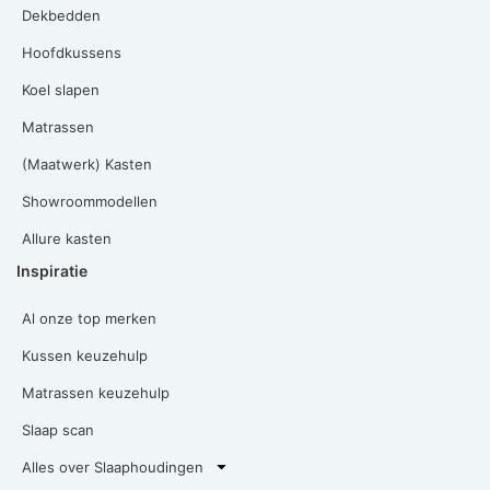
Dekbedden
Hoofdkussens
Koel slapen
Matrassen
(Maatwerk) Kasten
Showroommodellen
Allure kasten
Inspiratie
Al onze top merken
Kussen keuzehulp
Matrassen keuzehulp
Slaap scan
Alles over Slaaphoudingen