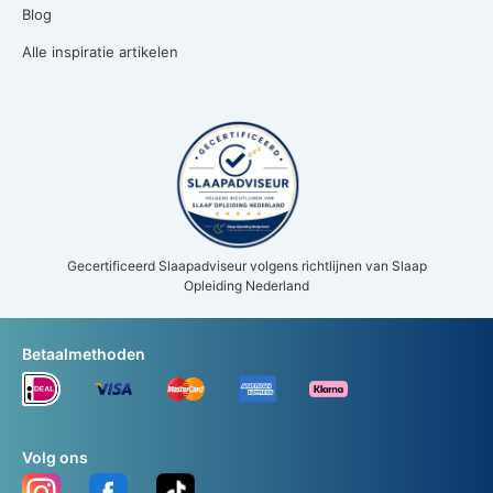
Blog
Alle inspiratie artikelen
Gecertificeerd Slaapadviseur volgens richtlijnen van Slaap
Opleiding Nederland
Betaalmethoden
Volg ons