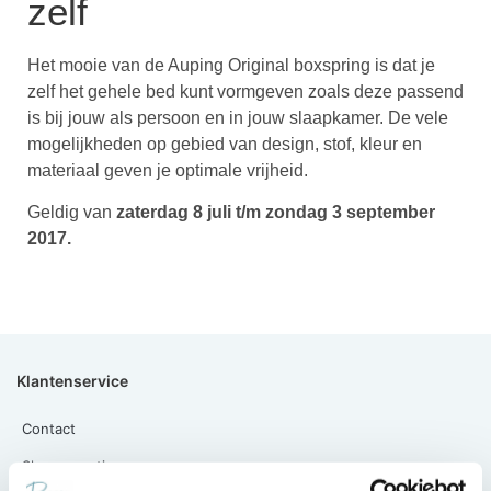
zelf
Het mooie van de Auping Original boxspring is dat je
zelf het gehele bed kunt vormgeven zoals deze passend
is bij jouw als persoon en in jouw slaapkamer. De vele
mogelijkheden op gebied van design, stof, kleur en
materiaal geven je optimale vrijheid.
Geldig van
zaterdag 8 juli t/m zondag 3 september
2017.
Klantenservice
Contact
Slaapgarantie