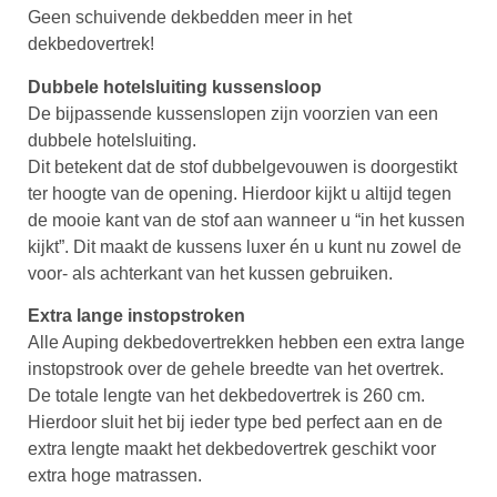
Geen schuivende dekbedden meer in het
dekbedovertrek!
Dubbele hotelsluiting kussensloop
De bijpassende kussenslopen zijn voorzien van een
dubbele hotelsluiting.
Dit betekent dat de stof dubbelgevouwen is doorgestikt
ter hoogte van de opening. Hierdoor kijkt u altijd tegen
de mooie kant van de stof aan wanneer u “in het kussen
kijkt”. Dit maakt de kussens luxer én u kunt nu zowel de
voor- als achterkant van het kussen gebruiken.
Extra lange instopstroken
Alle Auping dekbedovertrekken hebben een extra lange
instopstrook over de gehele breedte van het overtrek.
De totale lengte van het dekbedovertrek is 260 cm.
Hierdoor sluit het bij ieder type bed perfect aan en de
extra lengte maakt het dekbedovertrek geschikt voor
extra hoge matrassen.