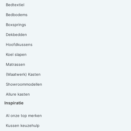
Bedtextiel
Bedbodems
Boxsprings
Dekbedden
Hoofdkussens
Koel slapen
Matrassen
(Maatwerk) Kasten
Showroommodellen
Allure kasten
Inspiratie
Al onze top merken
Kussen keuzehulp