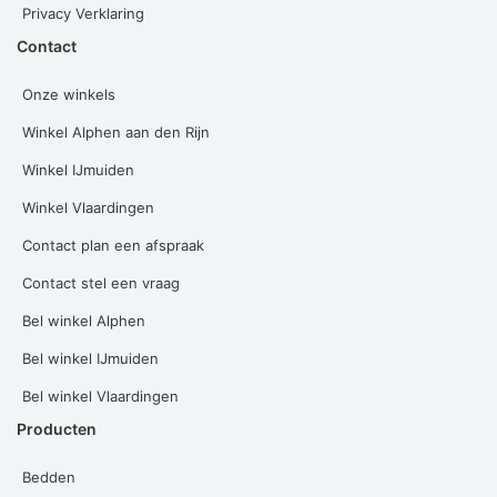
Privacy Verklaring
Contact
Onze winkels
Winkel Alphen aan den Rijn
Winkel IJmuiden
Winkel Vlaardingen
Contact plan een afspraak
Contact stel een vraag
Bel winkel Alphen
Bel winkel IJmuiden
Bel winkel Vlaardingen
Producten
Bedden