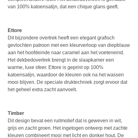
van 100% katoensatijn, dat een chique glans geeft.
Ettore
Dit bijzondere overtrek heeft een elegant grafisch
gevlochten patroon met een kleurverloop van diepblauw
aan het hoofdeinde naar caramel aan het voeteneind.
Het dekbedovertrek brengt in de slaapkamer een
warme, luxe sfeer. Ettore is geprint op 100%
katoensatijn, waardoor de kleuren ook na het wassen
mooi blijven. De speciale druktechniek zorgt ervoor dat
het geheel extra zacht aanvoelt.
Timber
Dit design bevat een ruitmotief dat is geweven in wit,
grijs en zacht groen. Het ingetogen ontwerp met zachte
kleuren combineert mooi met licht en donker hout. De