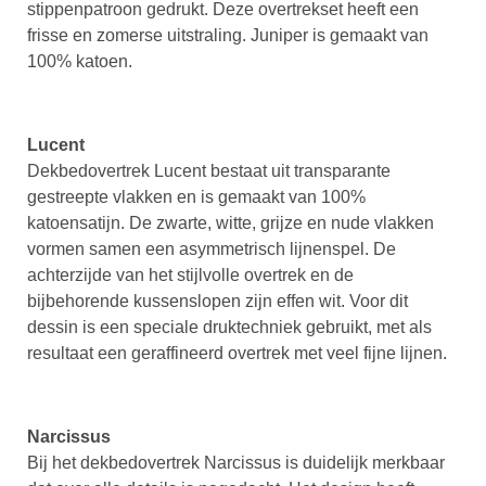
stippenpatroon gedrukt. Deze overtrekset heeft een
frisse en zomerse uitstraling. Juniper is gemaakt van
100% katoen.
Lucent
Dekbedovertrek Lucent bestaat uit transparante
gestreepte vlakken en is gemaakt van 100%
katoensatijn. De zwarte, witte, grijze en nude vlakken
vormen samen een asymmetrisch lijnenspel. De
achterzijde van het stijlvolle overtrek en de
bijbehorende kussenslopen zijn effen wit. Voor dit
dessin is een speciale druktechniek gebruikt, met als
resultaat een geraffineerd overtrek met veel fijne lijnen.
Narcissus
Bij het dekbedovertrek Narcissus is duidelijk merkbaar