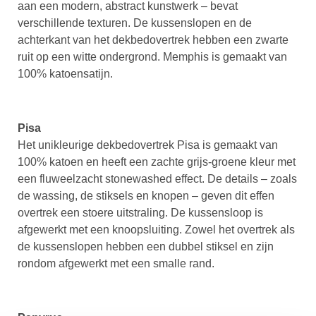
aan een modern, abstract kunstwerk – bevat
verschillende texturen. De kussenslopen en de
achterkant van het dekbedovertrek hebben een zwarte
ruit op een witte ondergrond. Memphis is gemaakt van
100% katoensatijn.
Pisa
Het unikleurige dekbedovertrek Pisa is gemaakt van
100% katoen en heeft een zachte grijs-groene kleur met
een fluweelzacht stonewashed effect. De details – zoals
de wassing, de stiksels en knopen – geven dit effen
overtrek een stoere uitstraling. De kussensloop is
afgewerkt met een knoopsluiting. Zowel het overtrek als
de kussenslopen hebben een dubbel stiksel en zijn
rondom afgewerkt met een smalle rand.