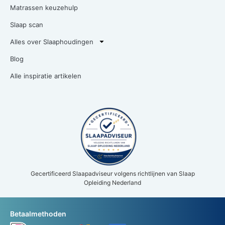
Matrassen keuzehulp
Slaap scan
Alles over Slaaphoudingen
Blog
Alle inspiratie artikelen
Gecertificeerd Slaapadviseur volgens richtlijnen van Slaap
Opleiding Nederland
Betaalmethoden