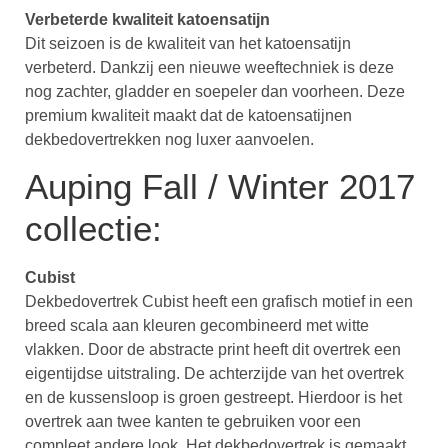
Verbeterde kwaliteit katoensatijn
Dit seizoen is de kwaliteit van het katoensatijn
verbeterd. Dankzij een nieuwe weeftechniek is deze
nog zachter, gladder en soepeler dan voorheen. Deze
premium kwaliteit maakt dat de katoensatijnen
dekbedovertrekken nog luxer aanvoelen.
Auping Fall / Winter 2017
collectie:
Cubist
Dekbedovertrek Cubist heeft een grafisch motief in een
breed scala aan kleuren gecombineerd met witte
vlakken. Door de abstracte print heeft dit overtrek een
eigentijdse uitstraling. De achterzijde van het overtrek
en de kussensloop is groen gestreept. Hierdoor is het
overtrek aan twee kanten te gebruiken voor een
compleet andere look. Het dekbedovertrek is gemaakt