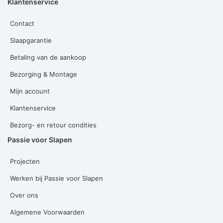
Klantenservice
Contact
Slaapgarantie
Betaling van de aankoop
Bezorging & Montage
Mijn account
Klantenservice
Bezorg- en retour condities
Passie voor Slapen
Projecten
Werken bij Passie voor Slapen
Over ons
Algemene Voorwaarden