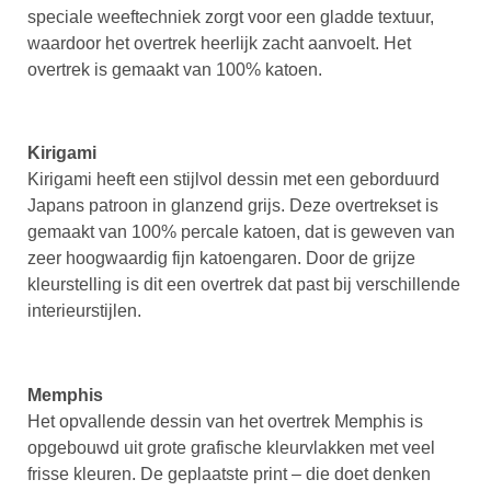
speciale weeftechniek zorgt voor een gladde textuur,
waardoor het overtrek heerlijk zacht aanvoelt. Het
overtrek is gemaakt van 100% katoen.
Kirigami
Kirigami heeft een stijlvol dessin met een geborduurd
Japans patroon in glanzend grijs. Deze overtrekset is
gemaakt van 100% percale katoen, dat is geweven van
zeer hoogwaardig fijn katoengaren. Door de grijze
kleurstelling is dit een overtrek dat past bij verschillende
interieurstijlen.
Memphis
Het opvallende dessin van het overtrek Memphis is
opgebouwd uit grote grafische kleurvlakken met veel
frisse kleuren. De geplaatste print – die doet denken