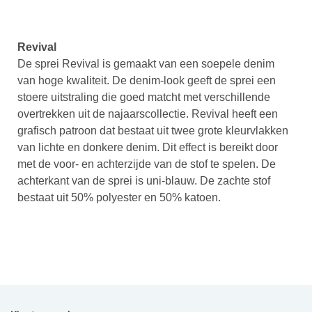
Revival
De sprei Revival is gemaakt van een soepele denim
van hoge kwaliteit. De denim-look geeft de sprei een
stoere uitstraling die goed matcht met verschillende
overtrekken uit de najaarscollectie. Revival heeft een
grafisch patroon dat bestaat uit twee grote kleurvlakken
van lichte en donkere denim. Dit effect is bereikt door
met de voor- en achterzijde van de stof te spelen. De
achterkant van de sprei is uni-blauw. De zachte stof
bestaat uit 50% polyester en 50% katoen.