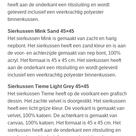
heeft aan de onderkant een ritssluiting en wordt
geleverd inclusief een veerkrachtig polyester
binnenkussen.
Sierkussen Mink Sand 45×45
Het sierkussen Mink is gemaakt van zacht en harig
nepbont. Het sierkussen heeft een zand kleur en is aan
de voor- en achterzijde gemaakt van nep bont, 100%
acryl. Het formaat is 45 x 45 cm. Het sierkussen heeft
aan de onderkant een ritssluiting en wordt geleverd
inclusief een veerkrachtig polyester binnenkussen.
Sierkussen Tieme Light Grey 45×45
Het sierkussen Tieme heeft op de voorkant een grafisch
dessin. Het zachte velvet is doorgestikt. Het sierkussen
heeft een licht grijze kleur. De voorkant is gemaakt van
velvet, 100% katoen. De achterkant is gemaakt van
canvas, 100% katoen. Het formaat is 45 x 45 cm. Het
sierkussen heeft aan de onderkant een ritssluiting en