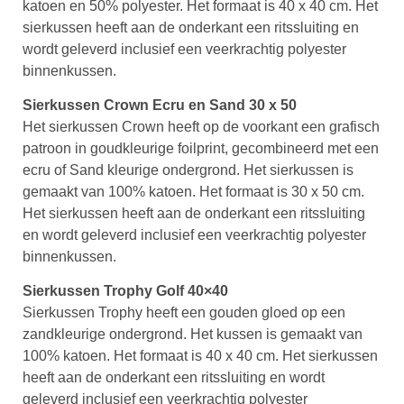
katoen en 50% polyester. Het formaat is 40 x 40 cm. Het
sierkussen heeft aan de onderkant een ritssluiting en
wordt geleverd inclusief een veerkrachtig polyester
binnenkussen.
Sierkussen Crown Ecru en Sand 30 x 50
Het sierkussen Crown heeft op de voorkant een grafisch
patroon in goudkleurige foilprint, gecombineerd met een
ecru of Sand kleurige ondergrond. Het sierkussen is
gemaakt van 100% katoen. Het formaat is 30 x 50 cm.
Het sierkussen heeft aan de onderkant een ritssluiting
en wordt geleverd inclusief een veerkrachtig polyester
binnenkussen.
Sierkussen Trophy Golf 40×40
Sierkussen Trophy heeft een gouden gloed op een
zandkleurige ondergrond. Het kussen is gemaakt van
100% katoen. Het formaat is 40 x 40 cm. Het sierkussen
heeft aan de onderkant een ritssluiting en wordt
geleverd inclusief een veerkrachtig polyester