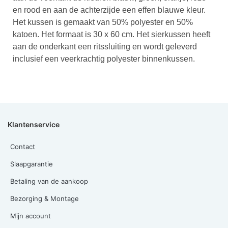
en rood en aan de achterzijde een effen blauwe kleur.
Het kussen is gemaakt van 50% polyester en 50%
katoen. Het formaat is 30 x 60 cm. Het sierkussen heeft
aan de onderkant een ritssluiting en wordt geleverd
inclusief een veerkrachtig polyester binnenkussen.
Klantenservice
Contact
Slaapgarantie
Betaling van de aankoop
Bezorging & Montage
Mijn account