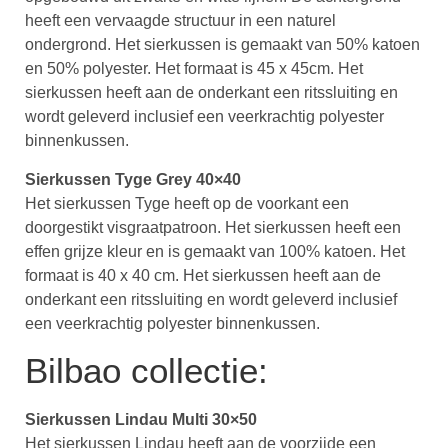
heeft een vervaagde structuur in een naturel
ondergrond. Het sierkussen is gemaakt van 50% katoen
en 50% polyester. Het formaat is 45 x 45cm. Het
sierkussen heeft aan de onderkant een ritssluiting en
wordt geleverd inclusief een veerkrachtig polyester
binnenkussen.
Sierkussen Tyge Grey 40×40
Het sierkussen Tyge heeft op de voorkant een
doorgestikt visgraatpatroon. Het sierkussen heeft een
effen grijze kleur en is gemaakt van 100% katoen. Het
formaat is 40 x 40 cm. Het sierkussen heeft aan de
onderkant een ritssluiting en wordt geleverd inclusief
een veerkrachtig polyester binnenkussen.
Bilbao collectie:
Sierkussen Lindau Multi 30×50
Het sierkussen Lindau heeft aan de voorzijde een