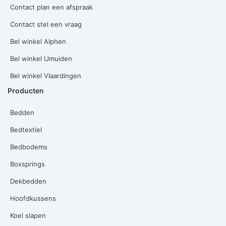
Contact plan een afspraak
Contact stel een vraag
Bel winkel Alphen
Bel winkel IJmuiden
Bel winkel Vlaardingen
Producten
Bedden
Bedtextiel
Bedbodems
Boxsprings
Dekbedden
Hoofdkussens
Koel slapen