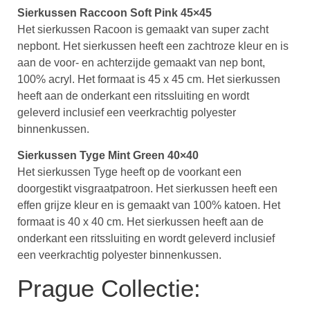
Sierkussen Raccoon Soft Pink 45×45
Het sierkussen Racoon is gemaakt van super zacht
nepbont. Het sierkussen heeft een zachtroze kleur en is
aan de voor- en achterzijde gemaakt van nep bont,
100% acryl. Het formaat is 45 x 45 cm. Het sierkussen
heeft aan de onderkant een ritssluiting en wordt
geleverd inclusief een veerkrachtig polyester
binnenkussen.
Sierkussen Tyge Mint Green 40×40
Het sierkussen Tyge heeft op de voorkant een
doorgestikt visgraatpatroon. Het sierkussen heeft een
effen grijze kleur en is gemaakt van 100% katoen. Het
formaat is 40 x 40 cm. Het sierkussen heeft aan de
onderkant een ritssluiting en wordt geleverd inclusief
een veerkrachtig polyester binnenkussen.
Prague Collectie: