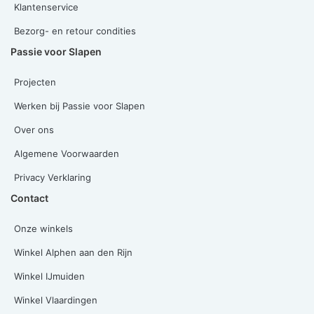
Klantenservice
Bezorg- en retour condities
Passie voor Slapen
Projecten
Werken bij Passie voor Slapen
Over ons
Algemene Voorwaarden
Privacy Verklaring
Contact
Onze winkels
Winkel Alphen aan den Rijn
Winkel IJmuiden
Winkel Vlaardingen