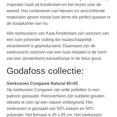
inspiratie haalt uit Amsterdam en het reizen over de
wereld. Het combineren van kleuren en verschillende
materialen geven mooie luxe items die perfect passen in
de slaapkamer van nu.
Alle sierkussens van Kaat Amsterdam zijn voorzien van
een luxe polyester vulling die maatschappelijk
verantwoord is geproduceerd. Daarnaast zijn de
sierkussens voorzien van een luxe ritslabel in de vorm
van een amsterdams kanaalhuisje in de kleur goud.
Godafoss collectie:
Sierkussen Congaree Natural 45×45
Op sierkussen Congaree zijn witte pailetten in een
patroon geplaatst. Hieroverheen zijn subtiele gouden
stiksels te zien op een naturel ondergrond. Het
sierkussen is gemaakt van 50% katoen en 50%
polyester. Het formaat is 45 x 45 cm. Het sierkussen