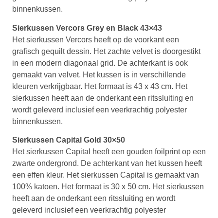
binnenkussen.
Sierkussen Vercors Grey en Black 43×43
Het sierkussen Vercors heeft op de voorkant een
grafisch gequilt dessin. Het zachte velvet is doorgestikt
in een modern diagonaal grid. De achterkant is ook
gemaakt van velvet. Het kussen is in verschillende
kleuren verkrijgbaar. Het formaat is 43 x 43 cm. Het
sierkussen heeft aan de onderkant een ritssluiting en
wordt geleverd inclusief een veerkrachtig polyester
binnenkussen.
Sierkussen Capital Gold 30×50
Het sierkussen Capital heeft een gouden foilprint op een
zwarte ondergrond. De achterkant van het kussen heeft
een effen kleur. Het sierkussen Capital is gemaakt van
100% katoen. Het formaat is 30 x 50 cm. Het sierkussen
heeft aan de onderkant een ritssluiting en wordt
geleverd inclusief een veerkrachtig polyester