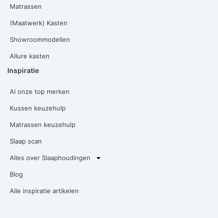
Matrassen
(Maatwerk) Kasten
Showroommodellen
Allure kasten
Inspiratie
Al onze top merken
Kussen keuzehulp
Matrassen keuzehulp
Slaap scan
Alles over Slaaphoudingen
Blog
Alle inspiratie artikelen