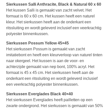
Sierkussen Salli Anthracite, Black & Natural 60 x 60
Het kussen Salli is gemaakt van zacht velvet. Het
formaat is 60 x 60 cm. Het kussen heeft een naturel
kleur. Het sierkussen heeft aan de onderkant een
ritssluiting en wordt geleverd inclusief een veerkrachtig
polyester binnenkussen.
Sierkussen Possum Yellow 45×45
Het sierkussen Possum is gemaakt van zacht
imitatiebont en heeft een kleurverloop van naturel tinten
naar okergeel. Het kussen is aan de voor- en
achterzijde gemaakt van nep bont, 100% acryl. Het
formaat is 45 x 45 cm. Het sierkussen heeft aan de
onderkant een ritssluiting en wordt geleverd inclusief
een veerkrachtig polyester binnenkussen.
Sierkussen Everglades Black 40×40
Het sierkussen Everglades heeft pailletten op een
zwarte ondergrond. Het sierkussen is gemaakt van 50%