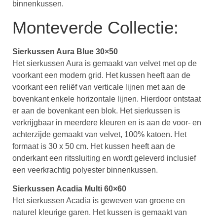
binnenkussen.
Monteverde Collectie:
Sierkussen Aura Blue 30×50
Het sierkussen Aura is gemaakt van velvet met op de
voorkant een modern grid. Het kussen heeft aan de
voorkant een reliëf van verticale lijnen met aan de
bovenkant enkele horizontale lijnen. Hierdoor ontstaat
er aan de bovenkant een blok. Het sierkussen is
verkrijgbaar in meerdere kleuren en is aan de voor- en
achterzijde gemaakt van velvet, 100% katoen. Het
formaat is 30 x 50 cm. Het kussen heeft aan de
onderkant een ritssluiting en wordt geleverd inclusief
een veerkrachtig polyester binnenkussen.
Sierkussen Acadia Multi 60×60
Het sierkussen Acadia is geweven van groene en
naturel kleurige garen. Het kussen is gemaakt van