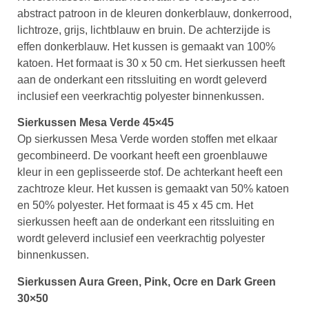
abstract patroon in de kleuren donkerblauw, donkerrood,
lichtroze, grijs, lichtblauw en bruin. De achterzijde is
effen donkerblauw. Het kussen is gemaakt van 100%
katoen. Het formaat is 30 x 50 cm. Het sierkussen heeft
aan de onderkant een ritssluiting en wordt geleverd
inclusief een veerkrachtig polyester binnenkussen.
Sierkussen Mesa Verde 45×45
Op sierkussen Mesa Verde worden stoffen met elkaar
gecombineerd. De voorkant heeft een groenblauwe
kleur in een geplisseerde stof. De achterkant heeft een
zachtroze kleur. Het kussen is gemaakt van 50% katoen
en 50% polyester. Het formaat is 45 x 45 cm. Het
sierkussen heeft aan de onderkant een ritssluiting en
wordt geleverd inclusief een veerkrachtig polyester
binnenkussen.
Sierkussen Aura Green, Pink, Ocre en Dark Green
30×50