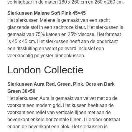
verkrijgbaar in de maten 180 x 260 cm en 260 x 260 cm.
Sierkussen Malene Soft Pink 45×45
Het sierkussen Malene is gemaakt van een zacht
glanzende stof in een zachtroze kleur. Het sierkussen is
gemaakt van 75% katoen en 25% viscose. Het formaat
is 45 x 45 cm. Het sierkussen heeft aan de onderkant
een ritssluiting en wordt geleverd inclusief een
veerkrachtig polyester binnenkussen.
London Collectie
Sierkussen Aura Red, Green, Pink, Ocre en Dark
Green 30×50
Het sierkussen Aura is gemaakt van velvet met op de
voorkant een modern grid. Het kussen heeft aan de
voorkant een reliëf van verticale lijnen met aan de
bovenkant enkele horizontale lijnen. Hierdoor ontstaat
er aan de bovenkant een blok. Het sierkussen is