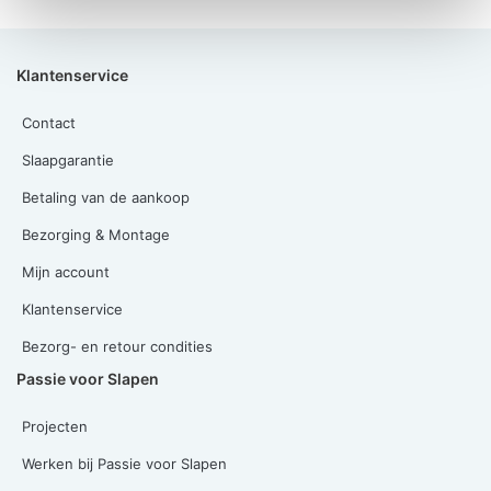
Klantenservice
Contact
Slaapgarantie
Betaling van de aankoop
Bezorging & Montage
Mijn account
Klantenservice
Bezorg- en retour condities
Passie voor Slapen
Projecten
Werken bij Passie voor Slapen