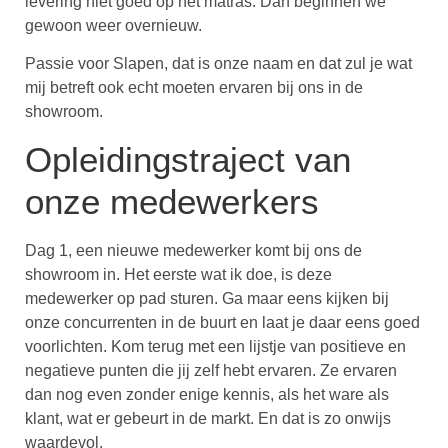
levering niet goed op het matras. Dan beginnen we
gewoon weer overnieuw.
Passie voor Slapen, dat is onze naam en dat zul je wat
mij betreft ook echt moeten ervaren bij ons in de
showroom.
Opleidingstraject van
onze medewerkers
Dag 1, een nieuwe medewerker komt bij ons de
showroom in. Het eerste wat ik doe, is deze
medewerker op pad sturen. Ga maar eens kijken bij
onze concurrenten in de buurt en laat je daar eens goed
voorlichten. Kom terug met een lijstje van positieve en
negatieve punten die jij zelf hebt ervaren. Ze ervaren
dan nog even zonder enige kennis, als het ware als
klant, wat er gebeurt in de markt. En dat is zo onwijs
waardevol.