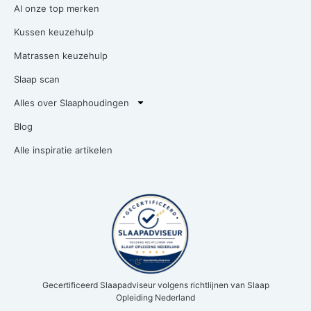
Al onze top merken
Kussen keuzehulp
Matrassen keuzehulp
Slaap scan
Alles over Slaaphoudingen
Blog
Alle inspiratie artikelen
Gecertificeerd Slaapadviseur volgens richtlijnen van Slaap
Opleiding Nederland