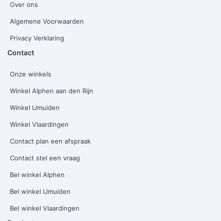
Over ons
Algemene Voorwaarden
Privacy Verklaring
Contact
Onze winkels
Winkel Alphen aan den Rijn
Winkel IJmuiden
Winkel Vlaardingen
Contact plan een afspraak
Contact stel een vraag
Bel winkel Alphen
Bel winkel IJmuiden
Bel winkel Vlaardingen