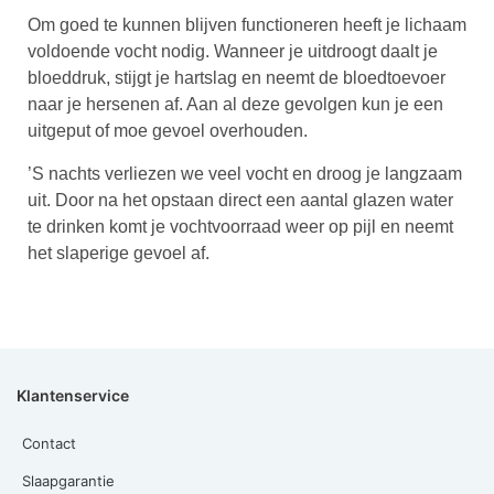
Om goed te kunnen blijven functioneren heeft je lichaam
voldoende vocht nodig. Wanneer je uitdroogt daalt je
bloeddruk, stijgt je hartslag en neemt de bloedtoevoer
naar je hersenen af. Aan al deze gevolgen kun je een
uitgeput of moe gevoel overhouden.
’S nachts verliezen we veel vocht en droog je langzaam
uit. Door na het opstaan direct een aantal glazen water
te drinken komt je vochtvoorraad weer op pijl en neemt
het slaperige gevoel af.
Klantenservice
Contact
Slaapgarantie