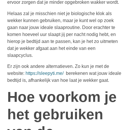
ervoor zorgen dat je minder opgebroken wakker wordt.
Helaas zal je misschien niet je biologische klok als
wekker kunnen gebruiken, maar je kunt wel op zoek
gaan naar jouw ideale slaaproutine. Door erachter te
komen hoeveel uur slaapt jij per nacht nodig hebt, en
hierop je bedtijd aan te passen, kan je het zo uitmeten
dat je wekker afgaat aan het einde van een
slaapcyclus.
Er zijn ook andere alternatieven. Zo kun je met de
website:
https://sleepyti.me/
berekenen wat jouw ideale
bedtijd is, afhankelijk van hoe laat je wekker gaat.
Hoe voorkom je
het gebruiken