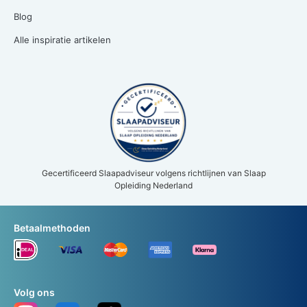
Blog
Alle inspiratie artikelen
Gecertificeerd Slaapadviseur volgens richtlijnen van Slaap
Opleiding Nederland
Betaalmethoden
Volg ons