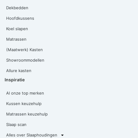
Dekbedden
Hoofdkussens
Koel slapen
Matrassen
(Maatwerk) Kasten
Showroommodellen
Allure kasten
Inspiratie
Al onze top merken
Kussen keuzehulp
Matrassen keuzehulp
Slaap scan
Alles over Slaaphoudingen