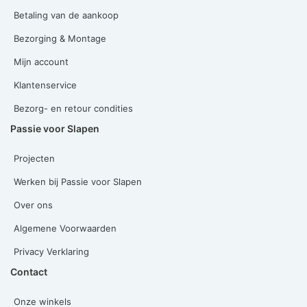
Betaling van de aankoop
Bezorging & Montage
Mijn account
Klantenservice
Bezorg- en retour condities
Passie voor Slapen
Projecten
Werken bij Passie voor Slapen
Over ons
Algemene Voorwaarden
Privacy Verklaring
Contact
Onze winkels