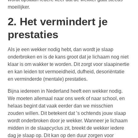
moeilijker.
2. Het vermindert je
prestaties
Als je een wekker nodig hebt, dan wordt je slaap
onderbroken en is de kans groot dat je lichaam nog niet
klaar is om wakker te worden. Dit zorgt voor slaapinertie
en kan leiden tot vermoeidheid, dufheid, desoriëntatie
en verminderde (mentale) prestaties.
Bijna iedereen in Nederland heeft een wekker nodig.
We moeten allemaal naar ons werk of naar school, en
helaas begint dat vaak eerder dan we misschien
zouden willen. Dit betekent dat ’s ochtends jouw slaap
wordt onderbroken door je wekker. Wanneer je lichaam
midden in de slaapcyclus zit, breekt de wekker iedere
dag je slaap op. Dit kan op den duur zorgen voor