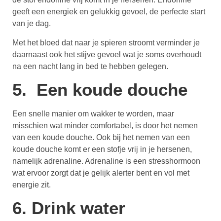
geeft een energiek en gelukkig gevoel, de perfecte start
van je dag.
Met het bloed dat naar je spieren stroomt verminder je
daarnaast ook het stijve gevoel wat je soms overhoudt
na een nacht lang in bed te hebben gelegen.
5. Een koude douche
Een snelle manier om wakker te worden, maar
misschien wat minder comfortabel, is door het nemen
van een koude douche. Ook bij het nemen van een
koude douche komt er een stofje vrij in je hersenen,
namelijk adrenaline. Adrenaline is een stresshormoon
wat ervoor zorgt dat je gelijk alerter bent en vol met
energie zit.
6. Drink water