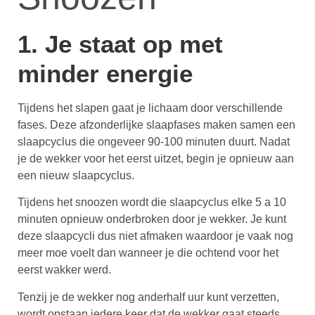
1. Je staat op met
minder energie
Tijdens het slapen gaat je lichaam door verschillende
fases. Deze afzonderlijke slaapfases maken samen een
slaapcyclus die ongeveer 90-100 minuten duurt. Nadat
je de wekker voor het eerst uitzet, begin je opnieuw aan
een nieuw slaapcyclus.
Tijdens het snoozen wordt die slaapcyclus elke 5 a 10
minuten opnieuw onderbroken door je wekker. Je kunt
deze slaapcycli dus niet afmaken waardoor je vaak nog
meer moe voelt dan wanneer je die ochtend voor het
eerst wakker werd.
Tenzij je de wekker nog anderhalf uur kunt verzetten,
wordt opstaan iedere keer dat de wekker gaat steeds