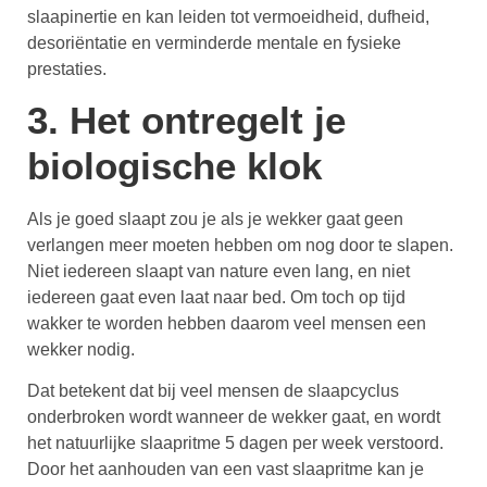
slaapinertie en kan leiden tot vermoeidheid, dufheid,
desoriëntatie en verminderde mentale en fysieke
prestaties.
3. Het ontregelt je
biologische klok
Als je goed slaapt zou je als je wekker gaat geen
verlangen meer moeten hebben om nog door te slapen.
Niet iedereen slaapt van nature even lang, en niet
iedereen gaat even laat naar bed. Om toch op tijd
wakker te worden hebben daarom veel mensen een
wekker nodig.
Dat betekent dat bij veel mensen de slaapcyclus
onderbroken wordt wanneer de wekker gaat, en wordt
het natuurlijke slaapritme 5 dagen per week verstoord.
Door het aanhouden van een vast slaapritme kan je