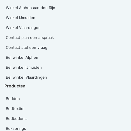
Winkel Alphen aan den Rijn
Winkel IJmuiden
Winkel Vlaardingen
Contact plan een afspraak
Contact stel een vraag
Bel winkel Alphen
Bel winkel IJmuiden
Bel winkel Vlaardingen
Producten
Bedden
Bedtextiel
Bedbodems
Boxsprings