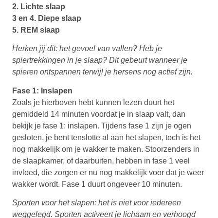
2. Lichte slaap
3 en 4. Diepe slaap
5. REM slaap
Herken jij dit: het gevoel van vallen? Heb je
spiertrekkingen in je slaap? Dit gebeurt wanneer je
spieren ontspannen terwijl je hersens nog actief zijn.
Fase 1: Inslapen
Zoals je hierboven hebt kunnen lezen duurt het
gemiddeld 14 minuten voordat je in slaap valt, dan
bekijk je fase 1: inslapen. Tijdens fase 1 zijn je ogen
gesloten, je bent tenslotte al aan het slapen, toch is het
nog makkelijk om je wakker te maken. Stoorzenders in
de slaapkamer, of daarbuiten, hebben in fase 1 veel
invloed, die zorgen er nu nog makkelijk voor dat je weer
wakker wordt. Fase 1 duurt ongeveer 10 minuten.
Sporten voor het slapen: het is niet voor iedereen
weggelegd. Sporten activeert je lichaam en verhoogd