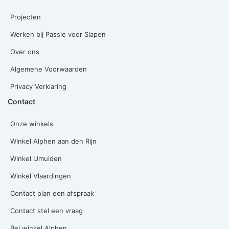
Projecten
Werken bij Passie voor Slapen
Over ons
Algemene Voorwaarden
Privacy Verklaring
Contact
Onze winkels
Winkel Alphen aan den Rijn
Winkel IJmuiden
Winkel Vlaardingen
Contact plan een afspraak
Contact stel een vraag
Bel winkel Alphen