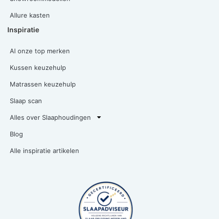
Allure kasten
Inspiratie
Al onze top merken
Kussen keuzehulp
Matrassen keuzehulp
Slaap scan
Alles over Slaaphoudingen
Blog
Alle inspiratie artikelen