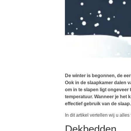
De winter is begonnen, de eer
Ook in de slaapkamer dalen v
om in te slapen ligt ongevee
temperatuur. Wanneer je het 
effectief gebruik van de slaap.
In dit artikel vertellen wij u al
Dekbedden