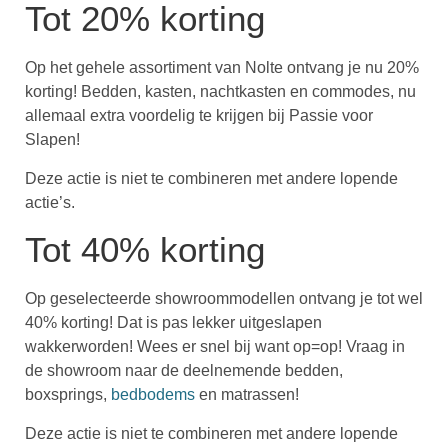
Tot 20% korting
Op het gehele assortiment van Nolte ontvang je nu 20%
korting! Bedden, kasten, nachtkasten en commodes, nu
allemaal extra voordelig te krijgen bij Passie voor
Slapen!
Deze actie is niet te combineren met andere lopende
actie’s.
Tot 40% korting
Op geselecteerde showroommodellen ontvang je tot wel
40% korting! Dat is pas lekker uitgeslapen
wakkerworden! Wees er snel bij want op=op! Vraag in
de showroom naar de deelnemende bedden,
boxsprings,
bedbodems
en matrassen!
Deze actie is niet te combineren met andere lopende