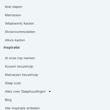
Koel slapen
Matrassen
(Maatwerk) Kasten
Showroommodellen
Allure kasten
Inspiratie
Al onze top merken
Kussen keuzehulp
Matrassen keuzehulp
Slaap scan
Alles over Slaaphoudingen
Blog
Alle inspiratie artikelen