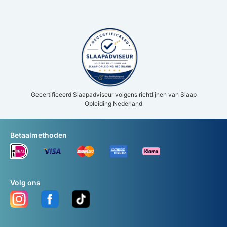
Gecertificeerd Slaapadviseur volgens richtlijnen van Slaap
Opleiding Nederland
Betaalmethoden
Volg ons