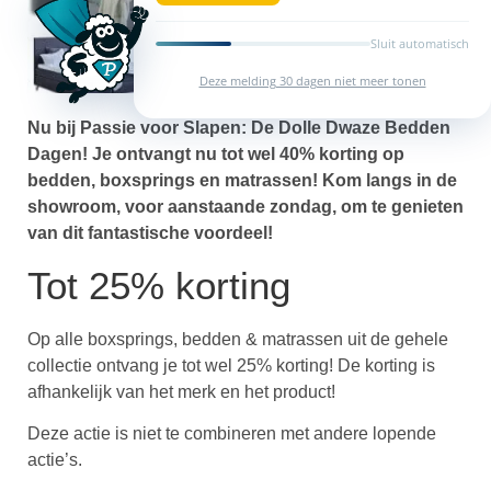
Sluit automatisch
Deze melding 30 dagen niet meer tonen
Nu bij Passie voor Slapen: De Dolle Dwaze Bedden
Dagen! Je ontvangt nu tot wel 40% korting op
bedden, boxsprings en matrassen! Kom langs in de
showroom, voor aanstaande zondag, om te genieten
van dit fantastische voordeel!
Tot 25% korting
Op alle boxsprings, bedden & matrassen uit de gehele
collectie ontvang je tot wel 25% korting! De korting is
afhankelijk van het merk en het product!
Deze actie is niet te combineren met andere lopende
actie’s.