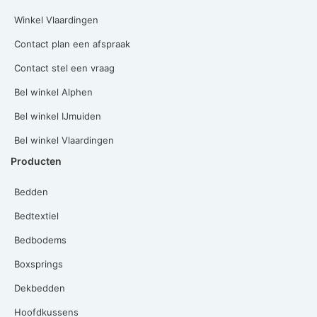
Winkel Vlaardingen
Contact plan een afspraak
Contact stel een vraag
Bel winkel Alphen
Bel winkel IJmuiden
Bel winkel Vlaardingen
Producten
Bedden
Bedtextiel
Bedbodems
Boxsprings
Dekbedden
Hoofdkussens