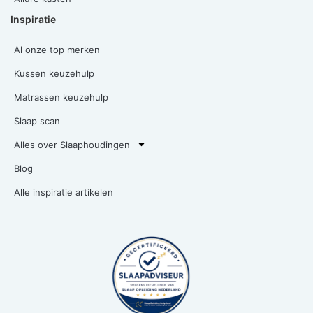
Inspiratie
Al onze top merken
Kussen keuzehulp
Matrassen keuzehulp
Slaap scan
Alles over Slaaphoudingen
Blog
Alle inspiratie artikelen