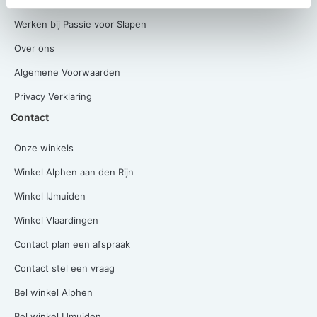
Werken bij Passie voor Slapen
Over ons
Algemene Voorwaarden
Privacy Verklaring
Contact
Onze winkels
Winkel Alphen aan den Rijn
Winkel IJmuiden
Winkel Vlaardingen
Contact plan een afspraak
Contact stel een vraag
Bel winkel Alphen
Bel winkel IJmuiden