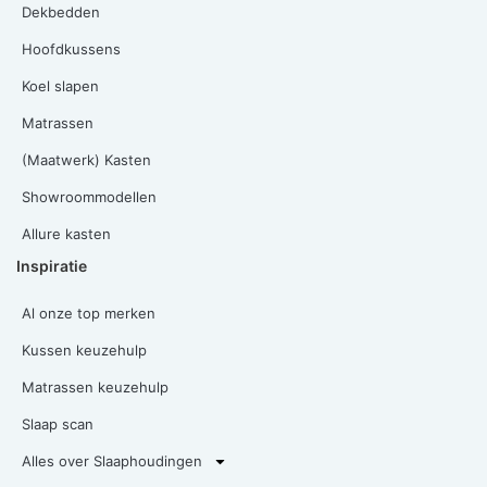
Dekbedden
Hoofdkussens
Koel slapen
Matrassen
(Maatwerk) Kasten
Showroommodellen
Allure kasten
Inspiratie
Al onze top merken
Kussen keuzehulp
Matrassen keuzehulp
Slaap scan
Alles over Slaaphoudingen