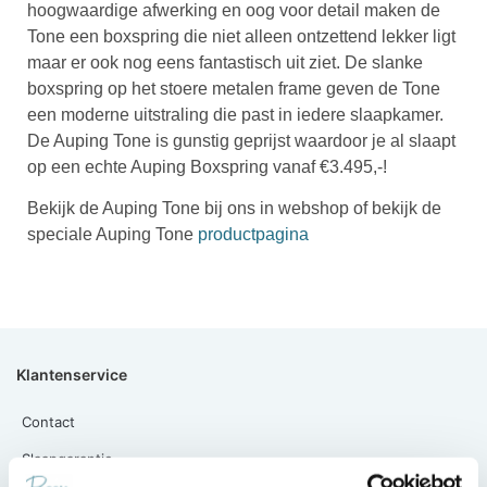
hoogwaardige afwerking en oog voor detail maken de
Tone een boxspring die niet alleen ontzettend lekker ligt
maar er ook nog eens fantastisch uit ziet. De slanke
boxspring op het stoere metalen frame geven de Tone
een moderne uitstraling die past in iedere slaapkamer.
De Auping Tone is gunstig geprijst waardoor je al slaapt
op een echte Auping Boxspring vanaf €3.495,-!
Bekijk de Auping Tone bij ons in webshop of bekijk de
speciale Auping Tone
productpagina
Klantenservice
Contact
Slaapgarantie