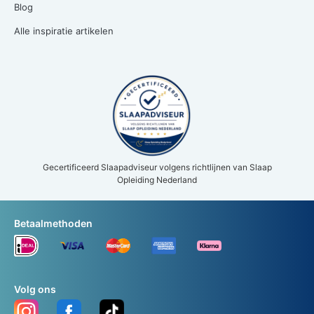
Blog
Alle inspiratie artikelen
Gecertificeerd Slaapadviseur volgens richtlijnen van Slaap
Opleiding Nederland
Betaalmethoden
Volg ons