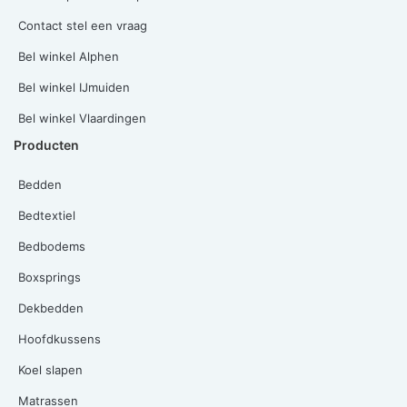
Contact stel een vraag
Bel winkel Alphen
Bel winkel IJmuiden
Bel winkel Vlaardingen
Producten
Bedden
Bedtextiel
Bedbodems
Boxsprings
Dekbedden
Hoofdkussens
Koel slapen
Matrassen