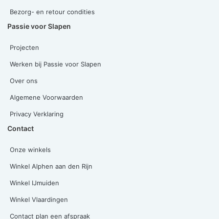
Bezorg- en retour condities
Passie voor Slapen
Projecten
Werken bij Passie voor Slapen
Over ons
Algemene Voorwaarden
Privacy Verklaring
Contact
Onze winkels
Winkel Alphen aan den Rijn
Winkel IJmuiden
Winkel Vlaardingen
Contact plan een afspraak