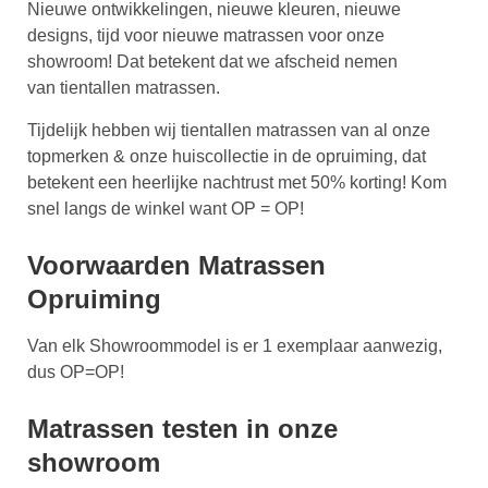
Nieuwe ontwikkelingen, nieuwe kleuren, nieuwe
designs, tijd voor nieuwe matrassen voor onze
showroom! Dat betekent dat we afscheid nemen
van tientallen matrassen.
Tijdelijk hebben wij tientallen matrassen van al onze
topmerken & onze huiscollectie in de opruiming, dat
betekent een heerlijke nachtrust met 50% korting! Kom
snel langs de winkel want OP = OP!
Voorwaarden Matrassen
Opruiming
Van elk Showroommodel is er 1 exemplaar aanwezig,
dus OP=OP!
Matrassen testen in onze
showroom