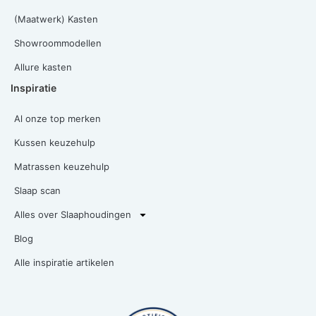
(Maatwerk) Kasten
Showroommodellen
Allure kasten
Inspiratie
Al onze top merken
Kussen keuzehulp
Matrassen keuzehulp
Slaap scan
Alles over Slaaphoudingen
Blog
Alle inspiratie artikelen