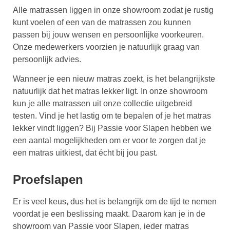
Alle matrassen liggen in onze showroom zodat je rustig
kunt voelen of een van de matrassen zou kunnen
passen bij jouw wensen en persoonlijke voorkeuren.
Onze medewerkers voorzien je natuurlijk graag van
persoonlijk advies.
Wanneer je een nieuw matras zoekt, is het belangrijkste
natuurlijk dat het matras lekker ligt. In onze showroom
kun je alle matrassen uit onze collectie uitgebreid
testen. Vind je het lastig om te bepalen of je het matras
lekker vindt liggen? Bij Passie voor Slapen hebben we
een aantal mogelijkheden om er voor te zorgen dat je
een matras uitkiest, dat écht bij jou past.
Proefslapen
Er is veel keus, dus het is belangrijk om de tijd te nemen
voordat je een beslissing maakt. Daarom kan je in de
showroom van Passie voor Slapen, ieder matras