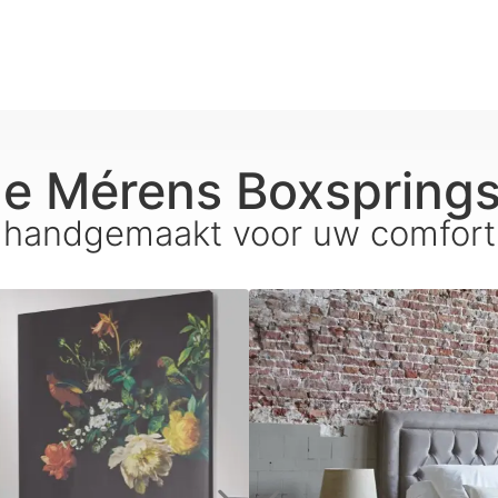
e Mérens Boxsprings 
handgemaakt voor uw comfort