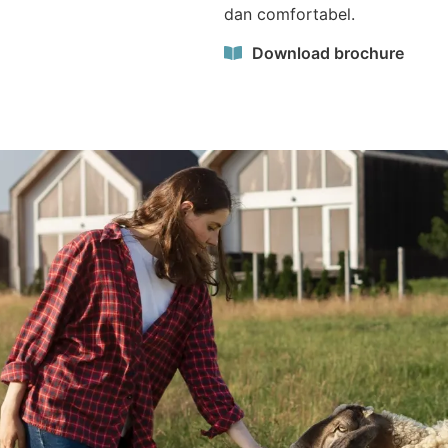
dan comfortabel.
Download brochure