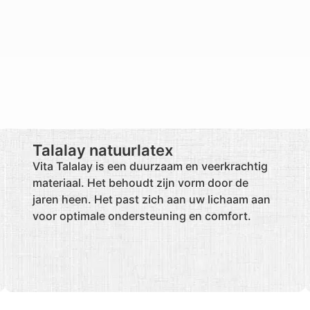
Talalay natuurlatex
Vita Talalay is een duurzaam en veerkrachtig
materiaal. Het behoudt zijn vorm door de
jaren heen. Het past zich aan uw lichaam aan
voor optimale ondersteuning en comfort.