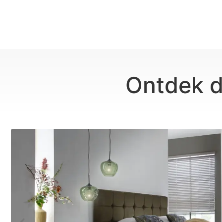
Ontdek d