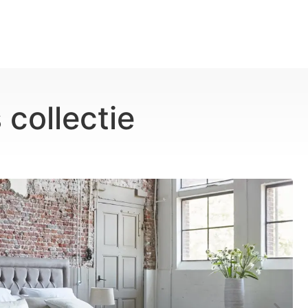
collectie