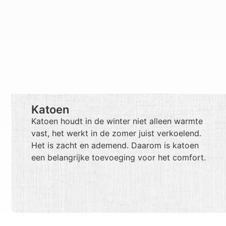
Katoen
Katoen houdt in de winter niet alleen warmte
vast, het werkt in de zomer juist verkoelend.
Het is zacht en ademend. Daarom is katoen
een belangrijke toevoeging voor het comfort.