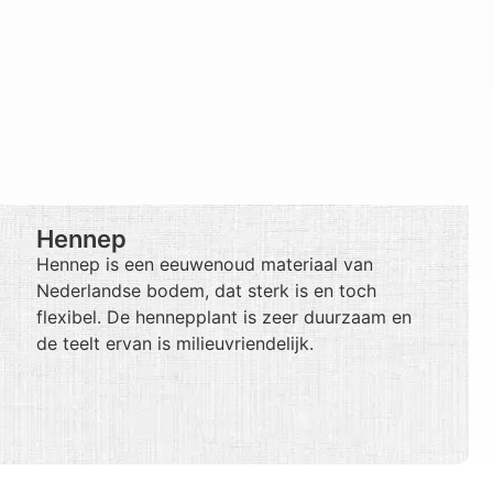
Hennep
Hennep is een eeuwenoud materiaal van
Nederlandse bodem, dat sterk is en toch
flexibel. De hennepplant is zeer duurzaam en
de teelt ervan is milieuvriendelijk.