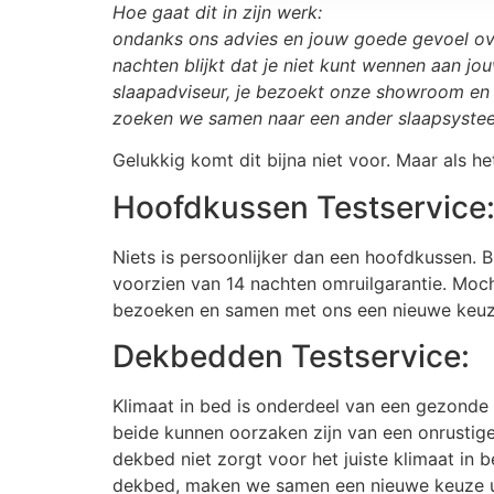
Hoe gaat dit in zijn werk:
ondanks ons advies en jouw goede gevoel ov
nachten blijkt dat je niet kunt wennen aan 
slaapadviseur, je bezoekt onze showroom en 
zoeken we samen naar een ander slaapsyste
Gelukkig komt dit bijna niet voor. Maar als 
Hoofdkussen Testservice
Niets is persoonlijker dan een hoofdkussen. B
voorzien van 14 nachten omruilgarantie. Moch
bezoeken en samen met ons een nieuwe keuze
Dekbedden Testservice:
Klimaat in bed is onderdeel van een gezonde 
beide kunnen oorzaken zijn van een onrustige
dekbed niet zorgt voor het juiste klimaat in
dekbed, maken we samen een nieuwe keuze ui