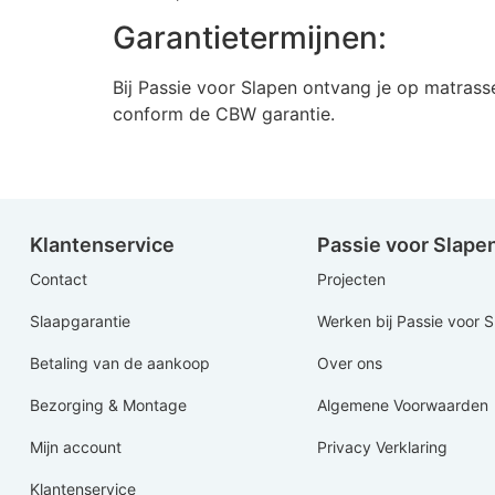
Garantietermijnen:
Bij Passie voor Slapen ontvang je op matras
conform de CBW garantie.
Klantenservice
Passie voor Slape
Contact
Projecten
Slaapgarantie
Werken bij Passie voor 
Betaling van de aankoop
Over ons
Bezorging & Montage
Algemene Voorwaarden
Mijn account
Privacy Verklaring
Klantenservice