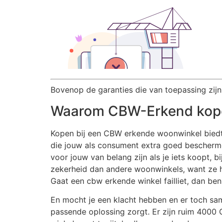
Bovenop de garanties die van toepassing zijn
Waarom CBW-Erkend kop
Kopen bij een CBW erkende woonwinkel biedt
die jouw als consument extra goed bescherme
voor jouw van belang zijn als je iets koopt, 
zekerheid dan andere woonwinkels, want ze h
Gaat een cbw erkende winkel failliet, dan ben 
En mocht je een klacht hebben en er toch sam
passende oplossing zorgt. Er zijn ruim 4000 