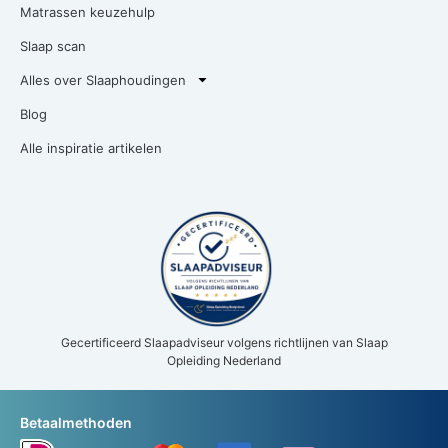
Matrassen keuzehulp
Slaap scan
Alles over Slaaphoudingen
Blog
Alle inspiratie artikelen
Gecertificeerd Slaapadviseur volgens richtlijnen van Slaap
Opleiding Nederland
Betaalmethoden