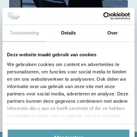
Toestemming
Details
Over
Fauteuills
Deze website maakt gebruik van cookies
We gebruiken cookies om content en advertenties te
personaliseren, om functies voor social media te bieden
en om ons websiteverkeer te analyseren. Ook delen we
informatie over uw gebruik van onze site met onze
partners voor social media, adverteren en analyse. Deze
partners kunnen deze gegevens combineren met andere
informatie die u aan ze heeft verstrekt of die ze hebben
Bedbodems
verzameld op basis van uw gebruik van hun services.