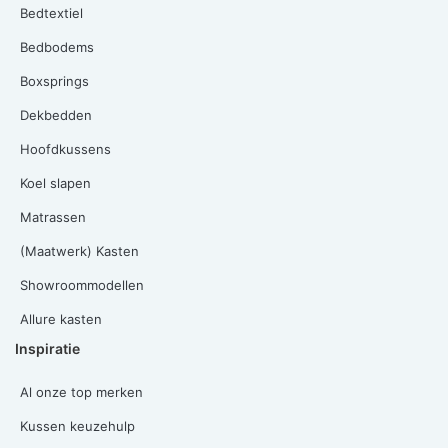
Bedtextiel
Bedbodems
Boxsprings
Dekbedden
Hoofdkussens
Koel slapen
Matrassen
(Maatwerk) Kasten
Showroommodellen
Allure kasten
Inspiratie
Al onze top merken
Kussen keuzehulp