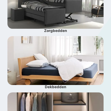
Zorgbedden
Dekbedden