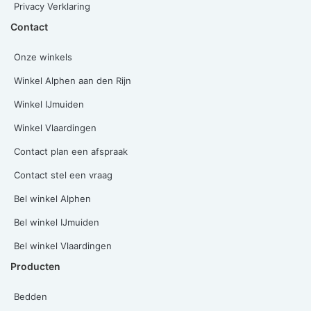
Privacy Verklaring
Contact
Onze winkels
Winkel Alphen aan den Rijn
Winkel IJmuiden
Winkel Vlaardingen
Contact plan een afspraak
Contact stel een vraag
Bel winkel Alphen
Bel winkel IJmuiden
Bel winkel Vlaardingen
Producten
Bedden