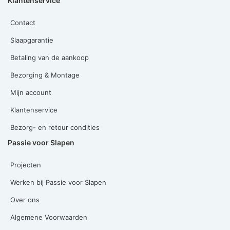
Klantenservice
Contact
Slaapgarantie
Betaling van de aankoop
Bezorging & Montage
Mijn account
Klantenservice
Bezorg- en retour condities
Passie voor Slapen
Projecten
Werken bij Passie voor Slapen
Over ons
Algemene Voorwaarden