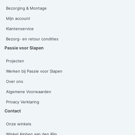
Bezorging & Montage
Mijn account
Klantenservice
Bezorg- en retour condities
Passie voor Slapen
Projecten
Werken bij Passie voor Slapen
Over ons
Algemene Voorwaarden
Privacy Verklaring
Contact
Onze winkels
Winkel Alphen aan den Rijn