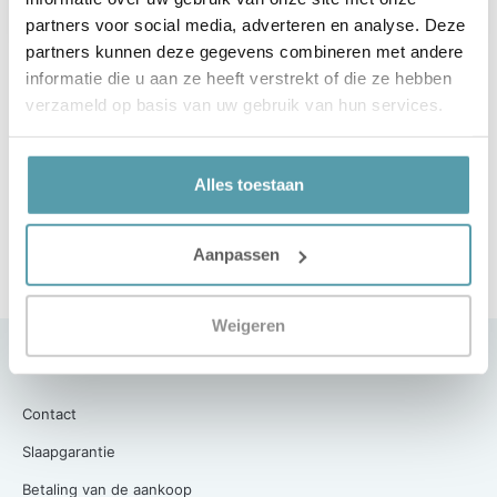
partners voor social media, adverteren en analyse. Deze
partners kunnen deze gegevens combineren met andere
informatie die u aan ze heeft verstrekt of die ze hebben
verzameld op basis van uw gebruik van hun services.
Alles toestaan
Aanpassen
Weigeren
Klantenservice
Contact
Slaapgarantie
Betaling van de aankoop