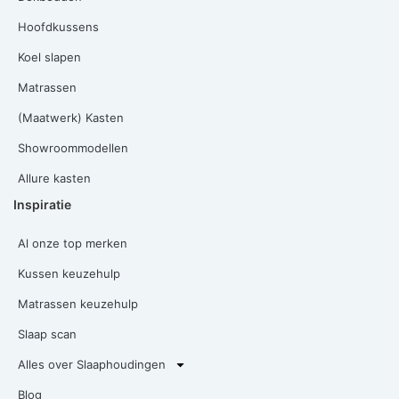
Hoofdkussens
Koel slapen
Matrassen
(Maatwerk) Kasten
Showroommodellen
Allure kasten
Inspiratie
Al onze top merken
Kussen keuzehulp
Matrassen keuzehulp
Slaap scan
Alles over Slaaphoudingen
Blog