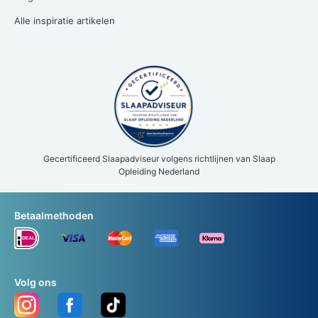
Alle inspiratie artikelen
Gecertificeerd Slaapadviseur volgens richtlijnen van Slaap
Opleiding Nederland
Betaalmethoden
Volg ons