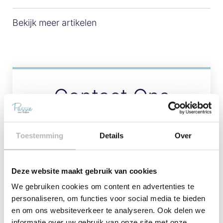
Bekijk meer artikelen
Contact Ons
Toestemming
Details
Over
Deze website maakt gebruik van cookies
We gebruiken cookies om content en advertenties te
personaliseren, om functies voor social media te bieden
en om ons websiteverkeer te analyseren. Ook delen we
Verstuur
informatie over uw gebruik van onze site met onze