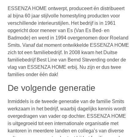
ESSENZA HOME ontwerpt, produceert én distribueert
al bijna 60 jaar stijlvolle homestyling producten voor
verschillende interieurstijlen. Het bedrijf is in 1961
opgericht door meneer van Es (Van Es Bed- en
Badmode) en werd in 1994 overgenomen door Roeland
Smits. Vanaf dat moment ontwikkelde ESSENZA HOME
zich tot een familiebedrijf. In 2008 kwam het Duitse
familiebedrijf Best Line van Bernd Steverding onder de
vlag van ESSENZA HOME erbij. Nu zijn er dus twee
families onder één dak!
De volgende generatie
Inmiddels is de tweede generatie van de familie Smits
werkzaam in het bedrijf, waarbij dagelijks kennis wordt
overgedragen van vader op dochter. ESSENZA HOME
is uitgegroeid tot een internationale organisatie met
kantoren in meerdere landen en collega’s van diverse