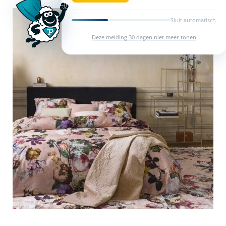
Sluit automatisch
Deze melding 30 dagen niet meer tonen