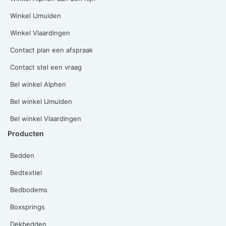
Winkel IJmuiden
Winkel Vlaardingen
Contact plan een afspraak
Contact stel een vraag
Bel winkel Alphen
Bel winkel IJmuiden
Bel winkel Vlaardingen
Producten
Bedden
Bedtextiel
Bedbodems
Boxsprings
Dekbedden