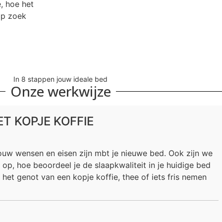
, hoe het
op zoek
In 8 stappen jouw ideale bed
Onze werkwijze
T KOPJE KOFFIE
ouw wensen en eisen zijn mbt je nieuwe bed. Ook zijn we
 op, hoe beoordeel je de slaapkwaliteit in je huidige bed
 het genot van een kopje koffie, thee of iets fris nemen