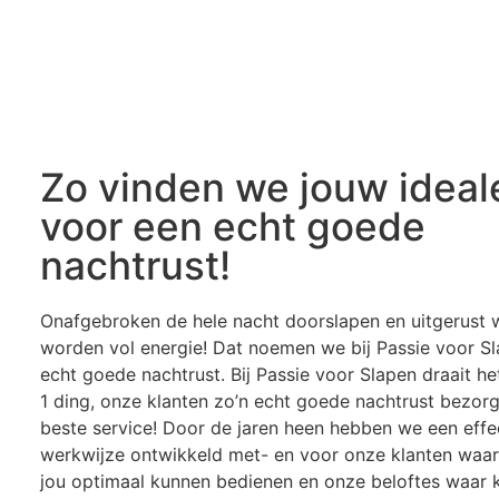
Zo vinden we jouw ideal
voor een echt goede
nachtrust!
Onafgebroken de hele nacht doorslapen en uitgerust 
worden vol energie! Dat noemen we bij Passie voor S
echt goede nachtrust.
Bij Passie voor Slapen draait h
1 ding, onze klanten zo’n echt goede nachtrust bezor
beste service! Door de jaren heen hebben we een effe
werkwijze ontwikkeld met- en voor onze klanten wa
jou optimaal kunnen bedienen en onze beloftes waar 