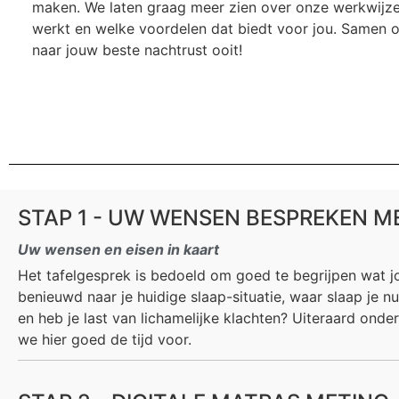
maken.
We laten graag meer zien over onze werkwijze
werkt en welke voordelen dat biedt voor jou. Samen 
naar jouw beste nachtrust ooit!
STAP 1 - UW WENSEN BESPREKEN ME
Uw wensen en eisen in kaart
Het tafelgesprek is bedoeld om goed te begrijpen wat j
benieuwd naar je huidige slaap-situatie, waar slaap je nu
en heb je last van lichamelijke klachten? Uiteraard onder
we hier goed de tijd voor.