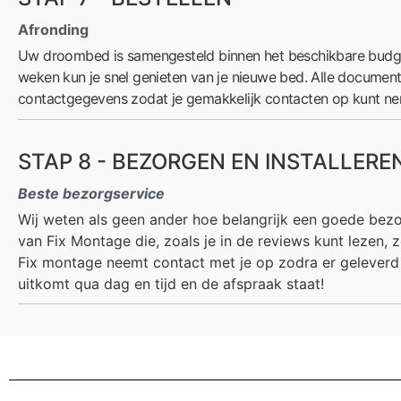
Afronding
Uw droombed is samengesteld binnen het beschikbare budget
weken kun je snel genieten van je nieuwe bed. Alle documen
contactgegevens zodat je gemakkelijk contacten op kunt ne
STAP 8 - BEZORGEN EN INSTALLERE
Beste bezorgservice
Wij weten als geen ander hoe belangrijk een goede bezo
van Fix Montage die, zoals je in de reviews kunt lezen,
Fix montage neemt contact met je op zodra er geleverd 
uitkomt qua dag en tijd en de afspraak staat!