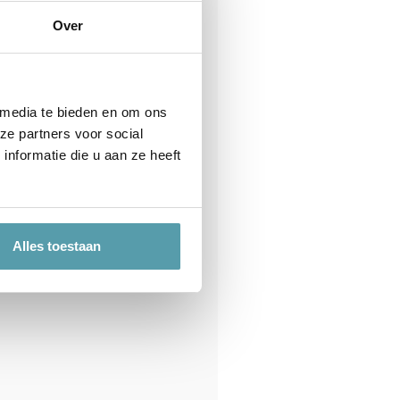
Over
 media te bieden en om ons
ze partners voor social
nformatie die u aan ze heeft
Alles toestaan