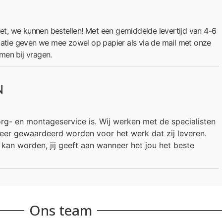
, we kunnen bestellen! Met een gemiddelde levertijd van 4-6
tatie geven we mee zowel op papier als via de mail met onze
men bij vragen.
N
rg- en montageservice is. Wij werken met de specialisten
 zeer gewaardeerd worden voor het werk dat zij leveren.
kan worden, jij geeft aan wanneer het jou het beste
Ons team