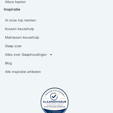
Allure kasten
Inspiratie
Al onze top merken
Kussen keuzehulp
Matrassen keuzehulp
Slaap scan
Alles over Slaaphoudingen
Blog
Alle inspiratie artikelen