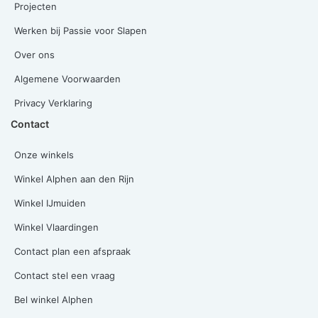
Projecten
Werken bij Passie voor Slapen
Over ons
Algemene Voorwaarden
Privacy Verklaring
Contact
Onze winkels
Winkel Alphen aan den Rijn
Winkel IJmuiden
Winkel Vlaardingen
Contact plan een afspraak
Contact stel een vraag
Bel winkel Alphen