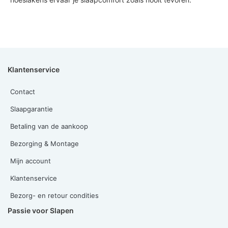
Klantenservice
Contact
Slaapgarantie
Betaling van de aankoop
Bezorging & Montage
Mijn account
Klantenservice
Bezorg- en retour condities
Passie voor Slapen