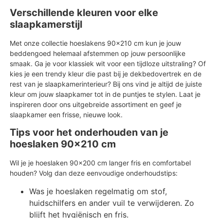
Verschillende kleuren voor elke
slaapkamerstijl
Met onze collectie hoeslakens 90x210 cm kun je jouw
beddengoed helemaal afstemmen op jouw persoonlijke
smaak. Ga je voor klassiek wit voor een tijdloze uitstraling? Of
kies je een trendy kleur die past bij je dekbedovertrek en de
rest van je slaapkamerinterieur? Bij ons vind je altijd de juiste
kleur om jouw slaapkamer tot in de puntjes te stylen. Laat je
inspireren door ons uitgebreide assortiment en geef je
slaapkamer een frisse, nieuwe look.
Tips voor het onderhouden van je
hoeslaken 90x210 cm
Wil je je hoeslaken 90x200 cm langer fris en comfortabel
houden? Volg dan deze eenvoudige onderhoudstips:
Was je hoeslaken regelmatig om stof,
huidschilfers en ander vuil te verwijderen. Zo
blijft het hygiënisch en fris.