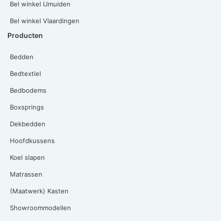
Bel winkel IJmuiden
Bel winkel Vlaardingen
Producten
Bedden
Bedtextiel
Bedbodems
Boxsprings
Dekbedden
Hoofdkussens
Koel slapen
Matrassen
(Maatwerk) Kasten
Showroommodellen