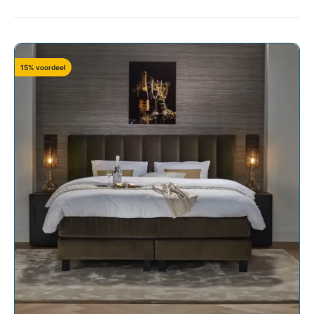
15% voordeel