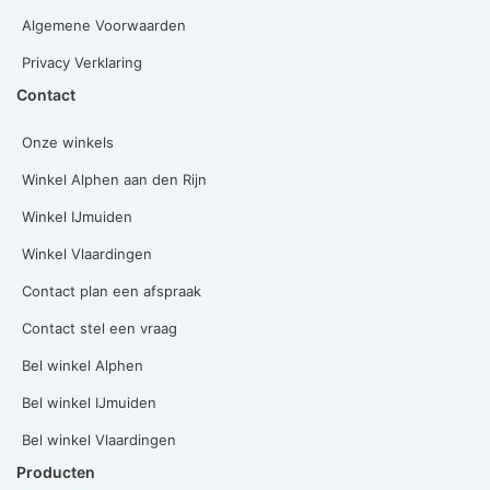
Algemene Voorwaarden
Privacy Verklaring
Contact
Onze winkels
Winkel Alphen aan den Rijn
Winkel IJmuiden
Winkel Vlaardingen
Contact plan een afspraak
Contact stel een vraag
Bel winkel Alphen
Bel winkel IJmuiden
Bel winkel Vlaardingen
Producten