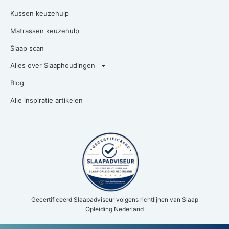
Kussen keuzehulp
Matrassen keuzehulp
Slaap scan
Alles over Slaaphoudingen
Blog
Alle inspiratie artikelen
Gecertificeerd Slaapadviseur volgens richtlijnen van Slaap
Opleiding Nederland