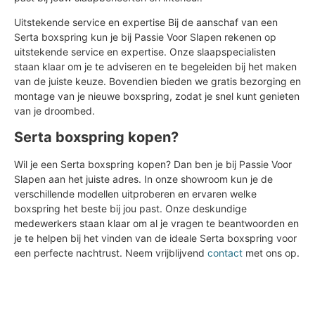
Uitstekende service en expertise Bij de aanschaf van een
Serta boxspring kun je bij Passie Voor Slapen rekenen op
uitstekende service en expertise. Onze slaapspecialisten
staan klaar om je te adviseren en te begeleiden bij het maken
van de juiste keuze. Bovendien bieden we gratis bezorging en
montage van je nieuwe boxspring, zodat je snel kunt genieten
van je droombed.
Serta boxspring kopen?
Wil je een Serta boxspring kopen? Dan ben je bij Passie Voor
Slapen aan het juiste adres. In onze showroom kun je de
verschillende modellen uitproberen en ervaren welke
boxspring het beste bij jou past. Onze deskundige
medewerkers staan klaar om al je vragen te beantwoorden en
je te helpen bij het vinden van de ideale Serta boxspring voor
een perfecte nachtrust. Neem vrijblijvend
contact
met ons op.