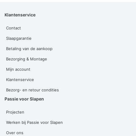
Klantenservice
Contact
Slaapgarantie
Betaling van de aankoop
Bezorging & Montage
Mijn account
Klantenservice
Bezorg- en retour condities
Passie voor Slapen
Projecten
Werken bij Passie voor Slapen
Over ons