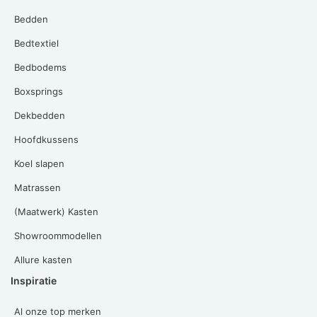
Bedden
Bedtextiel
Bedbodems
Boxsprings
Dekbedden
Hoofdkussens
Koel slapen
Matrassen
(Maatwerk) Kasten
Showroommodellen
Allure kasten
Inspiratie
Al onze top merken