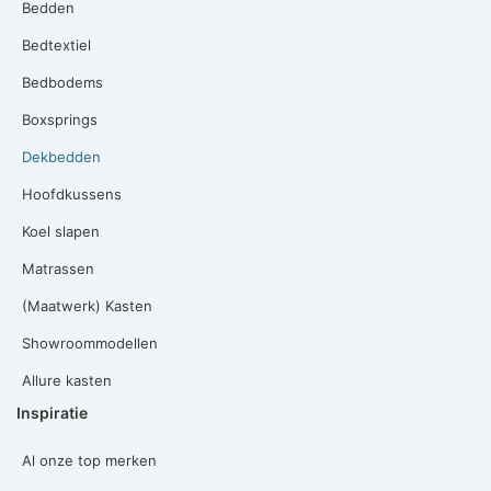
Bedden
Bedtextiel
Bedbodems
Boxsprings
Dekbedden
Hoofdkussens
Koel slapen
Matrassen
(Maatwerk) Kasten
Showroommodellen
Allure kasten
Inspiratie
Al onze top merken