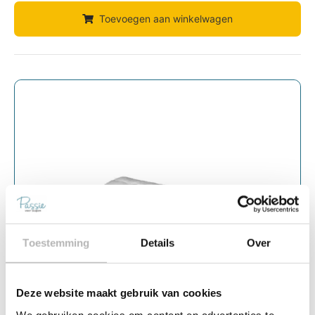
Toevoegen aan winkelwagen
Toestemming
Details
Over
Deze website maakt gebruik van cookies
We gebruiken cookies om content en advertenties te