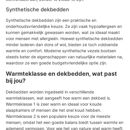
Synthetische dekbedden
Synthetische dekbedden zijn een praktische en
onderhoudsvriendelijke keuze. Ze zijn vaak hypoallergeen en
kunnen gemakkelijk gewassen worden, wat ze ideaal maakt
voor mensen met allergieën. Hoewel synthetische dekbedden
minder isoleren dan dons of wol, bieden ze toch voldoende
warmte en comfort. Moderne synthetische vezels bootsen
steeds beter de eigenschappen van natuurlijke materialen na,
waardoor ze een goede budgetvriendelijke optie zijn.
Warmteklasse en dekbedden, wat past
bij jou?
Dekbedden worden ingedeeld in verschillende
warmteklassen, wat aangeeft hoe warm een dekbed is.
Warmteklasse 1 is zeer warm en ideaal voor koude
slaapkamers of mensen die het snel koud hebben.
Warmteklasse 2 is een populaire keuze voor de meeste
mensen, omdat het een goede balans biedt tussen warmte en
ademend vermogen. Voor wie het van nature snel warm heeft,