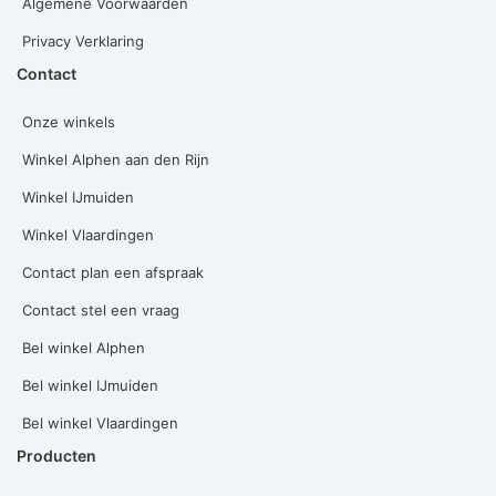
Algemene Voorwaarden
Privacy Verklaring
Contact
Onze winkels
Winkel Alphen aan den Rijn
Winkel IJmuiden
Winkel Vlaardingen
Contact plan een afspraak
Contact stel een vraag
Bel winkel Alphen
Bel winkel IJmuiden
Bel winkel Vlaardingen
Producten