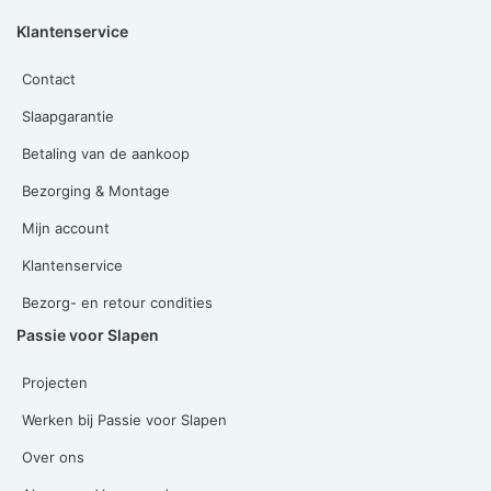
Klantenservice
Contact
Slaapgarantie
Betaling van de aankoop
Bezorging & Montage
Mijn account
Klantenservice
Bezorg- en retour condities
Passie voor Slapen
Projecten
Werken bij Passie voor Slapen
Over ons