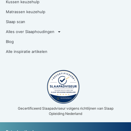
Kussen keuzehulp
Matrassen keuzehulp
Slaap scan
Alles over Slaaphoudingen
Blog
Alle inspiratie artikelen
Gecertificeerd Slaapadviseur volgens richtlijnen van Slaap
Opleiding Nederland