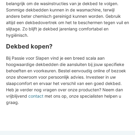
belangrijk om de wasinstructies van je dekbed te volgen.
Sommige dekbedden kunnen in de wasmachine, terwijl
andere beter chemisch gereinigd kunnen worden. Gebruik
altijd een dekbedovertrek om het te beschermen tegen vuil en
slijtage. Zo blijft je dekbed jarenlang comfortabel en
hygiënisch.
Dekbed kopen?
Bij Passie voor Slapen vind je een breed scala aan
hoogwaardige dekbedden die aansluiten bij jouw specifieke
behoeften en voorkeuren. Bestel eenvoudig online of bezoek
onze showroom voor persoonlijk advies. Investeer in uw
slaapcomfort en ervaar het verschil van een goed dekbed.
Heb je verder nog vragen over onze producten? Neem dan
vrijblijvend
contact
met ons op, onze specialisten helpen u
graag.