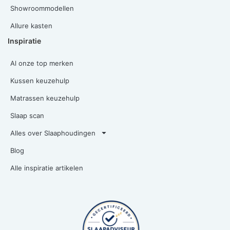
Showroommodellen
Allure kasten
Inspiratie
Al onze top merken
Kussen keuzehulp
Matrassen keuzehulp
Slaap scan
Alles over Slaaphoudingen
Blog
Alle inspiratie artikelen