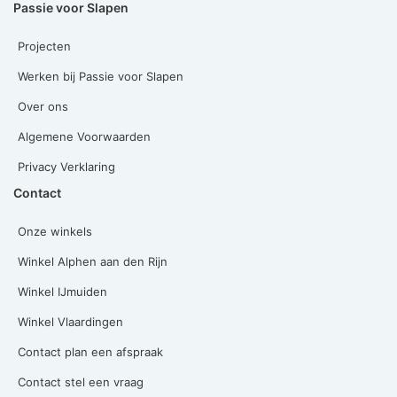
Passie voor Slapen
Projecten
Werken bij Passie voor Slapen
Over ons
Algemene Voorwaarden
Privacy Verklaring
Contact
Onze winkels
Winkel Alphen aan den Rijn
Winkel IJmuiden
Winkel Vlaardingen
Contact plan een afspraak
Contact stel een vraag