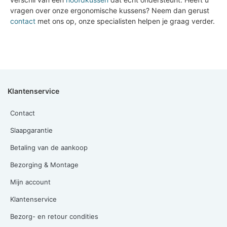
vragen over onze ergonomische kussens? Neem dan gerust
contact
met ons op, onze specialisten helpen je graag verder.
Klantenservice
Contact
Slaapgarantie
Betaling van de aankoop
Bezorging & Montage
Mijn account
Klantenservice
Bezorg- en retour condities