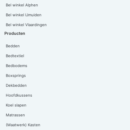
Bel winkel Alphen
Bel winkel IJmuiden
Bel winkel Vlaardingen
Producten
Bedden
Bedtextiel
Bedbodems
Boxsprings
Dekbedden
Hoofdkussens
Koel slapen
Matrassen
(Maatwerk) Kasten