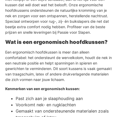
kussen dat wél doet wat het belooft. Onze ergonomische
hoofdkussens ondersteunen de natuurlijke kromming van je
nek en zorgen voor een ontspannen, herstellende nachtrust.
Speciaal ontworpen voor rug-, zij- én buikslapers die net dat
beetje extra comfort nodig hebben. Profiteer van de beste
prijzen en snelle leveringen bij Passie voor Slapen.
Wat is een ergonomisch hoofdkussen?
Een ergonomisch hoofdkussen is meer dan alleen
comfortabel: het ondersteunt de wervelkolom, houdt de nek in
een neutrale positie en helpt spanningen in spieren en
gewrichten te verminderen. Dit soort kussens is vaak gemaakt
van traagschuim, latex of andere drukverlagende materialen
die zich vormen naar jouw lichaam.
Kenmerken van een ergonomisch kussen:
Past zich aan je slaaphouding aan
Voorkomt nek- en rugklachten
Gemaakt van ondersteunende materialen zoals