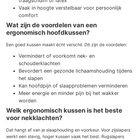
traagschuim of latex
Vaak in hoogte verstelbaar voor persoonlijk
comfort
Wat zijn de voordelen van een
ergonomisch hoofdkussen?
Een goed kussen maakt écht verschil. Dit zijn de voordelen:
Vermindert of voorkomt nek- en
schouderklachten
Bevordert een gezonde lichaamshouding tijdens
het slapen
Kan hoofdpijn of slaapproblemen verminderen
Meer energie en minder pijn bij het wakker
worden
Welk ergonomisch kussen is het beste
voor nekklachten?
Dat hangt af van je slaaphouding en voorkeur. Voor zijslapers
werkt een stevig, hoger kussen vaak het best. Rugslapers