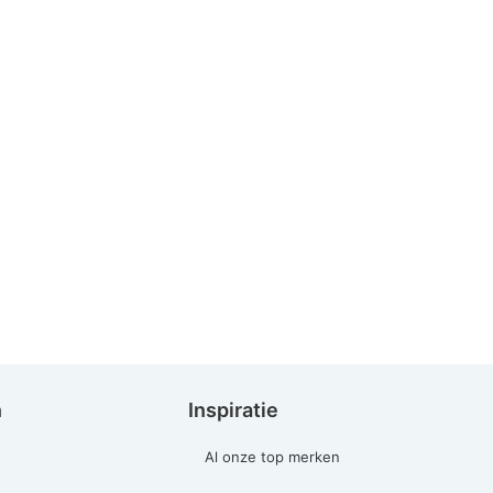
n
Inspiratie
Al onze top merken