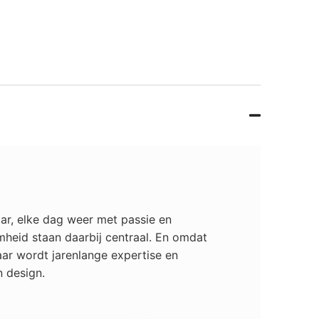
ar, elke dag weer met passie en
mheid staan daarbij centraal. En omdat
ar wordt jarenlange expertise en
 design.