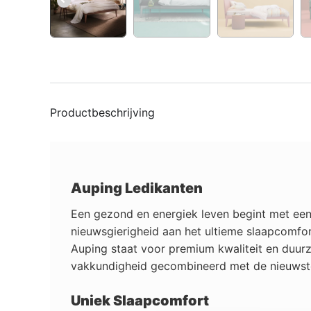
Productbeschrijving
Auping Ledikanten
Een gezond en energiek leven begint met een
nieuwsgierigheid aan het ultieme slaapcomfor
Auping staat voor premium kwaliteit en duur
vakkundigheid gecombineerd met de nieuwste
Uniek Slaapcomfort