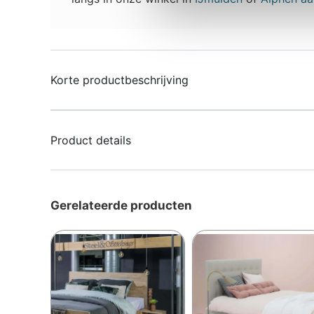
Korte productbeschrijving
Product details
Gerelateerde producten