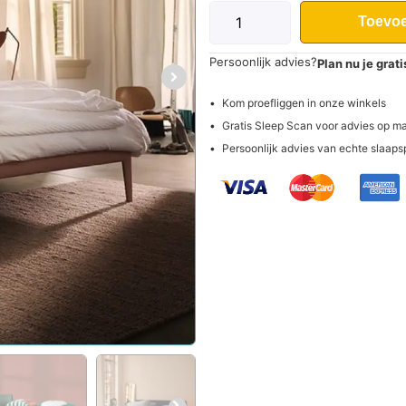
Toevoe
Persoonlijk advies?
Plan nu je grat
Kom proefliggen in onze winkels
Gratis Sleep Scan voor advies op m
Persoonlijk advies van echte slaaps