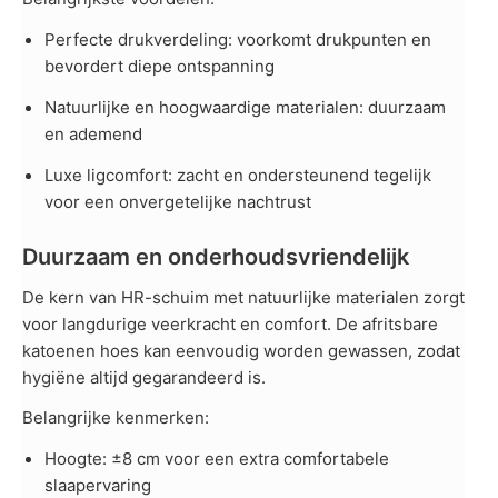
Perfecte drukverdeling: voorkomt drukpunten en
bevordert diepe ontspanning
Natuurlijke en hoogwaardige materialen: duurzaam
en ademend
Luxe ligcomfort: zacht en ondersteunend tegelijk
voor een onvergetelijke nachtrust
Duurzaam en onderhoudsvriendelijk
De kern van HR-schuim met natuurlijke materialen zorgt
voor langdurige veerkracht en comfort. De afritsbare
katoenen hoes kan eenvoudig worden gewassen, zodat
hygiëne altijd gegarandeerd is.
Belangrijke kenmerken:
Hoogte: ±8 cm voor een extra comfortabele
slaapervaring