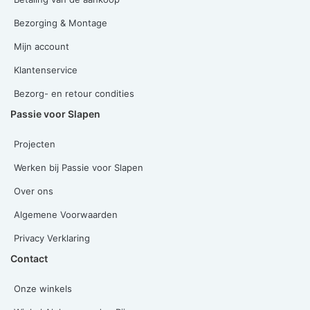
Bezorging & Montage
Mijn account
Klantenservice
Bezorg- en retour condities
Passie voor Slapen
Projecten
Werken bij Passie voor Slapen
Over ons
Algemene Voorwaarden
Privacy Verklaring
Contact
Onze winkels