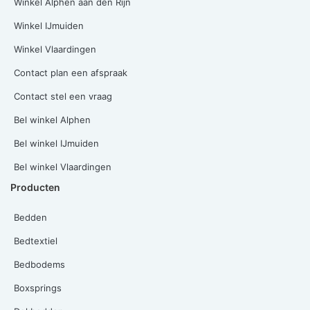
Winkel Alphen aan den Rijn
Winkel IJmuiden
Winkel Vlaardingen
Contact plan een afspraak
Contact stel een vraag
Bel winkel Alphen
Bel winkel IJmuiden
Bel winkel Vlaardingen
Producten
Bedden
Bedtextiel
Bedbodems
Boxsprings