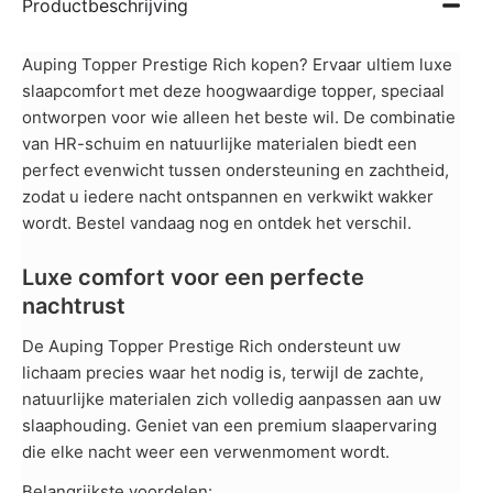
Productbeschrijving
Auping Topper Prestige Rich kopen? Ervaar ultiem luxe
slaapcomfort met deze hoogwaardige topper, speciaal
ontworpen voor wie alleen het beste wil. De combinatie
van HR-schuim en natuurlijke materialen biedt een
perfect evenwicht tussen ondersteuning en zachtheid,
zodat u iedere nacht ontspannen en verkwikt wakker
wordt. Bestel vandaag nog en ontdek het verschil.
Luxe comfort voor een perfecte
nachtrust
De Auping Topper Prestige Rich ondersteunt uw
lichaam precies waar het nodig is, terwijl de zachte,
natuurlijke materialen zich volledig aanpassen aan uw
slaaphouding. Geniet van een premium slaapervaring
die elke nacht weer een verwenmoment wordt.
Belangrijkste voordelen: