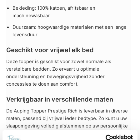
Bekleding: 100% katoen, afritsbaar en
machinewasbaar
Duurzaam: hoogwaardige materialen met een lange
levensduur
Geschikt voor vrijwel elk bed
Deze topper is geschikt voor zowel normale als
verstelbare bedden. Zo ervaart u optimale
ondersteuning en bewegingsvrijheid zonder
concessies te doen aan comfort.
Verkrijgbaar in verschillende maten
De Auping Topper Prestige Rich is leverbaar in diverse
maten, passend bij vrijwel ieder bedtype. Zo kunt u uw
slaapomgeving volledig afstemmen op uw persoonlijke
voorkeuren.