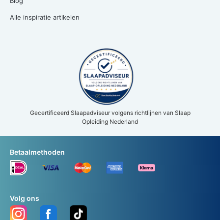
Blog
Alle inspiratie artikelen
Gecertificeerd Slaapadviseur volgens richtlijnen van Slaap
Opleiding Nederland
Betaalmethoden
Volg ons