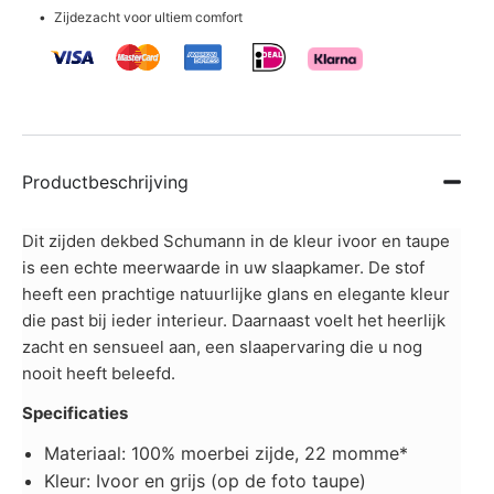
Zijdezacht voor ultiem comfort
Productbeschrijving
Dit zijden dekbed Schumann in de kleur ivoor en taupe
is een echte meerwaarde in uw slaapkamer. De stof
heeft een prachtige natuurlijke glans en elegante kleur
die past bij ieder interieur. Daarnaast voelt het heerlijk
zacht en sensueel aan, een slaapervaring die u nog
nooit heeft beleefd.
Specificaties
Materiaal: 100% moerbei zijde, 22 momme*
Kleur: Ivoor en grijs (op de foto taupe)