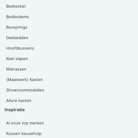
Bedtextiel
Bedbodems
Boxsprings
Dekbedden
Hoofdkussens
Koel slapen
Matrassen
(Maatwerk) Kasten
Showroommodellen
Allure kasten
Inspiratie
Al onze top merken
Kussen keuzehulp