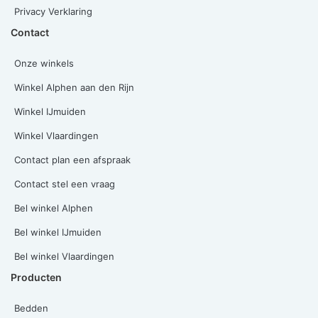
Privacy Verklaring
Contact
Onze winkels
Winkel Alphen aan den Rijn
Winkel IJmuiden
Winkel Vlaardingen
Contact plan een afspraak
Contact stel een vraag
Bel winkel Alphen
Bel winkel IJmuiden
Bel winkel Vlaardingen
Producten
Bedden