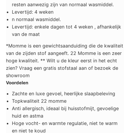
resten aanwezig zijn van normaal wasmiddel.
Levertijd: 4 weken
n normaal wasmiddel.
Levertijd: enkele dagen tot 4 weken , afhankelijk
van de maat
*Momme is een gewichtsaanduiding die de kwaliteit
van de zijden stof aangeeft. 22 Momme is een zeer
hoge kwaliteit.
** Wilt u de kleur eerst in het echt
zien? Vraag een gratis stofstaal aan of bezoek de
showroom
Voordelen
Zachte en luxe gevoel, heerlijke slaapbeleving
Topkwaliteit 22 momme
Anti allergisch, ideaal bij huisstofmijt, gevoelige
huid en astma
Hoge vocht- en warmte regulatie, niet te warm
en niet te koud