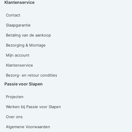
Klantenservice
Contact
Slaapgarantie
Betaling van de aankoop
Bezorging & Montage
Mijn account
Klantenservice
Bezorg- en retour condities
Passie voor Slapen
Projecten
Werken bij Passie voor Slapen
Over ons
Algemene Voorwaarden