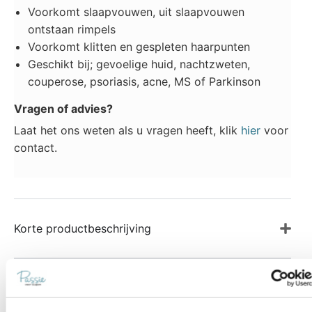
Voorkomt slaapvouwen, uit slaapvouwen
ontstaan rimpels
Voorkomt klitten en gespleten haarpunten
Geschikt bij; gevoelige huid, nachtzweten,
couperose, psoriasis, acne, MS of Parkinson
Vragen of advies?
Laat het ons weten als u vragen heeft, klik
hier
voor
contact.
Korte productbeschrijving
Product details