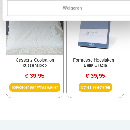
Weigeren
Cassenz Coolsation
Formesse Hoeslaken –
kussensloop
Bella Gracia
€
39,95
€
39,95
Toevoegen aan winkelwagen
Opties selecteren