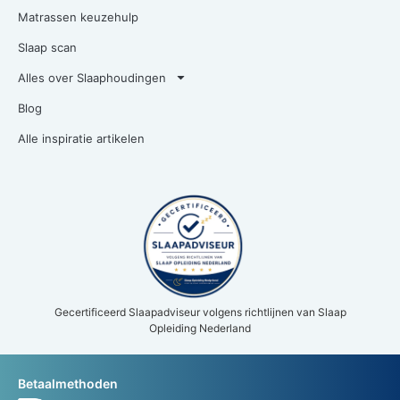
Matrassen keuzehulp
Slaap scan
Alles over Slaaphoudingen
Blog
Alle inspiratie artikelen
Gecertificeerd Slaapadviseur volgens richtlijnen van Slaap
Opleiding Nederland
Betaalmethoden