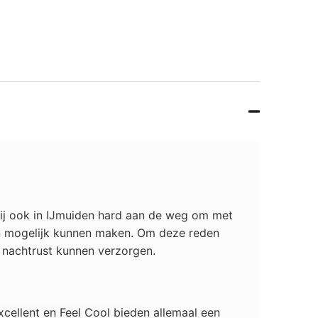
 wij ook in IJmuiden hard aan de weg om met
een mogelijk kunnen maken. Om deze reden
 nachtrust kunnen verzorgen.
xcellent en Feel Cool bieden allemaal een