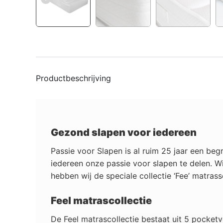
Productbeschrijving
Gezond slapen voor iedereen
Passie voor Slapen is al ruim 25 jaar een be
iedereen onze passie voor slapen te delen. 
hebben wij de speciale collectie ‘Fee’ matr
Feel matrascollectie
De Feel matrascollectie bestaat uit 5 pocketv