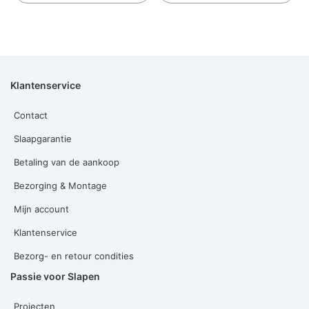
Klantenservice
Contact
Slaapgarantie
Betaling van de aankoop
Bezorging & Montage
Mijn account
Klantenservice
Bezorg- en retour condities
Passie voor Slapen
Projecten