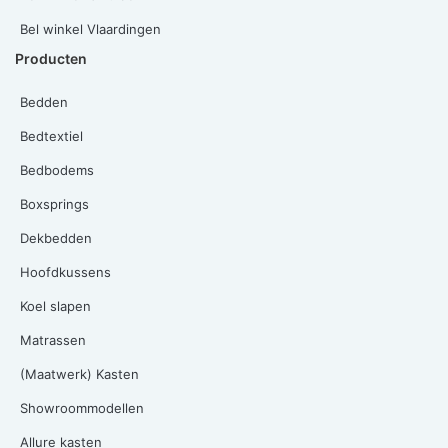
Bel winkel Vlaardingen
Producten
Bedden
Bedtextiel
Bedbodems
Boxsprings
Dekbedden
Hoofdkussens
Koel slapen
Matrassen
(Maatwerk) Kasten
Showroommodellen
Allure kasten