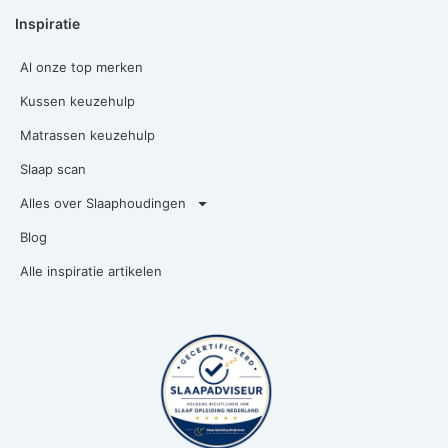
Inspiratie
Al onze top merken
Kussen keuzehulp
Matrassen keuzehulp
Slaap scan
Alles over Slaaphoudingen
Blog
Alle inspiratie artikelen