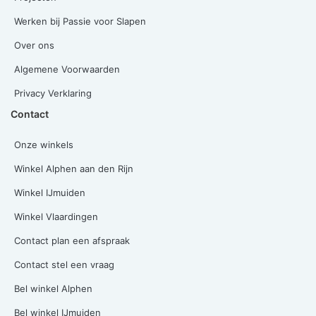
Werken bij Passie voor Slapen
Over ons
Algemene Voorwaarden
Privacy Verklaring
Contact
Onze winkels
Winkel Alphen aan den Rijn
Winkel IJmuiden
Winkel Vlaardingen
Contact plan een afspraak
Contact stel een vraag
Bel winkel Alphen
Bel winkel IJmuiden