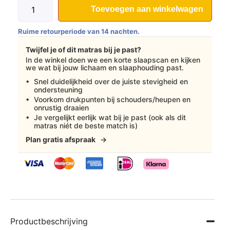
Toevoegen aan winkelwagen
Ruime retourperiode van 14 nachten.
Twijfel je of dit matras bij je past?
In de winkel doen we een korte slaapscan en kijken
we wat bij jouw lichaam en slaaphouding past.
Snel duidelijkheid over de juiste stevigheid en
ondersteuning
Voorkom drukpunten bij schouders/heupen en
onrustig draaien
Je vergelijkt eerlijk wat bij je past (ook als dit
matras niét de beste match is)
Plan gratis afspraak
→
Productbeschrijving