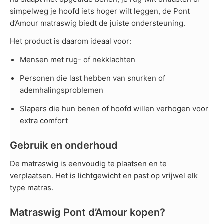
simpelweg je hoofd iets hoger wilt leggen, de Pont
d’Amour matraswig biedt de juiste ondersteuning.
Het product is daarom ideaal voor:
Mensen met rug- of nekklachten
Personen die last hebben van snurken of
ademhalingsproblemen
Slapers die hun benen of hoofd willen verhogen voor
extra comfort
Gebruik en onderhoud
De matraswig is eenvoudig te plaatsen en te
verplaatsen. Het is lichtgewicht en past op vrijwel elk
type matras.
Matraswig Pont d’Amour kopen?