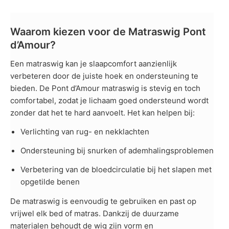
Waarom kiezen voor de Matraswig Pont
d’Amour?
Een matraswig kan je slaapcomfort aanzienlijk
verbeteren door de juiste hoek en ondersteuning te
bieden. De Pont d’Amour matraswig is stevig en toch
comfortabel, zodat je lichaam goed ondersteund wordt
zonder dat het te hard aanvoelt. Het kan helpen bij:
Verlichting van rug- en nekklachten
Ondersteuning bij snurken of ademhalingsproblemen
Verbetering van de bloedcirculatie bij het slapen met
opgetilde benen
De matraswig is eenvoudig te gebruiken en past op
vrijwel elk bed of matras. Dankzij de duurzame
materialen behoudt de wig zijn vorm en