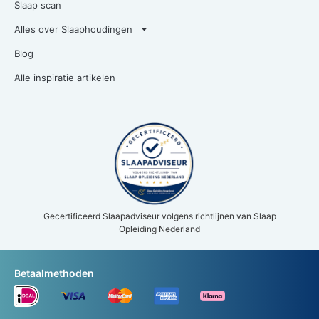
Slaap scan
Alles over Slaaphoudingen
Blog
Alle inspiratie artikelen
Gecertificeerd Slaapadviseur volgens richtlijnen van Slaap
Opleiding Nederland
Betaalmethoden