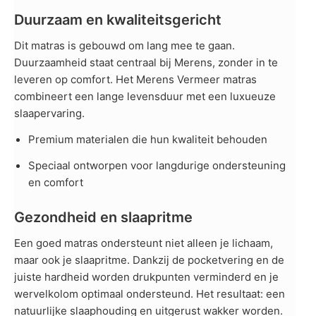
Duurzaam en kwaliteitsgericht
Dit matras is gebouwd om lang mee te gaan.
Duurzaamheid staat centraal bij Merens, zonder in te
leveren op comfort. Het Merens Vermeer matras
combineert een lange levensduur met een luxueuze
slaapervaring.
Premium materialen die hun kwaliteit behouden
Speciaal ontworpen voor langdurige ondersteuning
en comfort
Gezondheid en slaapritme
Een goed matras ondersteunt niet alleen je lichaam,
maar ook je slaapritme. Dankzij de pocketvering en de
juiste hardheid worden drukpunten verminderd en je
wervelkolom optimaal ondersteund. Het resultaat: een
natuurlijke slaaphouding en uitgerust wakker worden.