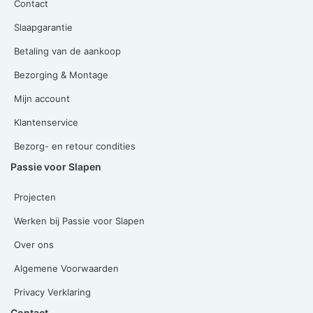
Contact
Slaapgarantie
Betaling van de aankoop
Bezorging & Montage
Mijn account
Klantenservice
Bezorg- en retour condities
Passie voor Slapen
Projecten
Werken bij Passie voor Slapen
Over ons
Algemene Voorwaarden
Privacy Verklaring
Contact