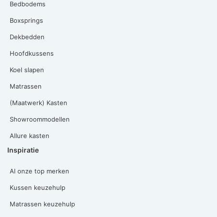
Bedbodems
Boxsprings
Dekbedden
Hoofdkussens
Koel slapen
Matrassen
(Maatwerk) Kasten
Showroommodellen
Allure kasten
Inspiratie
Al onze top merken
Kussen keuzehulp
Matrassen keuzehulp