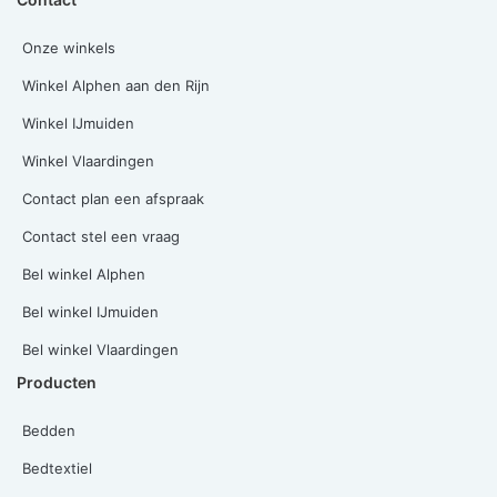
Onze winkels
Winkel Alphen aan den Rijn
Winkel IJmuiden
Winkel Vlaardingen
Contact plan een afspraak
Contact stel een vraag
Bel winkel Alphen
Bel winkel IJmuiden
Bel winkel Vlaardingen
Producten
Bedden
Bedtextiel