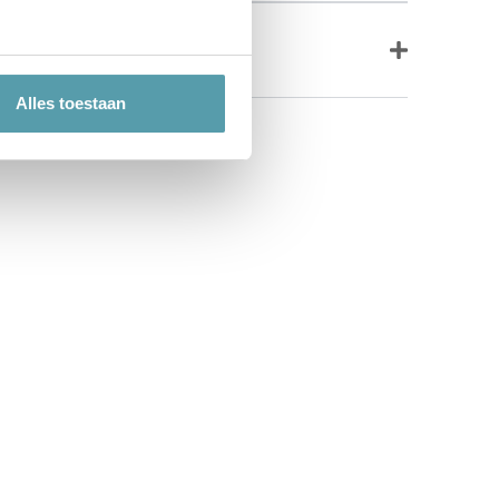
Alles toestaan