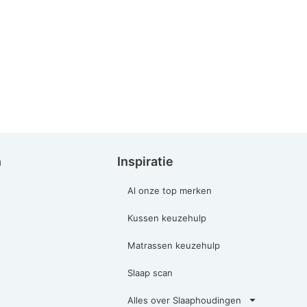
n
Inspiratie
Al onze top merken
Kussen keuzehulp
Matrassen keuzehulp
Slaap scan
Alles over Slaaphoudingen