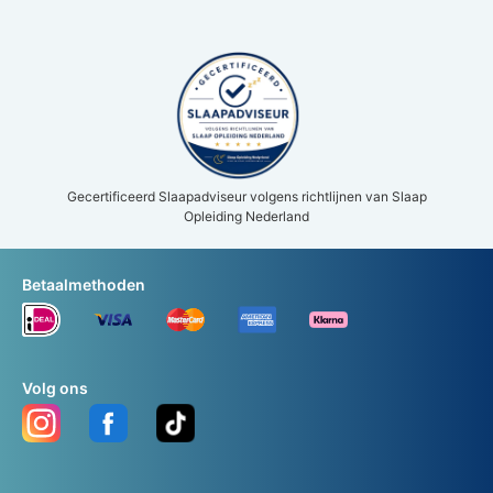
Gecertificeerd Slaapadviseur volgens richtlijnen van Slaap
Opleiding Nederland
Betaalmethoden
Volg ons