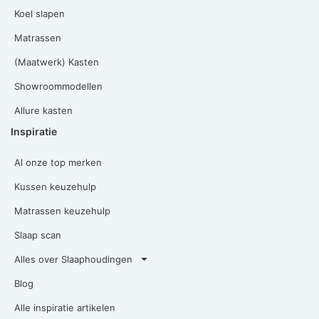
Koel slapen
Matrassen
(Maatwerk) Kasten
Showroommodellen
Allure kasten
Inspiratie
Al onze top merken
Kussen keuzehulp
Matrassen keuzehulp
Slaap scan
Alles over Slaaphoudingen
Blog
Alle inspiratie artikelen