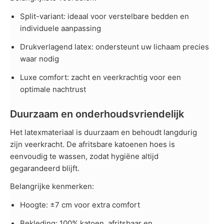
Split-variant: ideaal voor verstelbare bedden en
individuele aanpassing
Drukverlagend latex: ondersteunt uw lichaam precies
waar nodig
Luxe comfort: zacht en veerkrachtig voor een
optimale nachtrust
Duurzaam en onderhoudsvriendelijk
Het latexmateriaal is duurzaam en behoudt langdurig
zijn veerkracht. De afritsbare katoenen hoes is
eenvoudig te wassen, zodat hygiëne altijd
gegarandeerd blijft.
Belangrijke kenmerken:
Hoogte: ±7 cm voor extra comfort
Bekleding: 100% katoen, afritsbaar en