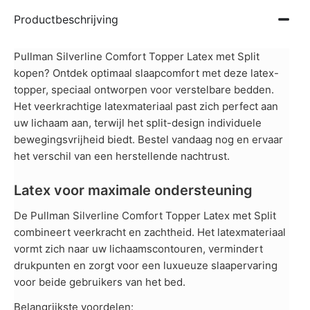
Productbeschrijving
Pullman Silverline Comfort Topper Latex met Split
kopen? Ontdek optimaal slaapcomfort met deze latex-
topper, speciaal ontworpen voor verstelbare bedden.
Het veerkrachtige latexmateriaal past zich perfect aan
uw lichaam aan, terwijl het split-design individuele
bewegingsvrijheid biedt. Bestel vandaag nog en ervaar
het verschil van een herstellende nachtrust.
Latex voor maximale ondersteuning
De Pullman Silverline Comfort Topper Latex met Split
combineert veerkracht en zachtheid. Het latexmateriaal
vormt zich naar uw lichaamscontouren, vermindert
drukpunten en zorgt voor een luxueuze slaapervaring
voor beide gebruikers van het bed.
Belangrijkste voordelen: