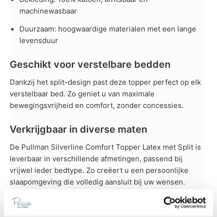
machinewasbaar
Duurzaam: hoogwaardige materialen met een lange
levensduur
Geschikt voor verstelbare bedden
Dankzij het split-design past deze topper perfect op elk
verstelbaar bed. Zo geniet u van maximale
bewegingsvrijheid en comfort, zonder concessies.
Verkrijgbaar in diverse maten
De Pullman Silverline Comfort Topper Latex met Split is
leverbaar in verschillende afmetingen, passend bij
vrijwel ieder bedtype. Zo creëert u een persoonlijke
slaapomgeving die volledig aansluit bij uw wensen.
Maten afgestemd op uw bedtype