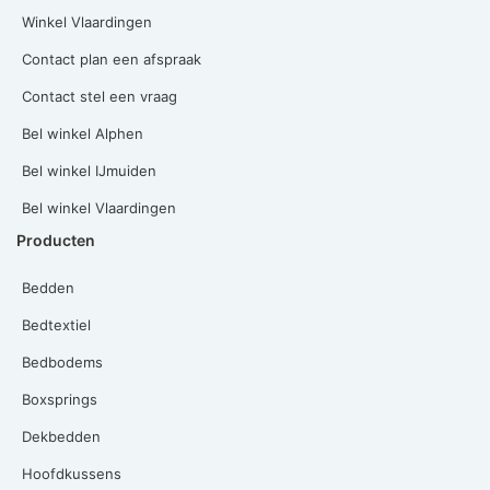
Winkel Vlaardingen
Contact plan een afspraak
Contact stel een vraag
Bel winkel Alphen
Bel winkel IJmuiden
Bel winkel Vlaardingen
Producten
Bedden
Bedtextiel
Bedbodems
Boxsprings
Dekbedden
Hoofdkussens