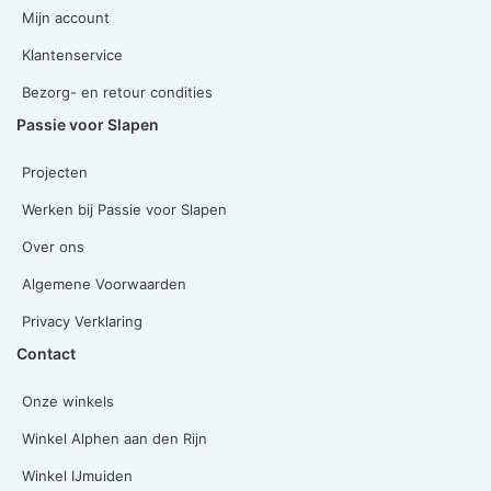
Mijn account
Klantenservice
Bezorg- en retour condities
Passie voor Slapen
Projecten
Werken bij Passie voor Slapen
Over ons
Algemene Voorwaarden
Privacy Verklaring
Contact
Onze winkels
Winkel Alphen aan den Rijn
Winkel IJmuiden