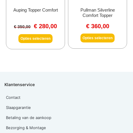
Auping Topper Comfort
Pullman Silverline
Comfort Topper
€
280,00
€
360,00
€
350,00
Opties selecteren
Opties selecteren
Klantenservice
Contact
Slaapgarantie
Betaling van de aankoop
Bezorging & Montage