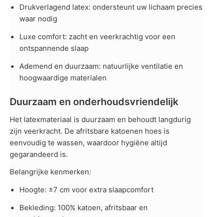
Drukverlagend latex: ondersteunt uw lichaam precies
waar nodig
Luxe comfort: zacht en veerkrachtig voor een
ontspannende slaap
Ademend en duurzaam: natuurlijke ventilatie en
hoogwaardige materialen
Duurzaam en onderhoudsvriendelijk
Het latexmateriaal is duurzaam en behoudt langdurig
zijn veerkracht. De afritsbare katoenen hoes is
eenvoudig te wassen, waardoor hygiëne altijd
gegarandeerd is.
Belangrijke kenmerken:
Hoogte: ±7 cm voor extra slaapcomfort
Bekleding: 100% katoen, afritsbaar en