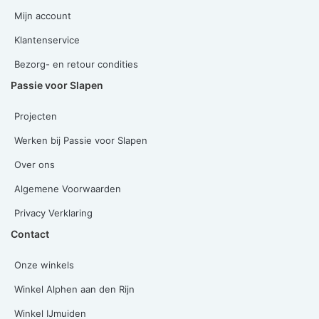
Mijn account
Klantenservice
Bezorg- en retour condities
Passie voor Slapen
Projecten
Werken bij Passie voor Slapen
Over ons
Algemene Voorwaarden
Privacy Verklaring
Contact
Onze winkels
Winkel Alphen aan den Rijn
Winkel IJmuiden