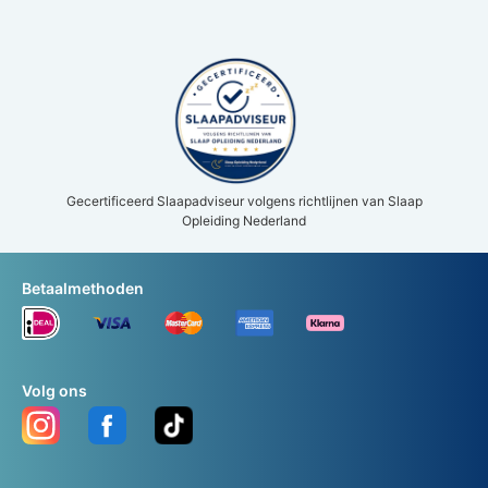
Gecertificeerd Slaapadviseur volgens richtlijnen van Slaap
Opleiding Nederland
Betaalmethoden
Volg ons