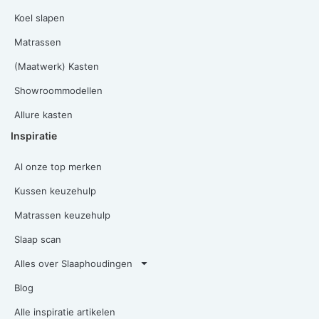
Koel slapen
Matrassen
(Maatwerk) Kasten
Showroommodellen
Allure kasten
Inspiratie
Al onze top merken
Kussen keuzehulp
Matrassen keuzehulp
Slaap scan
Alles over Slaaphoudingen
Blog
Alle inspiratie artikelen