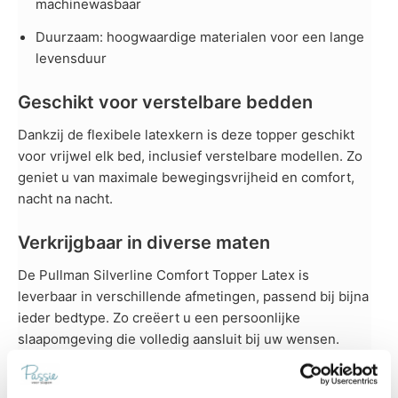
machinewasbaar
Duurzaam: hoogwaardige materialen voor een lange
levensduur
Geschikt voor verstelbare bedden
Dankzij de flexibele latexkern is deze topper geschikt
voor vrijwel elk bed, inclusief verstelbare modellen. Zo
geniet u van maximale bewegingsvrijheid en comfort,
nacht na nacht.
Verkrijgbaar in diverse maten
De Pullman Silverline Comfort Topper Latex is
leverbaar in verschillende afmetingen, passend bij bijna
ieder bedtype. Zo creëert u een persoonlijke
slaapomgeving die volledig aansluit bij uw wensen.
Maten afgestemd op uw bedtype