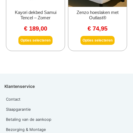
Kayori dekbed Samui
Zenzo hoeslaken met
Tencel – Zomer
Outlast®
€
189,00
€
74,95
Opties selecteren
Opties selecteren
Klantenservice
Contact
Slaapgarantie
Betaling van de aankoop
Bezorging & Montage