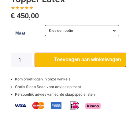
★
★
★
★
★
€
450,00
Kies een optie
Maat
Toevoegen aan winkelwagen
Kom proefliggen in onze winkels
Gratis Sleep Scan voor advies op maat
Persoonlijk advies van echte slaapspecialisten