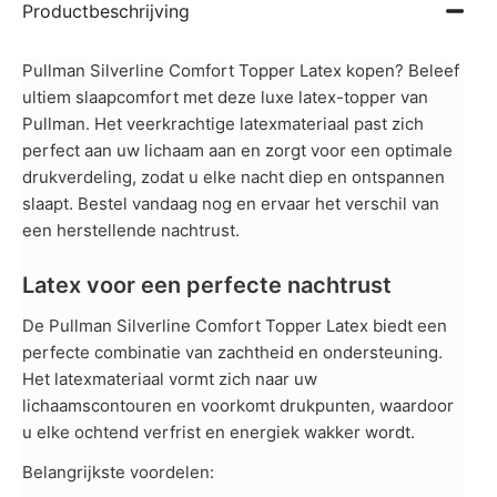
Productbeschrijving
Pullman Silverline Comfort Topper Latex kopen? Beleef
ultiem slaapcomfort met deze luxe latex-topper van
Pullman. Het veerkrachtige latexmateriaal past zich
perfect aan uw lichaam aan en zorgt voor een optimale
drukverdeling, zodat u elke nacht diep en ontspannen
slaapt. Bestel vandaag nog en ervaar het verschil van
een herstellende nachtrust.
Latex voor een perfecte nachtrust
De Pullman Silverline Comfort Topper Latex biedt een
perfecte combinatie van zachtheid en ondersteuning.
Het latexmateriaal vormt zich naar uw
lichaamscontouren en voorkomt drukpunten, waardoor
u elke ochtend verfrist en energiek wakker wordt.
Belangrijkste voordelen: