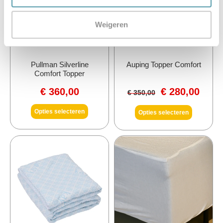
Weigeren
Pullman Silverline
Auping Topper Comfort
Comfort Topper
€
360,00
€
280,00
€
350,00
Opties selecteren
Opties selecteren