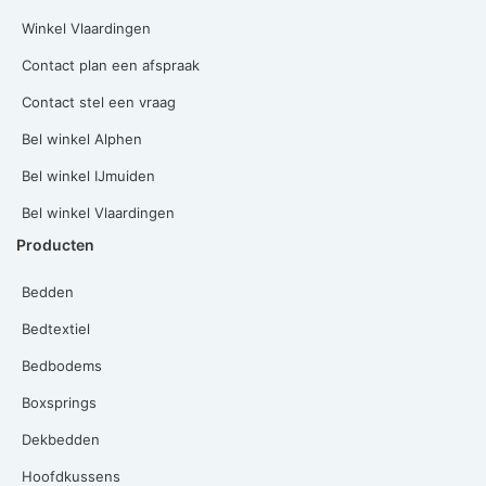
Winkel Vlaardingen
Contact plan een afspraak
Contact stel een vraag
Bel winkel Alphen
Bel winkel IJmuiden
Bel winkel Vlaardingen
Producten
Bedden
Bedtextiel
Bedbodems
Boxsprings
Dekbedden
Hoofdkussens