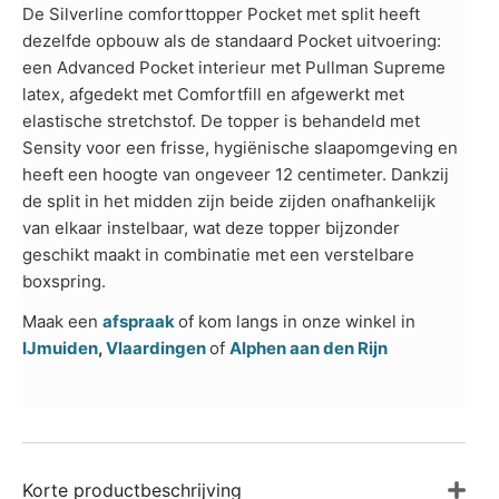
De Silverline comforttopper Pocket met split heeft
dezelfde opbouw als de standaard Pocket uitvoering:
een Advanced Pocket interieur met Pullman Supreme
latex, afgedekt met Comfortfill en afgewerkt met
elastische stretchstof. De topper is behandeld met
Sensity voor een frisse, hygiënische slaapomgeving en
heeft een hoogte van ongeveer 12 centimeter. Dankzij
de split in het midden zijn beide zijden onafhankelijk
van elkaar instelbaar, wat deze topper bijzonder
geschikt maakt in combinatie met een verstelbare
boxspring.
Maak een
afspraak
of kom langs in onze winkel in
IJmuiden
,
Vlaardingen
of
Alphen aan den Rijn
Korte productbeschrijving