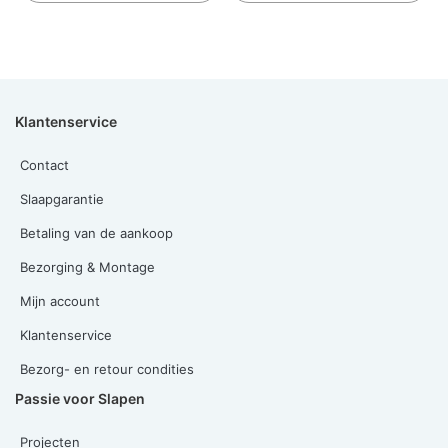
Klantenservice
Contact
Slaapgarantie
Betaling van de aankoop
Bezorging & Montage
Mijn account
Klantenservice
Bezorg- en retour condities
Passie voor Slapen
Projecten