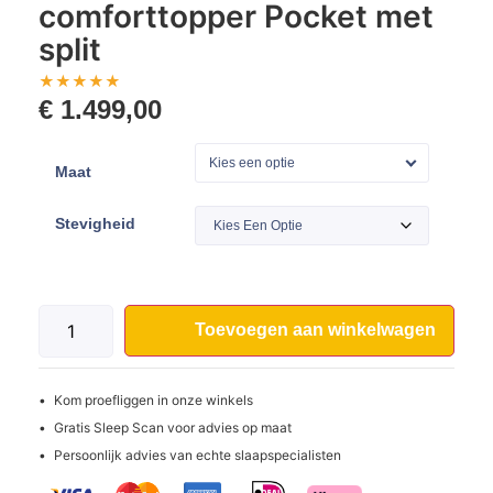
comforttopper Pocket met
split
★
★
★
★
★
€
1.499,00
Kies een optie
Maat
Stevigheid
Toevoegen aan winkelwagen
Kom proefliggen in onze winkels
Gratis Sleep Scan voor advies op maat
Persoonlijk advies van echte slaapspecialisten