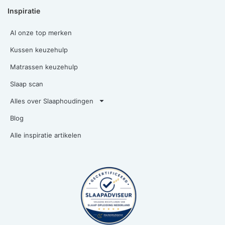
Inspiratie
Al onze top merken
Kussen keuzehulp
Matrassen keuzehulp
Slaap scan
Alles over Slaaphoudingen
Blog
Alle inspiratie artikelen