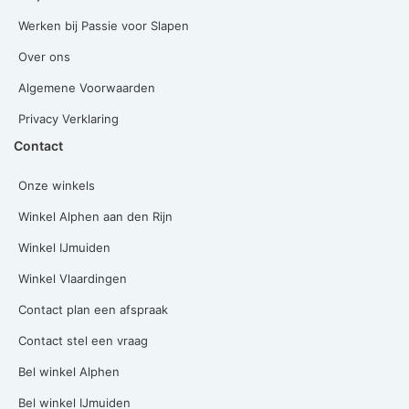
Werken bij Passie voor Slapen
Over ons
Algemene Voorwaarden
Privacy Verklaring
Contact
Onze winkels
Winkel Alphen aan den Rijn
Winkel IJmuiden
Winkel Vlaardingen
Contact plan een afspraak
Contact stel een vraag
Bel winkel Alphen
Bel winkel IJmuiden