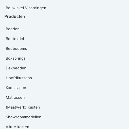
Bel winkel Vlaardingen
Producten
Bedden
Bedtextiel
Bedbodems
Boxsprings
Dekbedden
Hoofdkussens
Koel slapen
Matrassen
(Maatwerk) Kasten
Showroommodellen
Allure kasten