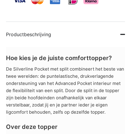
Productbeschrijving
Hoe kies je de juiste comforttopper?
De Silverline Pocket met split combineert het beste van
twee werelden: de puntelastische, drukverlagende
ondersteuning van het Advanced Pocket interieur met
de flexibiliteit van een split. Door de split in de topper
zijn beide hoofdeinden onafhankelijk van elkaar
verstelbaar, zodat jij en je partner ieder je eigen
ligcomfort behouden, zelfs op dezelfde topper.
Over deze topper