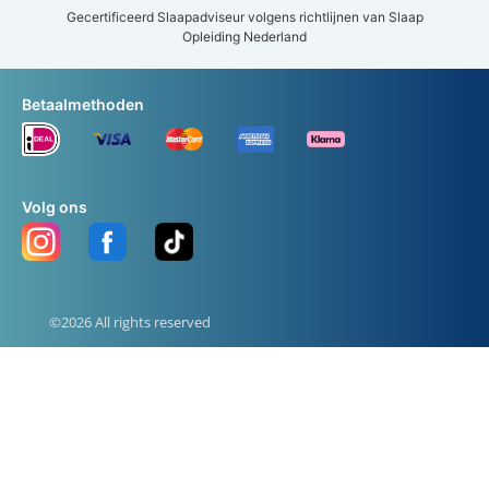
Gecertificeerd Slaapadviseur volgens richtlijnen van Slaap
Opleiding Nederland
Betaalmethoden
Volg ons
©2026 All rights reserved