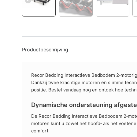
Productbeschrijving
Recor Bedding Interactieve Bedbodem 2‑motorig
Dankzij twee krachtige motoren en slimme techno
positie. Bestel vandaag nog en ontdek hoe techn
Dynamische ondersteuning afgest
De Recor Bedding Interactieve Bedbodem 2‑motor
motoren kunt u zowel het hoofd‑ als het voeten
comfort.