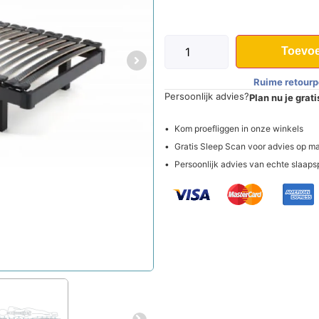
Toevoe
Ruime retourp
Persoonlijk advies?
Plan nu je grat
Kom proefliggen in onze winkels
Gratis Sleep Scan voor advies op m
Persoonlijk advies van echte slaaps