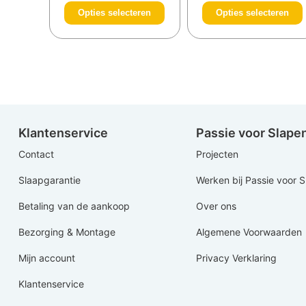
Opties selecteren
Opties selecteren
Klantenservice
Passie voor Slape
Contact
Projecten
Slaapgarantie
Werken bij Passie voor 
Betaling van de aankoop
Over ons
Bezorging & Montage
Algemene Voorwaarden
Mijn account
Privacy Verklaring
Klantenservice