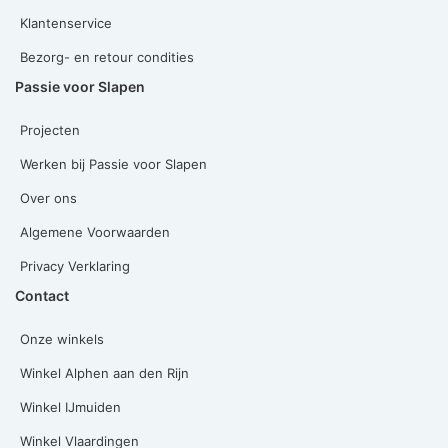
Klantenservice
Bezorg- en retour condities
Passie voor Slapen
Projecten
Werken bij Passie voor Slapen
Over ons
Algemene Voorwaarden
Privacy Verklaring
Contact
Onze winkels
Winkel Alphen aan den Rijn
Winkel IJmuiden
Winkel Vlaardingen