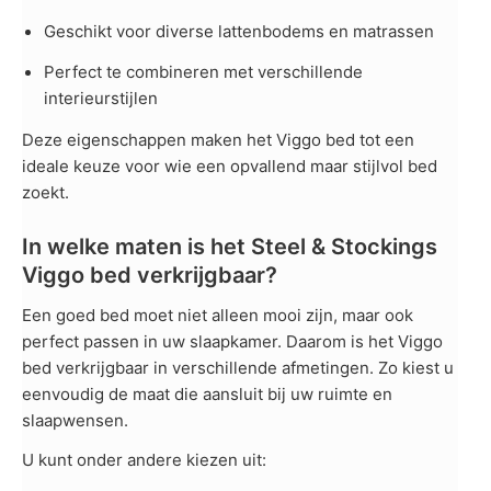
Geschikt voor diverse lattenbodems en matrassen
Perfect te combineren met verschillende
interieurstijlen
Deze eigenschappen maken het Viggo bed tot een
ideale keuze voor wie een opvallend maar stijlvol bed
zoekt.
In welke maten is het Steel & Stockings
Viggo bed verkrijgbaar?
Een goed bed moet niet alleen mooi zijn, maar ook
perfect passen in uw slaapkamer. Daarom is het Viggo
bed verkrijgbaar in verschillende afmetingen. Zo kiest u
eenvoudig de maat die aansluit bij uw ruimte en
slaapwensen.
U kunt onder andere kiezen uit: