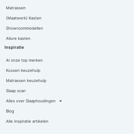
Matrassen
(Maatwerk) Kasten
Showroommodellen
Allure kasten
Inspiratie
Al onze top merken
Kussen keuzehulp
Matrassen keuzehulp
Slaap scan
Alles over Slaaphoudingen
Blog
Alle inspiratie artikelen