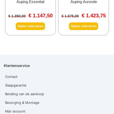
Auping Essential
Auping Auronde
€
1.147,50
€
1.423,75
€
1.350,00
€
1.675,00
Opties selecteren
Opties selecteren
Klantenservice
Contact
Slaapgarantie
Betaling van de aankoop
Bezorging & Montage
Mijn account