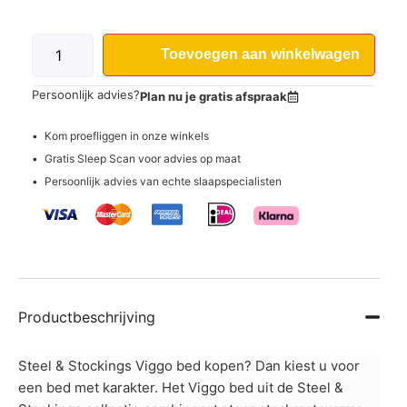
Toevoegen aan winkelwagen
Persoonlijk advies?
Plan nu je gratis afspraak
Kom proefliggen in onze winkels
Gratis Sleep Scan voor advies op maat
Persoonlijk advies van echte slaapspecialisten
Productbeschrijving
Steel & Stockings Viggo bed kopen? Dan kiest u voor
een bed met karakter. Het Viggo bed uit de Steel &