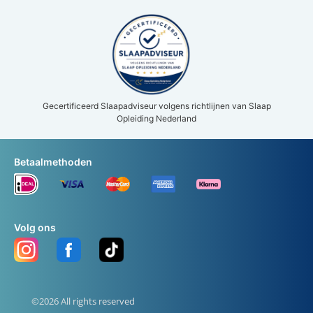
Gecertificeerd Slaapadviseur volgens richtlijnen van Slaap
Opleiding Nederland
Betaalmethoden
Volg ons
©2026 All rights reserved