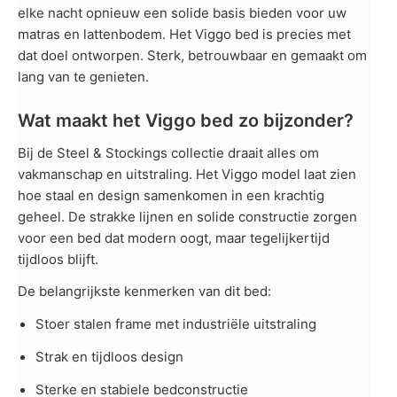
elke nacht opnieuw een solide basis bieden voor uw
matras en lattenbodem. Het Viggo bed is precies met
dat doel ontworpen. Sterk, betrouwbaar en gemaakt om
lang van te genieten.
Wat maakt het Viggo bed zo bijzonder?
Bij de Steel & Stockings collectie draait alles om
vakmanschap en uitstraling. Het Viggo model laat zien
hoe staal en design samenkomen in een krachtig
geheel. De strakke lijnen en solide constructie zorgen
voor een bed dat modern oogt, maar tegelijkertijd
tijdloos blijft.
De belangrijkste kenmerken van dit bed:
Stoer stalen frame met industriële uitstraling
Strak en tijdloos design
Sterke en stabiele bedconstructie