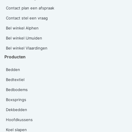
Contact plan een afspraak
Contact stel een vraag
Bel winkel Alphen
Bel winkel IJmuiden
Bel winkel Vlaardingen
Producten
Bedden
Bedtextiel
Bedbodems
Boxsprings
Dekbedden
Hoofdkussens
Koel slapen