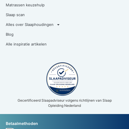
Matrassen keuzehulp
Slaap scan
Alles over Slaaphoudingen
Blog
Alle inspiratie artikelen
Gecertificeerd Slaapadviseur volgens richtlijnen van Slaap
Opleiding Nederland
Betaalmethoden