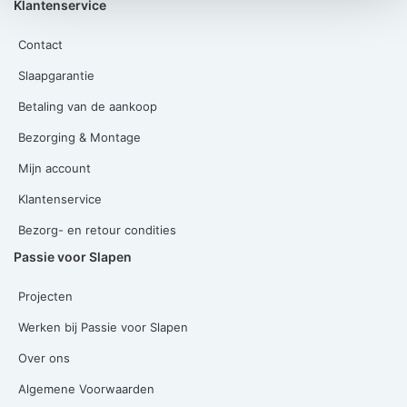
Klantenservice
Contact
Slaapgarantie
Betaling van de aankoop
Bezorging & Montage
Mijn account
Klantenservice
Bezorg- en retour condities
Passie voor Slapen
Projecten
Werken bij Passie voor Slapen
Over ons
Algemene Voorwaarden