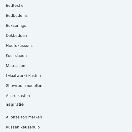
Bedtextiel
Bedbodems
Boxsprings
Dekbedden
Hoofdkussens
Koel slapen
Matrassen
(Maatwerk) Kasten
Showroommodellen
Allure kasten
Inspiratie
Al onze top merken
Kussen keuzehulp