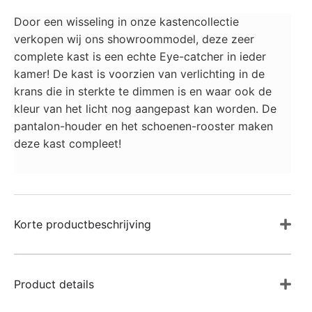
Door een wisseling in onze kastencollectie
verkopen wij ons showroommodel, deze zeer
complete kast is een echte Eye-catcher in ieder
kamer! De kast is voorzien van verlichting in de
krans die in sterkte te dimmen is en waar ook de
kleur van het licht nog aangepast kan worden. De
pantalon-houder en het schoenen-rooster maken
deze kast compleet!
Korte productbeschrijving
Product details