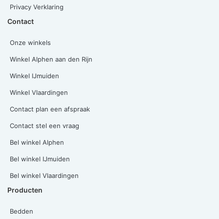
Privacy Verklaring
Contact
Onze winkels
Winkel Alphen aan den Rijn
Winkel IJmuiden
Winkel Vlaardingen
Contact plan een afspraak
Contact stel een vraag
Bel winkel Alphen
Bel winkel IJmuiden
Bel winkel Vlaardingen
Producten
Bedden