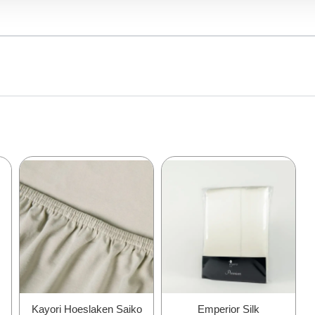
Kayori Hoeslaken Saiko
Emperior Silk