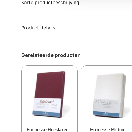
Korte productbeschrijving
Product details
Gerelateerde producten
Formesse Hoeslaken –
Formesse Molton –