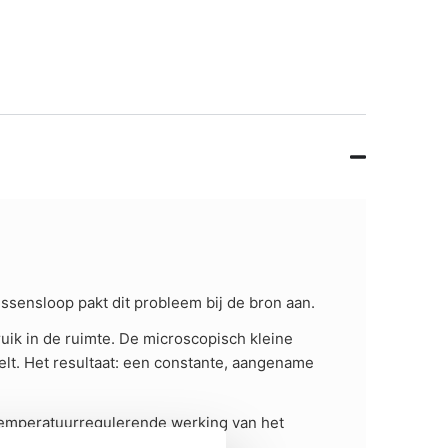
ssensloop pakt dit probleem bij de bron aan.
uik in de ruimte. De microscopisch kleine
elt. Het resultaat: een constante, aangename
 temperatuurregulerende werking van het