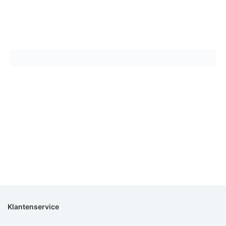
Klantenservice