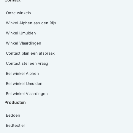
Onze winkels
Winkel Alphen aan den Rijn
Winkel IJmuiden
Winkel Vlaardingen
Contact plan een afspraak
Contact stel een vraag
Bel winkel Alphen
Bel winkel IJmuiden
Bel winkel Vlaardingen
Producten
Bedden
Bedtextiel