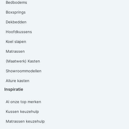
Bedbodems
Boxsprings
Dekbedden
Hoofdkussens
Koel slapen
Matrassen
(Maatwerk) Kasten
Showroommodellen
Allure kasten
Inspiratie
Al onze top merken
Kussen keuzehulp
Matrassen keuzehulp