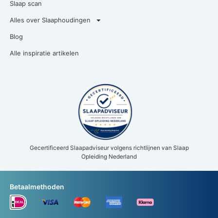
Slaap scan
Alles over Slaaphoudingen
Blog
Alle inspiratie artikelen
Gecertificeerd Slaapadviseur volgens richtlijnen van Slaap
Opleiding Nederland
Betaalmethoden