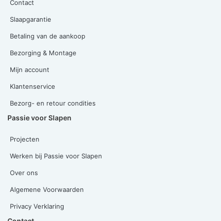
Contact
Slaapgarantie
Betaling van de aankoop
Bezorging & Montage
Mijn account
Klantenservice
Bezorg- en retour condities
Passie voor Slapen
Projecten
Werken bij Passie voor Slapen
Over ons
Algemene Voorwaarden
Privacy Verklaring
Contact